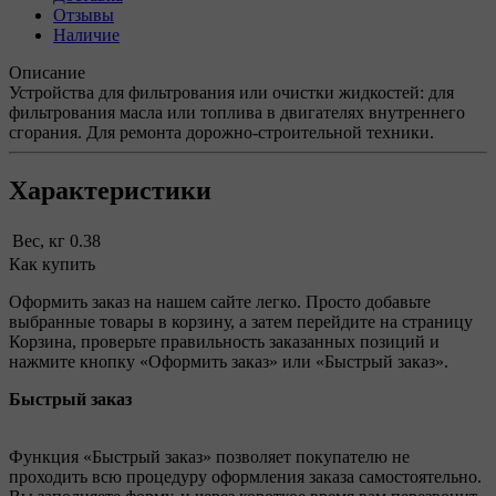
Отзывы
Наличие
Описание
Устройства для фильтрования или очистки жидкостей: для
фильтрования масла или топлива в двигателях внутреннего
сгорания. Для ремонта дорожно-строительной техники.
Характеристики
Вес, кг
0.38
Как купить
Оформить заказ на нашем сайте легко. Просто добавьте
выбранные товары в корзину, а затем перейдите на страницу
Корзина, проверьте правильность заказанных позиций и
нажмите кнопку «Оформить заказ» или «Быстрый заказ».
Быстрый заказ
Функция «Быстрый заказ» позволяет покупателю не
проходить всю процедуру оформления заказа самостоятельно.