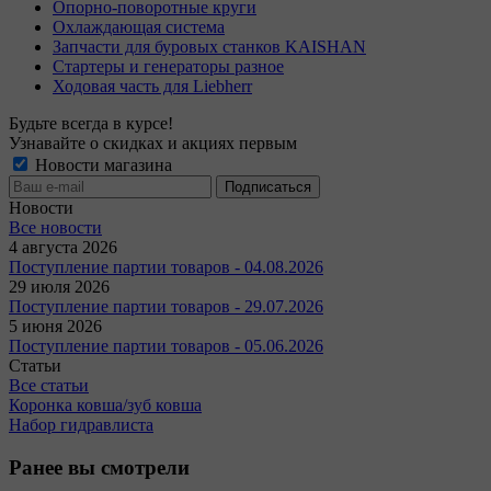
Опорно-поворотные круги
Охлаждающая система
Запчасти для буровых станков KAISHAN
Стартеры и генераторы разное
Ходовая часть для Liebherr
Будьте всегда в курсе!
Узнавайте о скидках и акциях первым
Новости магазина
Новости
Все новости
4 августа 2026
Поступление партии товаров - 04.08.2026
29 июля 2026
Поступление партии товаров - 29.07.2026
5 июня 2026
Поступление партии товаров - 05.06.2026
Статьи
Все статьи
Коронка ковша/зуб ковша
Набор гидравлиста
Ранее вы смотрели