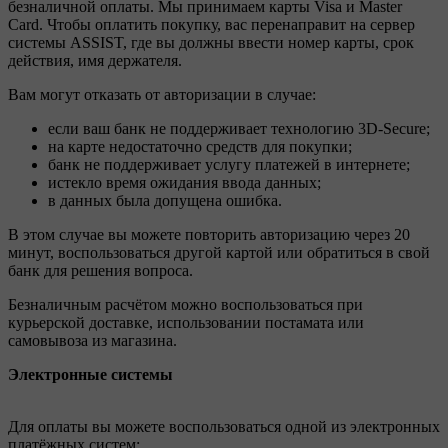
безналичной оплаты. Мы принимаем карты Visa и Master
Card. Чтобы оплатить покупку, вас перенаправит на сервер
системы ASSIST, где вы должны ввести номер карты, срок
действия, имя держателя.
Вам могут отказать от авторизации в случае:
если ваш банк не поддерживает технологию 3D-Secure;
на карте недостаточно средств для покупки;
банк не поддерживает услугу платежей в интернете;
истекло время ожидания ввода данных;
в данных была допущена ошибка.
В этом случае вы можете повторить авторизацию через 20
минут, воспользоваться другой картой или обратиться в свой
банк для решения вопроса.
Безналичным расчётом можно воспользоваться при
курьерской доставке, использовании постамата или
самовывоза из магазина.
Электронные системы
Для оплаты вы можете воспользоваться одной из электронных
платёжных систем: