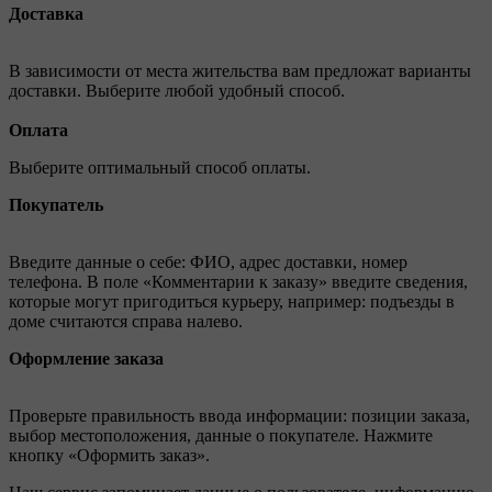
Доставка
В зависимости от места жительства вам предложат варианты
доставки. Выберите любой удобный способ.
Оплата
Выберите оптимальный способ оплаты.
Покупатель
Введите данные о себе: ФИО, адрес доставки, номер
телефона. В поле «Комментарии к заказу» введите сведения,
которые могут пригодиться курьеру, например: подъезды в
доме считаются справа налево.
Оформление заказа
Проверьте правильность ввода информации: позиции заказа,
выбор местоположения, данные о покупателе. Нажмите
кнопку «Оформить заказ».