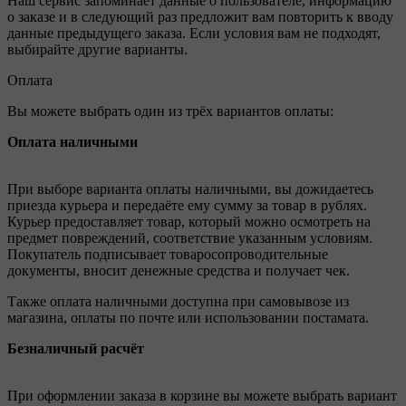
Наш сервис запоминает данные о пользователе, информацию
о заказе и в следующий раз предложит вам повторить к вводу
данные предыдущего заказа. Если условия вам не подходят,
выбирайте другие варианты.
Оплата
Вы можете выбрать один из трёх вариантов оплаты:
Оплата наличными
При выборе варианта оплаты наличными, вы дожидаетесь
приезда курьера и передаёте ему сумму за товар в рублях.
Курьер предоставляет товар, который можно осмотреть на
предмет повреждений, соответствие указанным условиям.
Покупатель подписывает товаросопроводительные
документы, вносит денежные средства и получает чек.
Также оплата наличными доступна при самовывозе из
магазина, оплаты по почте или использовании постамата.
Безналичный расчёт
При оформлении заказа в корзине вы можете выбрать вариант