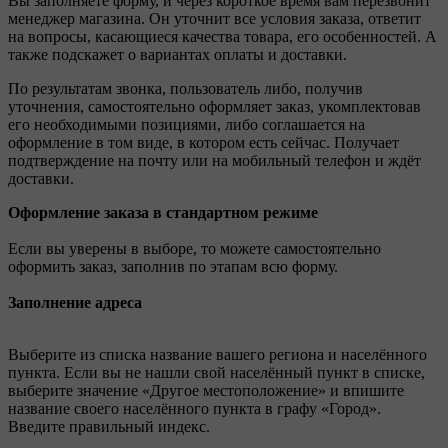
Вы заполняете форму, и через короткое время вам перезвонит
менеджер магазина. Он уточнит все условия заказа, ответит
на вопросы, касающиеся качества товара, его особенностей. А
также подскажет о вариантах оплаты и доставки.
По результатам звонка, пользователь либо, получив
уточнения, самостоятельно оформляет заказ, укомплектовав
его необходимыми позициями, либо соглашается на
оформление в том виде, в котором есть сейчас. Получает
подтверждение на почту или на мобильный телефон и ждёт
доставки.
Оформление заказа в стандартном режиме
Если вы уверены в выборе, то можете самостоятельно
оформить заказ, заполнив по этапам всю форму.
Заполнение адреса
Выберите из списка название вашего региона и населённого
пункта. Если вы не нашли свой населённый пункт в списке,
выберите значение «Другое местоположение» и впишите
название своего населённого пункта в графу «Город».
Введите правильный индекс.