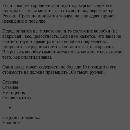
Если в вашем городе не действует курьерская служба и
постаматы, то вы можете заказать доставку через почту
России. Сразу по прибытии товара, на ваш адрес придет
извещение о посылке.
Перед оплатой вы можете оценить состояние коробки (не
вскрывая): вес, целостность. Если вам кажется, что заказ не
соответствует параметрам или коробка повреждена,
попросите сотрудника почты составить акт о вскрытии.
Вскрывать коробку самостоятельно вы можете только после
того, как оплатили заказ.
Один заказ может содержать не больше 10 позиций и его
стоимость не должна превышать 100 тысяч рублей.
Отзывы
Отзывы
Нет оценок
Оставить отзыв
Загрузка отзывов...
Наличие