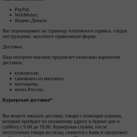
PayPal;
WebMoney;
Яндекс.Деньги.
Вас перенаправит на страницу платежного сервиса, следуя
инструкциям, заполните правильную форму.
Доставка
Наш интернет-магазин предлагает несколько вариантов
доставки:
курьерская;
самовывоз из магазина;
постаматы;
почта России.
Курьерская доставка*
Вы можете заказать доставку товара с помощью курьера,
который прибудет по указанному адресу в будние дни и
субботу с 9.00 до 19.00. Курьерская служба, после
поступления товара на склад, свяжется с вами и предложит