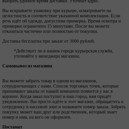
выбрать удобное время доставки. Уточнит адрес.
Вы вскрываете упаковку при курьере, осматриваете на
целостность и соответствие указанной комплектации. Если
речь идёт об одежде, допустима примерка. Время осмотра и
примерки ограничено 15 минутами. После вы можете
отказаться частично или полностью от покупки.
Доставка бесплатна при заказе от 3000 рублей.
*Действует ли в вашем городе курьерская служба,
уточняйте у менеджера магазина.
Самовывоз из магазина
Вы можете забрать товар в одном из магазинов,
сотрудничающих с нами. Список торговых точек, которые
принимают заказы от нашей компании появится у вас в
корзине. Когда заказ поступит в ваш город, вам придёт
уведомление. Вы просто идёте в этот магазин, обращаетесь к
сотруднику в кассовой зоне и называете номер заказа. Забрать
покупку может ваш друг или родственник, который знает
номер и имя, на кого он оформлен.
Постамат