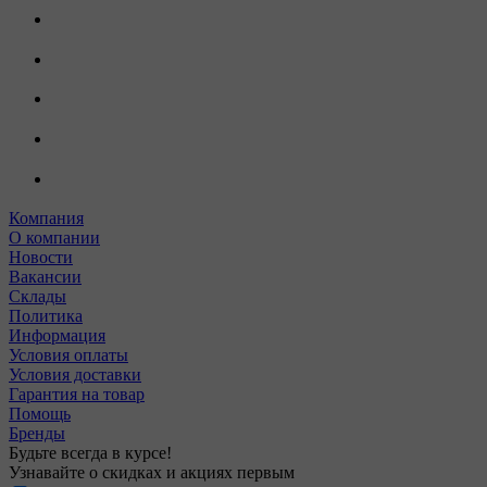
Компания
О компании
Новости
Вакансии
Склады
Политика
Информация
Условия оплаты
Условия доставки
Гарантия на товар
Помощь
Бренды
Будьте всегда в курсе!
Узнавайте о скидках и акциях первым