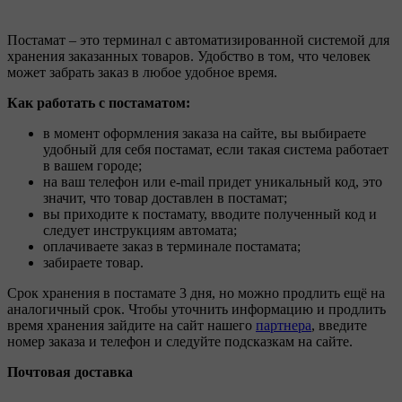
Постамат – это терминал с автоматизированной системой для
хранения заказанных товаров. Удобство в том, что человек
может забрать заказ в любое удобное время.
Как работать с постаматом:
в момент оформления заказа на сайте, вы выбираете
удобный для себя постамат, если такая система работает
в вашем городе;
на ваш телефон или e-mail придет уникальный код, это
значит, что товар доставлен в постамат;
вы приходите к постамату, вводите полученный код и
следует инструкциям автомата;
оплачиваете заказ в терминале постамата;
забираете товар.
Срок хранения в постамате 3 дня, но можно продлить ещё на
аналогичный срок. Чтобы уточнить информацию и продлить
время хранения зайдите на сайт нашего
партнера
, введите
номер заказа и телефон и следуйте подсказкам на сайте.
Почтовая доставка