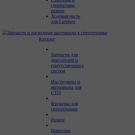
генераторы
разное
Ходовая часть
для Liebherr
Каталог
Запчасти для
двигателей и
сопутствующих
систем
Инструмент и
материалы для
СТО
Фильтры для
спецтехники
Разное
Навесное