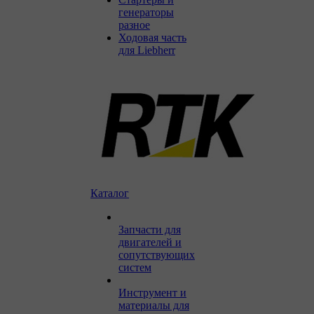
генераторы
разное
Ходовая часть
для Liebherr
Каталог
Запчасти для
двигателей и
сопутствующих
систем
Инструмент и
материалы для