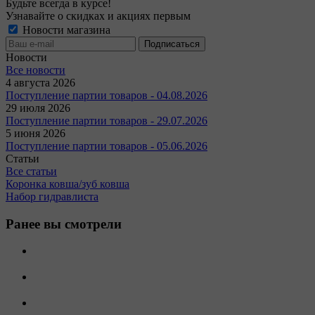
Будьте всегда в курсе!
Узнавайте о скидках и акциях первым
Новости магазина
Новости
Все новости
4 августа 2026
Поступление партии товаров - 04.08.2026
29 июля 2026
Поступление партии товаров - 29.07.2026
5 июня 2026
Поступление партии товаров - 05.06.2026
Статьи
Все статьи
Коронка ковша/зуб ковша
Набор гидравлиста
Ранее вы смотрели