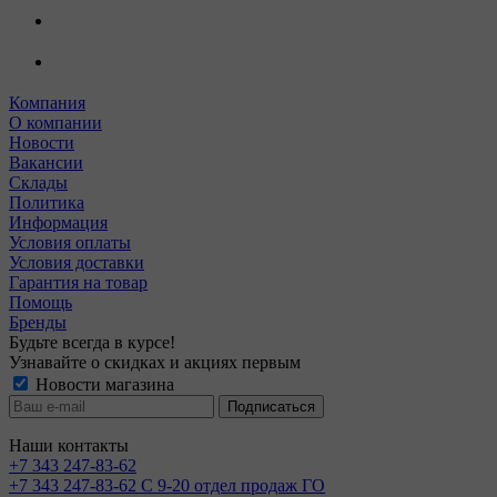
Компания
О компании
Новости
Вакансии
Склады
Политика
Информация
Условия оплаты
Условия доставки
Гарантия на товар
Помощь
Бренды
Будьте всегда в курсе!
Узнавайте о скидках и акциях первым
Новости магазина
Наши контакты
+7 343 247-83-62
+7 343 247-83-62
С 9-20 отдел продаж ГО