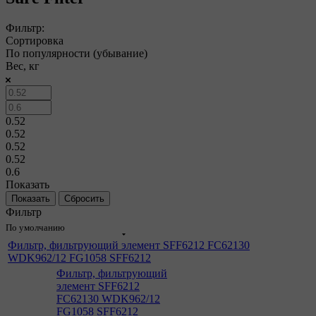
Фильтр:
Сортировка
По популярности (убывание)
Вес, кг
0.52
0.52
0.52
0.52
0.6
Показать
Сбросить
Фильтр
По умолчанию
Фильтр, фильтрующий элемент SFF6212 FC62130
WDK962/12 FG1058 SFF6212
Фильтр, фильтрующий
элемент SFF6212
FC62130 WDK962/12
FG1058 SFF6212