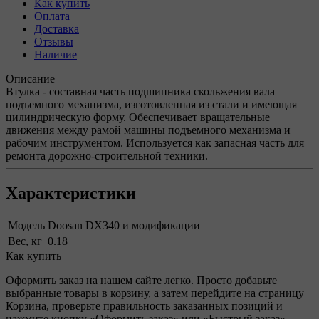
Как купить
Оплата
Доставка
Отзывы
Наличие
Описание
Втулка - составная часть подшипника скольжения вала
подъемного механизма, изготовленная из стали и имеющая
цилиндрическую форму. Обеспечивает вращательные
движения между рамой машины подъемного механизма и
рабочим инструментом. Используется как запасная часть для
ремонта дорожно-строительной техники.
Характеристики
Модель
Doosan DX340 и модификации
Вес, кг
0.18
Как купить
Оформить заказ на нашем сайте легко. Просто добавьте
выбранные товары в корзину, а затем перейдите на страницу
Корзина, проверьте правильность заказанных позиций и
нажмите кнопку «Оформить заказ» или «Быстрый заказ».