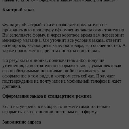
Быстрый заказ
Функция «Быстрый заказ» позволяет покупателю не
проходить всю процедуру оформления заказа самостоятельно.
Вы заполняете форму, и через короткое время вам перезвонит
менеджер магазина. Он уточнит все условия заказа, ответит
на вопросы, касающиеся качества товара, его особенностей. А
также подскажет о вариантах оплаты и доставки.
По результатам звонка, пользователь либо, получив
уточнения, самостоятельно оформляет заказ, укомплектовав
его необходимыми позициями, либо соглашается на
оформление в том виде, в котором есть сейчас. Получает
подтверждение на почту или на мобильный телефон и ждёт
доставки.
Оформление заказа в стандартном режиме
Если вы уверены в выборе, то можете самостоятельно
оформить заказ, заполнив по этапам всю форму.
Заполнение адреса