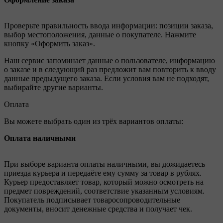
Проверьте правильность ввода информации: позиции заказа,
выбор местоположения, данные о покупателе. Нажмите
кнопку «Оформить заказ».
Наш сервис запоминает данные о пользователе, информацию
о заказе и в следующий раз предложит вам повторить к вводу
данные предыдущего заказа. Если условия вам не подходят,
выбирайте другие варианты.
Оплата
Вы можете выбрать один из трёх вариантов оплаты:
Оплата наличными
При выборе варианта оплаты наличными, вы дожидаетесь
приезда курьера и передаёте ему сумму за товар в рублях.
Курьер предоставляет товар, который можно осмотреть на
предмет повреждений, соответствие указанным условиям.
Покупатель подписывает товаросопроводительные
документы, вносит денежные средства и получает чек.