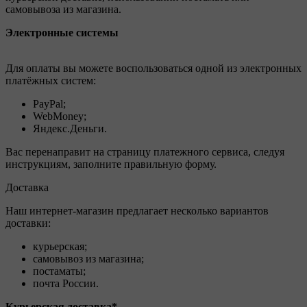
самовывоза из магазина.
Электронные системы
Для оплаты вы можете воспользоваться одной из электронных
платёжных систем:
PayPal;
WebMoney;
Яндекс.Деньги.
Вас перенаправит на страницу платежного сервиса, следуя
инструкциям, заполните правильную форму.
Доставка
Наш интернет-магазин предлагает несколько вариантов
доставки:
курьерская;
самовывоз из магазина;
постаматы;
почта России.
Курьерская доставка*