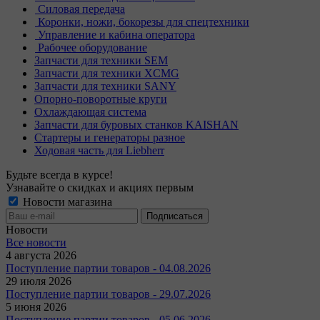
Силовая передача
Коронки, ножи, бокорезы для спецтехники
Управление и кабина оператора
Рабочее оборудование
Запчасти для техники SEM
Запчасти для техники XCMG
Запчасти для техники SANY
Опорно-поворотные круги
Охлаждающая система
Запчасти для буровых станков KAISHAN
Стартеры и генераторы разное
Ходовая часть для Liebherr
Будьте всегда в курсе!
Узнавайте о скидках и акциях первым
Новости магазина
Новости
Все новости
4 августа 2026
Поступление партии товаров - 04.08.2026
29 июля 2026
Поступление партии товаров - 29.07.2026
5 июня 2026
Поступление партии товаров - 05.06.2026