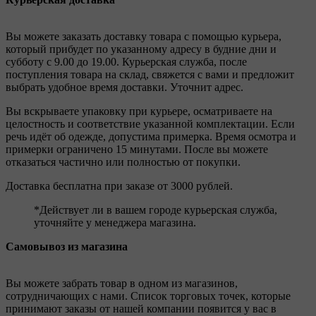
Вы можете заказать доставку товара с помощью курьера,
который прибудет по указанному адресу в будние дни и
субботу с 9.00 до 19.00. Курьерская служба, после
поступления товара на склад, свяжется с вами и предложит
выбрать удобное время доставки. Уточнит адрес.
Вы вскрываете упаковку при курьере, осматриваете на
целостность и соответствие указанной комплектации. Если
речь идёт об одежде, допустима примерка. Время осмотра и
примерки ограничено 15 минутами. После вы можете
отказаться частично или полностью от покупки.
Доставка бесплатна при заказе от 3000 рублей.
*Действует ли в вашем городе курьерская служба,
уточняйте у менеджера магазина.
Самовывоз из магазина
Вы можете забрать товар в одном из магазинов,
сотрудничающих с нами. Список торговых точек, которые
принимают заказы от нашей компании появится у вас в