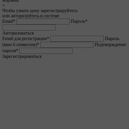
Корзина
+
Чтобы узнать цену зарегистрируйтесь
или авторизуйтесь в системе
Email
*
Пароль
*
Авторизоваться
Email для регистрации
*
Пароль
(мин 6 символов)
*
Подтверждение
пароля
*
Зарегистрироваться