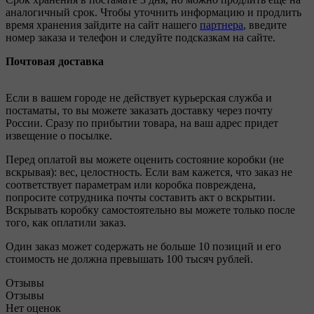
аналогичный срок. Чтобы уточнить информацию и продлить
время хранения зайдите на сайт нашего
партнера
, введите
номер заказа и телефон и следуйте подсказкам на сайте.
Почтовая доставка
Если в вашем городе не действует курьерская служба и
постаматы, то вы можете заказать доставку через почту
России. Сразу по прибытии товара, на ваш адрес придет
извещение о посылке.
Перед оплатой вы можете оценить состояние коробки (не
вскрывая): вес, целостность. Если вам кажется, что заказ не
соответствует параметрам или коробка повреждена,
попросите сотрудника почты составить акт о вскрытии.
Вскрывать коробку самостоятельно вы можете только после
того, как оплатили заказ.
Один заказ может содержать не больше 10 позиций и его
стоимость не должна превышать 100 тысяч рублей.
Отзывы
Отзывы
Нет оценок