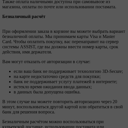
Также оплата наличными доступна при самовывозе из
магазина, оплаты по почте или использовании постамата.
Безналичный расчёт
При оформлении заказа в корзине вы можете выбрать вариант
безналичной оплаты. Мы принимаем карты Visa и Master
Card. Чтобы оплатить покупку, вас перенаправит на сервер
системы ASSIST, где вы должны ввести номер карты, срок
действия, имя держателя.
Вам могут отказать от авторизации в случае:
если ваш банк не поддерживает технологию 3D-Secure;
на карте недостаточно средств для покупки;
банк не поддерживает услугу платежей в интернете;
истекло время ожидания ввода данных;
в данных была допущена ошибка.
В этом случае вы можете повторить авторизацию через 20
минут, воспользоваться другой картой или обратиться в свой
банк для решения вопроса.
Безналичным расчётом можно воспользоваться при
курьерской доставке, использовании постамата или