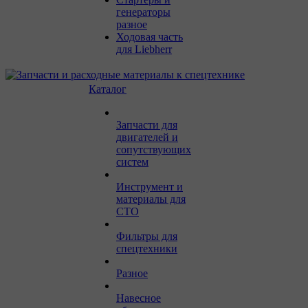
генераторы
разное
Ходовая часть
для Liebherr
Каталог
Запчасти для
двигателей и
сопутствующих
систем
Инструмент и
материалы для
СТО
Фильтры для
спецтехники
Разное
Навесное