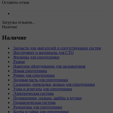
Оставить отзыв
Загрузка отзывов...
Наличие
Наличие
Запчасти для двигателей и сопутствующих систем
Инструмент и материалы для СТО
Фильтры для спецтехники
Разное
Навесное оборудование для экскаваторов
Новая спецтехника
Ремни для спецтехники
Ходовая часть для спецтехники
Сальники, прокладки, кольца для спецтехники
Узлы и агрегаты для спецтехники
Электрическая система
Подшипники, пальцы, шайбы и втулки
Гидравлическая система
Радиаторы для спецтехники
Болты и гайки для спецтехники