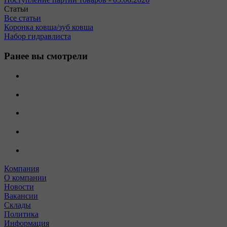
Статьи
Все статьи
Коронка ковша/зуб ковша
Набор гидравлиста
Ранее вы смотрели
Компания
О компании
Новости
Вакансии
Склады
Политика
Информация