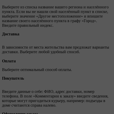
Выберите из списка название вашего региона и населённого
пункта. Если вы не нашли свой населённый пункт в списке,
выберите значение «Другое местоположение» и впишите
название своего населённого пункта в графу «Город».
Введите правильный индекс.
Доставка
В зависимости от места жительства вам предложат варианты
доставки. Выберите любой удобный способ.
Оплата
Выберите оптимальный способ оплаты.
Покупатель
Введите данные о себе: ФИО, адрес доставки, номер
телефона. В поле «Комментарии к заказу» введите сведения,
которые могут пригодиться курьеру, например: подъезды в
доме считаются справа налево.
Оформление заказа