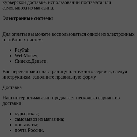
курьерской доставке, использовании постамата или
самовывоза из магазина.
Электронные системы
Для оплаты вы можете воспользоваться одной из электронных
платёжных систем:
PayPal;
WebMoney;
Яндекс.Деньги.
Вас перенаправит на страницу платежного сервиса, следуя
инструкциям, заполните правильную форму.
Доставка
Наш интернет-магазин предлагает несколько вариантов
доставки:
курьерская;
самовывоз из магазина;
постаматы;
почта России.