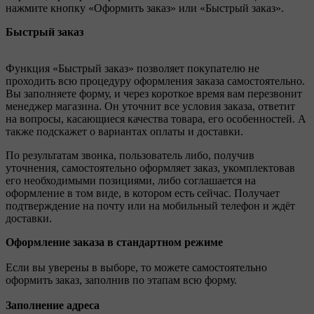
нажмите кнопку «Оформить заказ» или «Быстрый заказ».
Быстрый заказ
Функция «Быстрый заказ» позволяет покупателю не
проходить всю процедуру оформления заказа самостоятельно.
Вы заполняете форму, и через короткое время вам перезвонит
менеджер магазина. Он уточнит все условия заказа, ответит
на вопросы, касающиеся качества товара, его особенностей. А
также подскажет о вариантах оплаты и доставки.
По результатам звонка, пользователь либо, получив
уточнения, самостоятельно оформляет заказ, укомплектовав
его необходимыми позициями, либо соглашается на
оформление в том виде, в котором есть сейчас. Получает
подтверждение на почту или на мобильный телефон и ждёт
доставки.
Оформление заказа в стандартном режиме
Если вы уверены в выборе, то можете самостоятельно
оформить заказ, заполнив по этапам всю форму.
Заполнение адреса