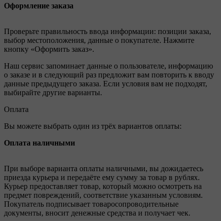
Оформление заказа
Проверьте правильность ввода информации: позиции заказа,
выбор местоположения, данные о покупателе. Нажмите
кнопку «Оформить заказ».
Наш сервис запоминает данные о пользователе, информацию
о заказе и в следующий раз предложит вам повторить к вводу
данные предыдущего заказа. Если условия вам не подходят,
выбирайте другие варианты.
Оплата
Вы можете выбрать один из трёх вариантов оплаты:
Оплата наличными
При выборе варианта оплаты наличными, вы дожидаетесь
приезда курьера и передаёте ему сумму за товар в рублях.
Курьер предоставляет товар, который можно осмотреть на
предмет повреждений, соответствие указанным условиям.
Покупатель подписывает товаросопроводительные
документы, вносит денежные средства и получает чек.