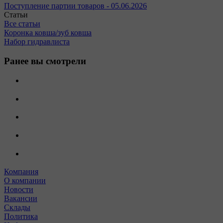
Поступление партии товаров - 05.06.2026
Статьи
Все статьи
Коронка ковша/зуб ковша
Набор гидравлиста
Ранее вы смотрели
Компания
О компании
Новости
Вакансии
Склады
Политика