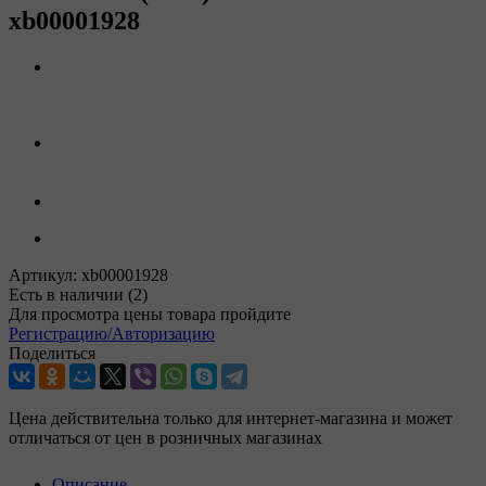
xb00001928
Артикул:
xb00001928
Есть в наличии
(2)
Для просмотра цены товара пройдите
Регистрацию/Авторизацию
Поделиться
Цена действительна только для интернет-магазина и может
отличаться от цен в розничных магазинах
Описание