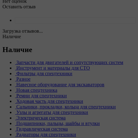
Нет оценок
Оставить отзыв
Загрузка отзывов...
Наличие
Наличие
Запчасти для двигателей и сопутствующих систем
Инструмент и материалы для СТО
Фильтры для спецтехники
Разное
Навесное оборудование для экскаваторов
Новая спецтехника
Ремни для спецтехники
Ходовая часть для спецтехники
Сальники, прокладки, кольца для спецтехники
Узлы и агрегаты для спецтехники
Электрическая система
Подшипники, пальцы, шайбы и втулки
Гидравлическая система
Радиаторы для спецтехники