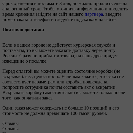
Срок хранения в постамате 3 дня, но можно продлить ещё на
аналогичный срок. Чтобы уточнить информацию и продлить
время хранения зайдите на сайт нашего
партнера
, введите
номер заказа и телефон и следуйте подсказкам на сайте.
Почтовая доставка
Если в вашем городе не действует курьерская служба и
постаматы, то вы можете заказать доставку через почту
России. Сразу по прибытии товара, на ваш адрес придет
извещение о посылке.
Перед оплатой вы можете оценить состояние коробки (не
вскрывая): вес, целостность. Если вам кажется, что заказ не
соответствует параметрам или коробка повреждена,
попросите сотрудника почты составить акт о вскрытии.
Вскрывать коробку самостоятельно вы можете только после
того, как оплатили заказ.
Один заказ может содержать не больше 10 позиций и его
стоимость не должна превышать 100 тысяч рублей.
Отзывы
Отзывы