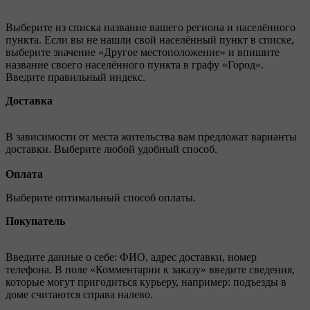
Выберите из списка название вашего региона и населённого
пункта. Если вы не нашли свой населённый пункт в списке,
выберите значение «Другое местоположение» и впишите
название своего населённого пункта в графу «Город».
Введите правильный индекс.
Доставка
В зависимости от места жительства вам предложат варианты
доставки. Выберите любой удобный способ.
Оплата
Выберите оптимальный способ оплаты.
Покупатель
Введите данные о себе: ФИО, адрес доставки, номер
телефона. В поле «Комментарии к заказу» введите сведения,
которые могут пригодиться курьеру, например: подъезды в
доме считаются справа налево.