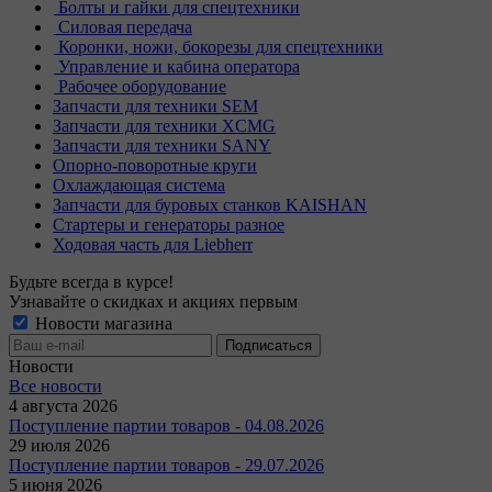
Болты и гайки для спецтехники
Силовая передача
Коронки, ножи, бокорезы для спецтехники
Управление и кабина оператора
Рабочее оборудование
Запчасти для техники SEM
Запчасти для техники XCMG
Запчасти для техники SANY
Опорно-поворотные круги
Охлаждающая система
Запчасти для буровых станков KAISHAN
Стартеры и генераторы разное
Ходовая часть для Liebherr
Будьте всегда в курсе!
Узнавайте о скидках и акциях первым
Новости магазина
Новости
Все новости
4 августа 2026
Поступление партии товаров - 04.08.2026
29 июля 2026
Поступление партии товаров - 29.07.2026
5 июня 2026