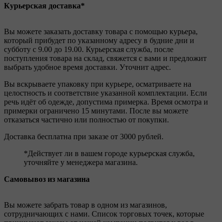
Курьерская доставка*
Вы можете заказать доставку товара с помощью курьера,
который прибудет по указанному адресу в будние дни и
субботу с 9.00 до 19.00. Курьерская служба, после
поступления товара на склад, свяжется с вами и предложит
выбрать удобное время доставки. Уточнит адрес.
Вы вскрываете упаковку при курьере, осматриваете на
целостность и соответствие указанной комплектации. Если
речь идёт об одежде, допустима примерка. Время осмотра и
примерки ограничено 15 минутами. После вы можете
отказаться частично или полностью от покупки.
Доставка бесплатна при заказе от 3000 рублей.
*Действует ли в вашем городе курьерская служба,
уточняйте у менеджера магазина.
Самовывоз из магазина
Вы можете забрать товар в одном из магазинов,
сотрудничающих с нами. Список торговых точек, которые