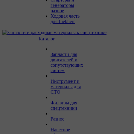
генераторы
разное
Ходовая часть
для Liebherr
Каталог
Запчасти для
двигателей и
сопутствующих
систем
Инструмент и
материалы для
СТО
Фильтры для
спецтехники
Разное
Навесное