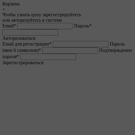
Корзина
+
Чтобы узнать цену зарегистрируйтесь
или авторизуйтесь в системе
Email
*
Пароль
*
Авторизоваться
Email для регистрации
*
Пароль
(мин 6 символов)
*
Подтверждение
пароля
*
Зарегистрироваться