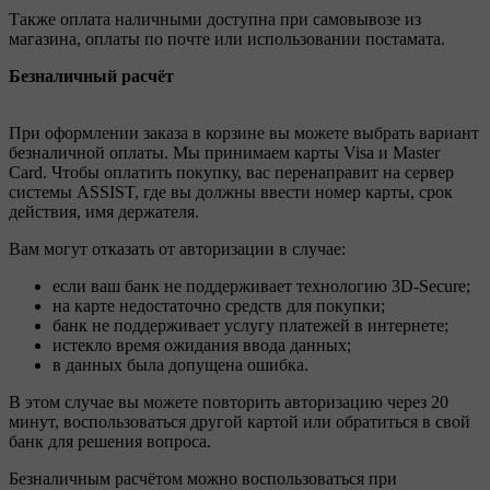
Также оплата наличными доступна при самовывозе из
магазина, оплаты по почте или использовании постамата.
Безналичный расчёт
При оформлении заказа в корзине вы можете выбрать вариант
безналичной оплаты. Мы принимаем карты Visa и Master
Card. Чтобы оплатить покупку, вас перенаправит на сервер
системы ASSIST, где вы должны ввести номер карты, срок
действия, имя держателя.
Вам могут отказать от авторизации в случае:
если ваш банк не поддерживает технологию 3D-Secure;
на карте недостаточно средств для покупки;
банк не поддерживает услугу платежей в интернете;
истекло время ожидания ввода данных;
в данных была допущена ошибка.
В этом случае вы можете повторить авторизацию через 20
минут, воспользоваться другой картой или обратиться в свой
банк для решения вопроса.
Безналичным расчётом можно воспользоваться при