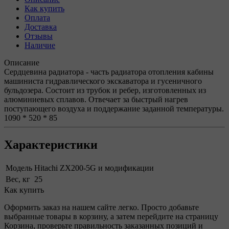
Как купить
Оплата
Доставка
Отзывы
Наличие
Описание
Сердцевина радиатора - часть радиатора отопления кабины
машиниста гидравлического экскаватора и гусеничного
бульдозера. Состоит из трубок и ребер, изготовленных из
алюминиевых сплавов. Отвечает за быстрый нагрев
поступающего воздуха и поддержание заданной температуры.
1090 * 520 * 85
Характеристики
Модель
Hitachi ZX200-5G и модификации
Вес, кг
25
Как купить
Оформить заказ на нашем сайте легко. Просто добавьте
выбранные товары в корзину, а затем перейдите на страницу
Корзина, проверьте правильность заказанных позиций и