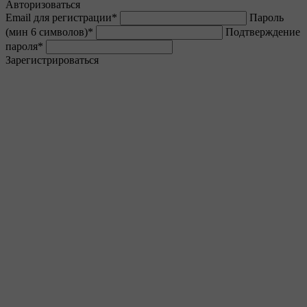
Авторизоваться
Email для регистрации
*
Пароль
(мин 6 символов)
*
Подтверждение
пароля
*
Зарегистрироваться