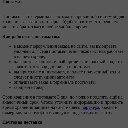
Постамат
Постамат – это терминал с автоматизированной системой для
хранения заказанных товаров. Удобство в том, что человек
может забрать заказ в любое удобное время.
Как работать с постаматом:
в момент оформления заказа на сайте, вы выбираете
удобный для себя постамат, если такая система работает
в вашем городе;
на ваш телефон или e-mail придет уникальный код, это
значит, что товар доставлен в постамат;
вы приходите к постамату, вводите полученный код и
следует инструкциям автомата;
оплачиваете заказ в терминале постамата;
забираете товар.
Срок хранения в постамате 3 дня, но можно продлить ещё на
аналогичный срок. Чтобы уточнить информацию и продлить
время хранения зайдите на сайт нашего
партнера
, введите
номер заказа и телефон и следуйте подсказкам на сайте.
Почтовая доставка