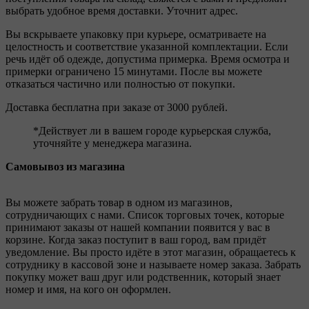
выбрать удобное время доставки. Уточнит адрес.
Вы вскрываете упаковку при курьере, осматриваете на
целостность и соответствие указанной комплектации. Если
речь идёт об одежде, допустима примерка. Время осмотра и
примерки ограничено 15 минутами. После вы можете
отказаться частично или полностью от покупки.
Доставка бесплатна при заказе от 3000 рублей.
*Действует ли в вашем городе курьерская служба,
уточняйте у менеджера магазина.
Самовывоз из магазина
Вы можете забрать товар в одном из магазинов,
сотрудничающих с нами. Список торговых точек, которые
принимают заказы от нашей компании появится у вас в
корзине. Когда заказ поступит в ваш город, вам придёт
уведомление. Вы просто идёте в этот магазин, обращаетесь к
сотруднику в кассовой зоне и называете номер заказа. Забрать
покупку может ваш друг или родственник, который знает
номер и имя, на кого он оформлен.