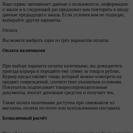
Наш сервис запоминает данные о пользователе, информацию
о заказе и в следующий раз предложит вам повторить к вводу
данные предыдущего заказа. Если условия вам не подходят,
выбирайте другие варианты.
Оплата
Вы можете выбрать один из трёх вариантов оплаты:
Оплата наличными
При выборе варианта оплаты наличными, вы дожидаетесь
приезда курьера и передаёте ему сумму за товар в рублях.
Курьер предоставляет товар, который можно осмотреть на
предмет повреждений, соответствие указанным условиям.
Покупатель подписывает товаросопроводительные
документы, вносит денежные средства и получает чек.
Также оплата наличными доступна при самовывозе из
магазина, оплаты по почте или использовании постамата.
Безналичный расчёт