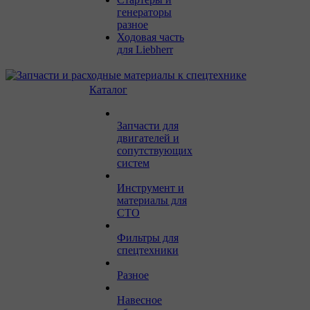
генераторы
разное
Ходовая часть
для Liebherr
Каталог
Запчасти для
двигателей и
сопутствующих
систем
Инструмент и
материалы для
СТО
Фильтры для
спецтехники
Разное
Навесное