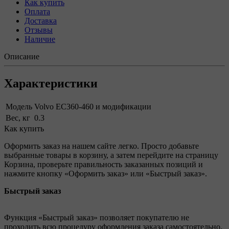
Как купить
Оплата
Доставка
Отзывы
Наличие
Описание
Характеристики
Модель
Volvo EC360-460 и модификации
Вес, кг
0.3
Как купить
Оформить заказ на нашем сайте легко. Просто добавьте
выбранные товары в корзину, а затем перейдите на страницу
Корзина, проверьте правильность заказанных позиций и
нажмите кнопку «Оформить заказ» или «Быстрый заказ».
Быстрый заказ
Функция «Быстрый заказ» позволяет покупателю не
проходить всю процедуру оформления заказа самостоятельно.