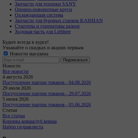
Запчасти для техники SANY
Опорно-поворотные круги
Охлаждающая система
Запчасти для буровых станков KAISHAN
Стартеры и генераторы разное
Ходовая часть для Liebherr
Будьте всегда в курсе!
Узнавайте о скидках и акциях первым
Новости магазина
Новости
Все новости
4 августа 2026
Поступление партии товаров - 04.08.2026
29 июля 2026
Поступление партии товаров - 29.07.2026
5 июня 2026
Поступление партии товаров - 05.06.2026
Статьи
Все статьи
Коронка ковша/зуб ковша
Набор гидравлиста