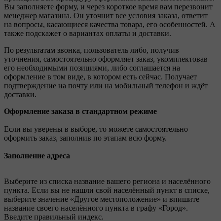
Вы заполняете форму, и через короткое время вам перезвонит
менеджер магазина. Он уточнит все условия заказа, ответит
на вопросы, касающиеся качества товара, его особенностей. А
также подскажет о вариантах оплаты и доставки.
По результатам звонка, пользователь либо, получив
уточнения, самостоятельно оформляет заказ, укомплектовав
его необходимыми позициями, либо соглашается на
оформление в том виде, в котором есть сейчас. Получает
подтверждение на почту или на мобильный телефон и ждёт
доставки.
Оформление заказа в стандартном режиме
Если вы уверены в выборе, то можете самостоятельно
оформить заказ, заполнив по этапам всю форму.
Заполнение адреса
Выберите из списка название вашего региона и населённого
пункта. Если вы не нашли свой населённый пункт в списке,
выберите значение «Другое местоположение» и впишите
название своего населённого пункта в графу «Город».
Введите правильный индекс.