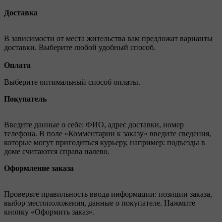
Доставка
В зависимости от места жительства вам предложат варианты
доставки. Выберите любой удобный способ.
Оплата
Выберите оптимальный способ оплаты.
Покупатель
Введите данные о себе: ФИО, адрес доставки, номер
телефона. В поле «Комментарии к заказу» введите сведения,
которые могут пригодиться курьеру, например: подъезды в
доме считаются справа налево.
Оформление заказа
Проверьте правильность ввода информации: позиции заказа,
выбор местоположения, данные о покупателе. Нажмите
кнопку «Оформить заказ».