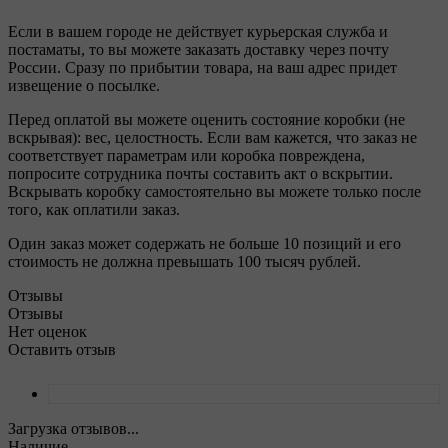
Если в вашем городе не действует курьерская служба и
постаматы, то вы можете заказать доставку через почту
России. Сразу по прибытии товара, на ваш адрес придет
извещение о посылке.
Перед оплатой вы можете оценить состояние коробки (не
вскрывая): вес, целостность. Если вам кажется, что заказ не
соответствует параметрам или коробка повреждена,
попросите сотрудника почты составить акт о вскрытии.
Вскрывать коробку самостоятельно вы можете только после
того, как оплатили заказ.
Один заказ может содержать не больше 10 позиций и его
стоимость не должна превышать 100 тысяч рублей.
Отзывы
Отзывы
Нет оценок
Оставить отзыв
Загрузка отзывов...
Наличие