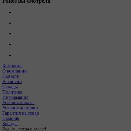
Ранее вы смотрели
Компания
О компании
Новости
Вакансии
Склады
Политика
Информация
Условия оплаты
Условия доставки
Гарантия на товар
Помощь
Бренды
Будьте всегда в курсе!