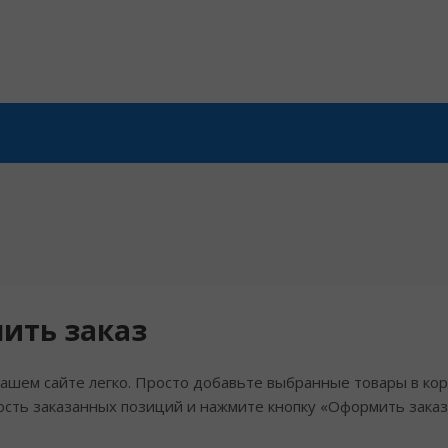
ить заказ
ашем сайте легко. Просто добавьте выбранные товары в кор
сть заказанных позиций и нажмите кнопку «Оформить заказ