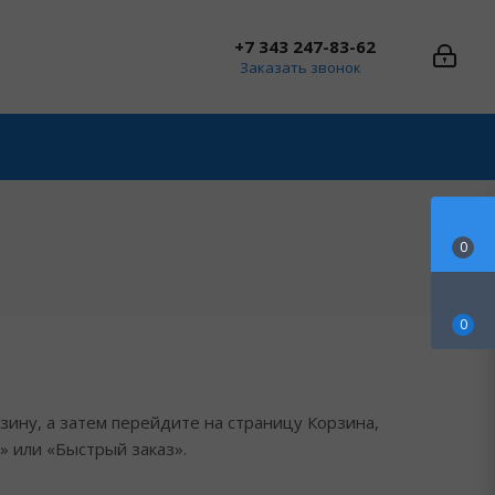
+7 343 247-83-62
Заказать звонок
0
0
зину, а затем перейдите на страницу Корзина,
» или «Быстрый заказ».