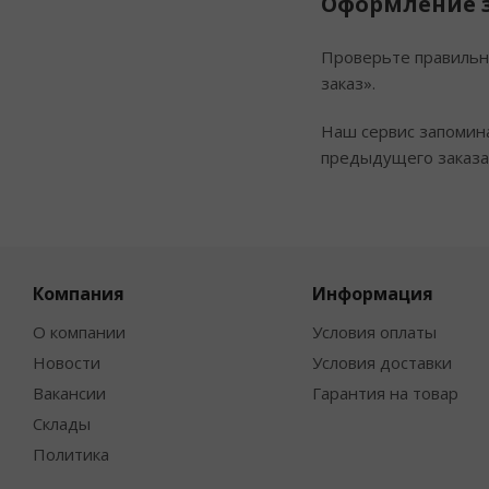
Оформление 
Проверьте правильн
заказ».
Наш сервис запомин
предыдущего заказа.
Компания
Информация
О компании
Условия оплаты
Новости
Условия доставки
Вакансии
Гарантия на товар
Склады
Политика