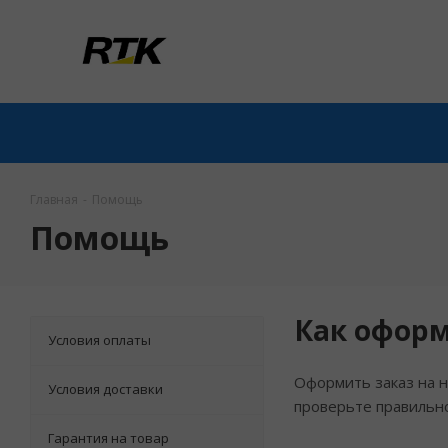
Главная
-
Помощь
Помощь
Как оформ
Условия оплаты
Оформить заказ на н
Условия доставки
проверьте правильно
Гарантия на товар