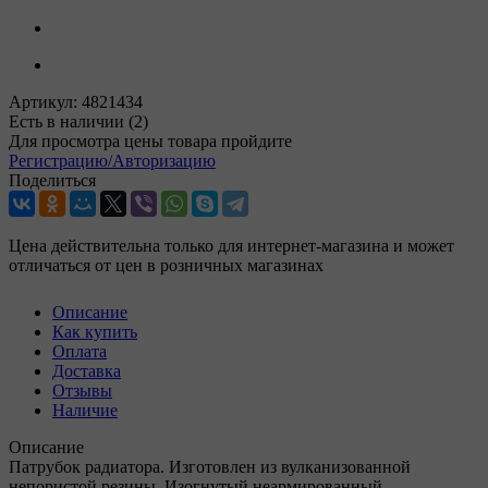
Артикул:
4821434
Есть в наличии
(2)
Для просмотра цены товара пройдите
Регистрацию/Авторизацию
Поделиться
Цена действительна только для интернет-магазина и может
отличаться от цен в розничных магазинах
Описание
Как купить
Оплата
Доставка
Отзывы
Наличие
Описание
Патрубок радиатора. Изготовлен из вулканизованной
непористой резины. Изогнутый неармированный.