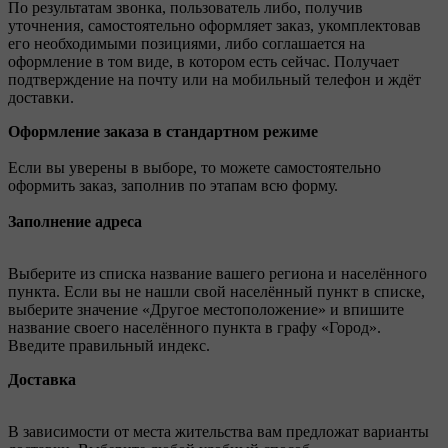
По результатам звонка, пользователь либо, получив
уточнения, самостоятельно оформляет заказ, укомплектовав
его необходимыми позициями, либо соглашается на
оформление в том виде, в котором есть сейчас. Получает
подтверждение на почту или на мобильный телефон и ждёт
доставки.
Оформление заказа в стандартном режиме
Если вы уверены в выборе, то можете самостоятельно
оформить заказ, заполнив по этапам всю форму.
Заполнение адреса
Выберите из списка название вашего региона и населённого
пункта. Если вы не нашли свой населённый пункт в списке,
выберите значение «Другое местоположение» и впишите
название своего населённого пункта в графу «Город».
Введите правильный индекс.
Доставка
В зависимости от места жительства вам предложат варианты