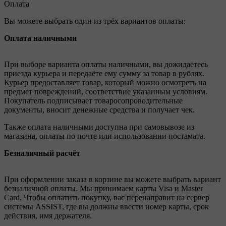
Оплата
Вы можете выбрать один из трёх вариантов оплаты:
Оплата наличными
При выборе варианта оплаты наличными, вы дожидаетесь
приезда курьера и передаёте ему сумму за товар в рублях.
Курьер предоставляет товар, который можно осмотреть на
предмет повреждений, соответствие указанным условиям.
Покупатель подписывает товаросопроводительные
документы, вносит денежные средства и получает чек.
Также оплата наличными доступна при самовывозе из
магазина, оплаты по почте или использовании постамата.
Безналичный расчёт
При оформлении заказа в корзине вы можете выбрать вариант
безналичной оплаты. Мы принимаем карты Visa и Master
Card. Чтобы оплатить покупку, вас перенаправит на сервер
системы ASSIST, где вы должны ввести номер карты, срок
действия, имя держателя.