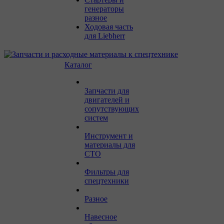
генераторы
разное
Ходовая часть
для Liebherr
Каталог
Запчасти для
двигателей и
сопутствующих
систем
Инструмент и
материалы для
СТО
Фильтры для
спецтехники
Разное
Навесное