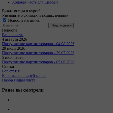
Ходовая часть для Liebherr
Будьте всегда в курсе!
Узнавайте о скидках и акциях первым
Новости магазина
Новости
Все новости
4 августа 2026
Поступление партии товаров - 04.08.2026
29 июля 2026
Поступление партии товаров - 29.07.2026
5 июня 2026
Поступление партии товаров - 05.06.2026
Статьи
Все статьи
Коронка ковша/зуб ковша
Набор гидравлиста
Ранее вы смотрели