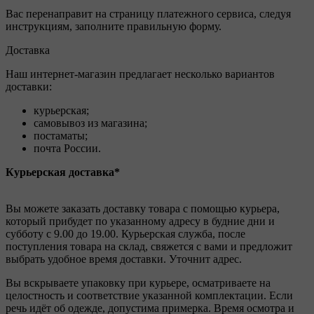
Вас перенаправит на страницу платежного сервиса, следуя
инструкциям, заполните правильную форму.
Доставка
Наш интернет-магазин предлагает несколько вариантов
доставки:
курьерская;
самовывоз из магазина;
постаматы;
почта России.
Курьерская доставка*
Вы можете заказать доставку товара с помощью курьера,
который прибудет по указанному адресу в будние дни и
субботу с 9.00 до 19.00. Курьерская служба, после
поступления товара на склад, свяжется с вами и предложит
выбрать удобное время доставки. Уточнит адрес.
Вы вскрываете упаковку при курьере, осматриваете на
целостность и соответствие указанной комплектации. Если
речь идёт об одежде, допустима примерка. Время осмотра и