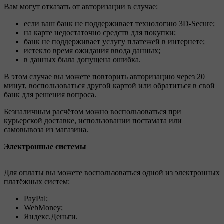
Вам могут отказать от авторизации в случае:
если ваш банк не поддерживает технологию 3D-Secure;
на карте недостаточно средств для покупки;
банк не поддерживает услугу платежей в интернете;
истекло время ожидания ввода данных;
в данных была допущена ошибка.
В этом случае вы можете повторить авторизацию через 20
минут, воспользоваться другой картой или обратиться в свой
банк для решения вопроса.
Безналичным расчётом можно воспользоваться при
курьерской доставке, использовании постамата или
самовывоза из магазина.
Электронные системы
Для оплаты вы можете воспользоваться одной из электронных
платёжных систем:
PayPal;
WebMoney;
Яндекс.Деньги.