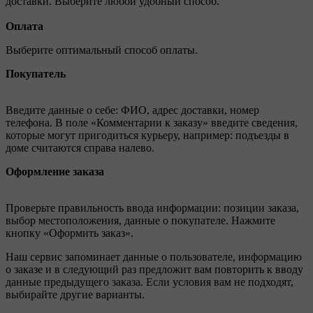
доставки. Выберите любой удобный способ.
Оплата
Выберите оптимальный способ оплаты.
Покупатель
Введите данные о себе: ФИО, адрес доставки, номер
телефона. В поле «Комментарии к заказу» введите сведения,
которые могут пригодиться курьеру, например: подъезды в
доме считаются справа налево.
Оформление заказа
Проверьте правильность ввода информации: позиции заказа,
выбор местоположения, данные о покупателе. Нажмите
кнопку «Оформить заказ».
Наш сервис запоминает данные о пользователе, информацию
о заказе и в следующий раз предложит вам повторить к вводу
данные предыдущего заказа. Если условия вам не подходят,
выбирайте другие варианты.