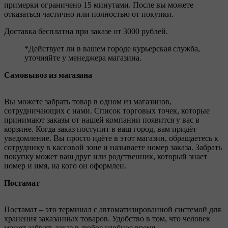
примерки ограничено 15 минутами. После вы можете
отказаться частично или полностью от покупки.
Доставка бесплатна при заказе от 3000 рублей.
*Действует ли в вашем городе курьерская служба,
уточняйте у менеджера магазина.
Самовывоз из магазина
Вы можете забрать товар в одном из магазинов,
сотрудничающих с нами. Список торговых точек, которые
принимают заказы от нашей компании появится у вас в
корзине. Когда заказ поступит в ваш город, вам придёт
уведомление. Вы просто идёте в этот магазин, обращаетесь к
сотруднику в кассовой зоне и называете номер заказа. Забрать
покупку может ваш друг или родственник, который знает
номер и имя, на кого он оформлен.
Постамат
Постамат – это терминал с автоматизированной системой для
хранения заказанных товаров. Удобство в том, что человек
может забрать заказ в любое удобное время.