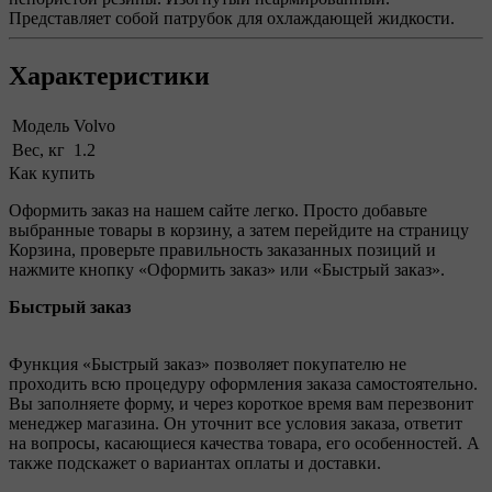
Представляет собой патрубок для охлаждающей жидкости.
Характеристики
Модель
Volvo
Вес, кг
1.2
Как купить
Оформить заказ на нашем сайте легко. Просто добавьте
выбранные товары в корзину, а затем перейдите на страницу
Корзина, проверьте правильность заказанных позиций и
нажмите кнопку «Оформить заказ» или «Быстрый заказ».
Быстрый заказ
Функция «Быстрый заказ» позволяет покупателю не
проходить всю процедуру оформления заказа самостоятельно.
Вы заполняете форму, и через короткое время вам перезвонит
менеджер магазина. Он уточнит все условия заказа, ответит
на вопросы, касающиеся качества товара, его особенностей. А
также подскажет о вариантах оплаты и доставки.