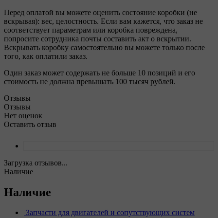
Перед оплатой вы можете оценить состояние коробки (не
вскрывая): вес, целостность. Если вам кажется, что заказ не
соответствует параметрам или коробка повреждена,
попросите сотрудника почты составить акт о вскрытии.
Вскрывать коробку самостоятельно вы можете только после
того, как оплатили заказ.
Один заказ может содержать не больше 10 позиций и его
стоимость не должна превышать 100 тысяч рублей.
Отзывы
Отзывы
Нет оценок
Оставить отзыв
Загрузка отзывов...
Наличие
Наличие
Запчасти для двигателей и сопутствующих систем