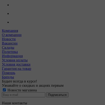
Компания
О компании
Новости
Вакансии
Склады
Политика
Информация
Условия оплаты
Условия доставки
Гарантия на товар
Помощь
Бренды
Будьте всегда в курсе!
Узнавайте о скидках и акциях первым
Новости магазина
Наши контакты