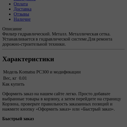
Оплата
Доставка
Отзывы
Наличие
Описание
Фильтр гидравлический. Металл. Металлическая сетка.
Устанавливается в гидравлической системе.Для ремонта
дорожно-строительной техники.
Характеристики
Модель
Komatsu PC300 и модификации
Вес, кг
0.01
Как купить
Оформить заказ на нашем сайте легко. Просто добавьте
выбранные товары в корзину, а затем перейдите на страницу
Корзина, проверьте правильность заказанных позиций и
нажмите кнопку «Оформить заказ» или «Быстрый заказ».
Быстрый заказ