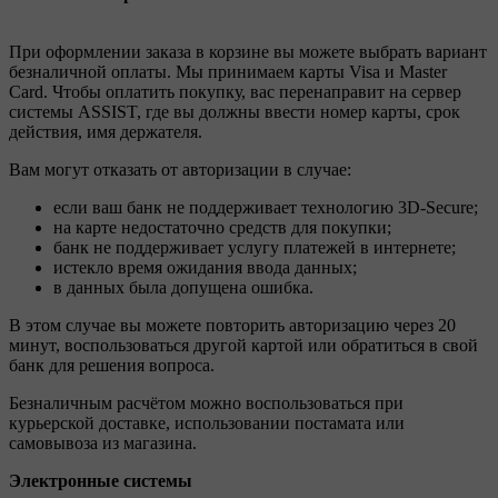
При оформлении заказа в корзине вы можете выбрать вариант
безналичной оплаты. Мы принимаем карты Visa и Master
Card. Чтобы оплатить покупку, вас перенаправит на сервер
системы ASSIST, где вы должны ввести номер карты, срок
действия, имя держателя.
Вам могут отказать от авторизации в случае:
если ваш банк не поддерживает технологию 3D-Secure;
на карте недостаточно средств для покупки;
банк не поддерживает услугу платежей в интернете;
истекло время ожидания ввода данных;
в данных была допущена ошибка.
В этом случае вы можете повторить авторизацию через 20
минут, воспользоваться другой картой или обратиться в свой
банк для решения вопроса.
Безналичным расчётом можно воспользоваться при
курьерской доставке, использовании постамата или
самовывоза из магазина.
Электронные системы