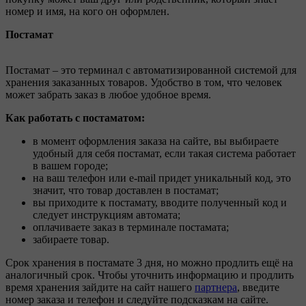
номер и имя, на кого он оформлен.
Постамат
Постамат – это терминал с автоматизированной системой для
хранения заказанных товаров. Удобство в том, что человек
может забрать заказ в любое удобное время.
Как работать с постаматом:
в момент оформления заказа на сайте, вы выбираете
удобный для себя постамат, если такая система работает
в вашем городе;
на ваш телефон или e-mail придет уникальный код, это
значит, что товар доставлен в постамат;
вы приходите к постамату, вводите полученный код и
следует инструкциям автомата;
оплачиваете заказ в терминале постамата;
забираете товар.
Срок хранения в постамате 3 дня, но можно продлить ещё на
аналогичный срок. Чтобы уточнить информацию и продлить
время хранения зайдите на сайт нашего
партнера
, введите
номер заказа и телефон и следуйте подсказкам на сайте.