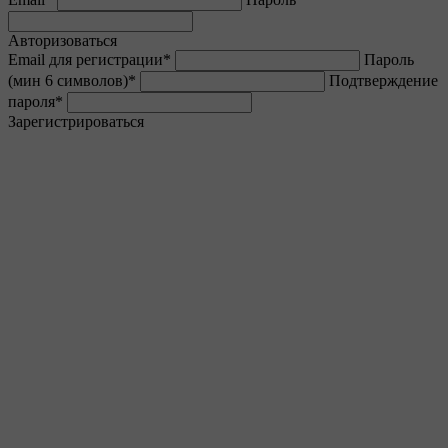
Авторизоваться
Email для регистрации
*
Пароль
(мин 6 символов)
*
Подтверждение
пароля
*
Зарегистрироваться