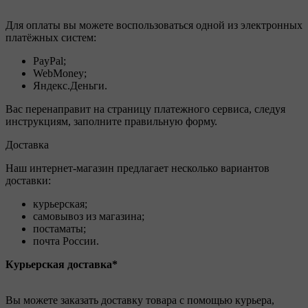
Для оплаты вы можете воспользоваться одной из электронных
платёжных систем:
PayPal;
WebMoney;
Яндекс.Деньги.
Вас перенаправит на страницу платежного сервиса, следуя
инструкциям, заполните правильную форму.
Доставка
Наш интернет-магазин предлагает несколько вариантов
доставки:
курьерская;
самовывоз из магазина;
постаматы;
почта России.
Курьерская доставка*
Вы можете заказать доставку товара с помощью курьера,