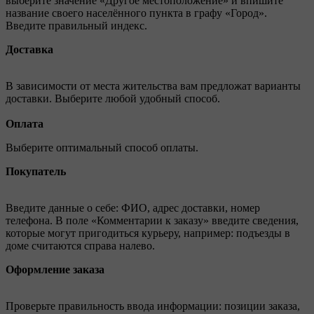
выберите значение «Другое местоположение» и впишите
название своего населённого пункта в графу «Город».
Введите правильный индекс.
Доставка
В зависимости от места жительства вам предложат варианты
доставки. Выберите любой удобный способ.
Оплата
Выберите оптимальный способ оплаты.
Покупатель
Введите данные о себе: ФИО, адрес доставки, номер
телефона. В поле «Комментарии к заказу» введите сведения,
которые могут пригодиться курьеру, например: подъезды в
доме считаются справа налево.
Оформление заказа
Проверьте правильность ввода информации: позиции заказа,