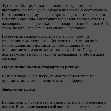
Функция «Быстрый заказ» позволяет покупателю не
проходить всю процедуру оформления заказа самостоятельно.
Вы заполняете форму, и через короткое время вам перезвонит
менеджер магазина. Он уточнит все условия заказа, ответит
на вопросы, касающиеся качества товара, его особенностей. А
также подскажет о вариантах оплаты и доставки.
По результатам звонка, пользователь либо, получив
уточнения, самостоятельно оформляет заказ, укомплектовав
его необходимыми позициями, либо соглашается на
оформление в том виде, в котором есть сейчас. Получает
подтверждение на почту или на мобильный телефон и ждёт
доставки.
Оформление заказа в стандартном режиме
Если вы уверены в выборе, то можете самостоятельно
оформить заказ, заполнив по этапам всю форму.
Заполнение адреса
Выберите из списка название вашего региона и населённого
пункта. Если вы не нашли свой населённый пункт в списке,