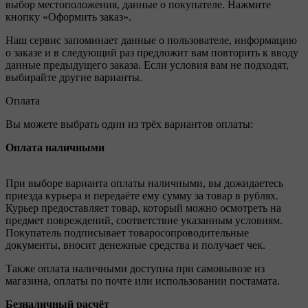
выбор местоположения, данные о покупателе. Нажмите
кнопку «Оформить заказ».
Наш сервис запоминает данные о пользователе, информацию
о заказе и в следующий раз предложит вам повторить к вводу
данные предыдущего заказа. Если условия вам не подходят,
выбирайте другие варианты.
Оплата
Вы можете выбрать один из трёх вариантов оплаты:
Оплата наличными
При выборе варианта оплаты наличными, вы дожидаетесь
приезда курьера и передаёте ему сумму за товар в рублях.
Курьер предоставляет товар, который можно осмотреть на
предмет повреждений, соответствие указанным условиям.
Покупатель подписывает товаросопроводительные
документы, вносит денежные средства и получает чек.
Также оплата наличными доступна при самовывозе из
магазина, оплаты по почте или использовании постамата.
Безналичный расчёт