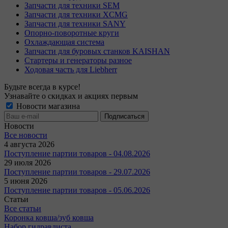
Запчасти для техники SEM
Запчасти для техники XCMG
Запчасти для техники SANY
Опорно-поворотные круги
Охлаждающая система
Запчасти для буровых станков KAISHAN
Стартеры и генераторы разное
Ходовая часть для Liebherr
Будьте всегда в курсе!
Узнавайте о скидках и акциях первым
Новости магазина
Новости
Все новости
4 августа 2026
Поступление партии товаров - 04.08.2026
29 июля 2026
Поступление партии товаров - 29.07.2026
5 июня 2026
Поступление партии товаров - 05.06.2026
Статьи
Все статьи
Коронка ковша/зуб ковша
Набор гидравлиста