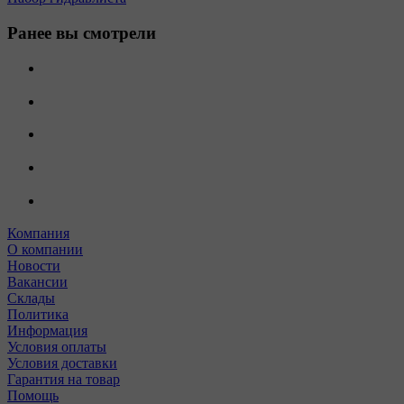
Ранее вы смотрели
Компания
О компании
Новости
Вакансии
Склады
Политика
Информация
Условия оплаты
Условия доставки
Гарантия на товар
Помощь