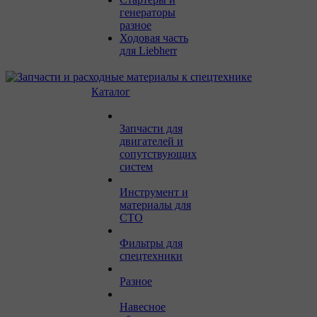
генераторы
разное
Ходовая часть
для Liebherr
Каталог
Запчасти для
двигателей и
сопутствующих
систем
Инструмент и
материалы для
СТО
Фильтры для
спецтехники
Разное
Навесное