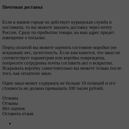
Почтовая доставка
Если в вашем городе не действует курьерская служба и
постаматы, то вы можете заказать доставку через почту
России. Сразу по прибытии товара, на ваш адрес придет
извещение о посылке.
Перед оплатой вы можете оценить состояние коробки (не
вскрывая): вес, целостность. Если вам кажется, что заказ не
соответствует параметрам или коробка повреждена,
попросите сотрудника почты составить акт о вскрытии.
Вскрывать коробку самостоятельно вы можете только после
того, как оплатили заказ.
Один заказ может содержать не больше 10 позиций и его
стоимость не должна превышать 100 тысяч рублей.
Отзывы
Отзывы
Нет оценок
Оставить отзыв