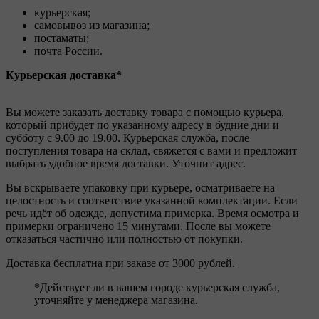
курьерская;
самовывоз из магазина;
постаматы;
почта России.
Курьерская доставка*
Вы можете заказать доставку товара с помощью курьера,
который прибудет по указанному адресу в будние дни и
субботу с 9.00 до 19.00. Курьерская служба, после
поступления товара на склад, свяжется с вами и предложит
выбрать удобное время доставки. Уточнит адрес.
Вы вскрываете упаковку при курьере, осматриваете на
целостность и соответствие указанной комплектации. Если
речь идёт об одежде, допустима примерка. Время осмотра и
примерки ограничено 15 минутами. После вы можете
отказаться частично или полностью от покупки.
Доставка бесплатна при заказе от 3000 рублей.
*Действует ли в вашем городе курьерская служба,
уточняйте у менеджера магазина.