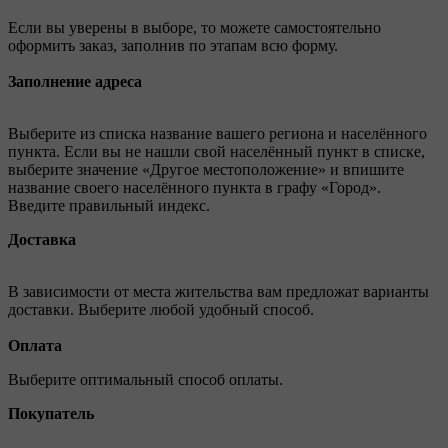
Если вы уверены в выборе, то можете самостоятельно
оформить заказ, заполнив по этапам всю форму.
Заполнение адреса
Выберите из списка название вашего региона и населённого
пункта. Если вы не нашли свой населённый пункт в списке,
выберите значение «Другое местоположение» и впишите
название своего населённого пункта в графу «Город».
Введите правильный индекс.
Доставка
В зависимости от места жительства вам предложат варианты
доставки. Выберите любой удобный способ.
Оплата
Выберите оптимальный способ оплаты.
Покупатель