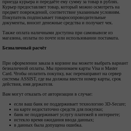
приезда курьера и передаёте ему сумму за товар в рублях.
Курьер предоставляет товар, который можно осмотреть на
предмет повреждений, соответствие указанным условиям.
Покупатель подписывает товаросопроводительные
документы, вносит денежные средства и получает чек.
Также оплата наличными доступна при самовывозе из
магазина, оплаты по почте или использовании постамата.
Безналичный расчёт
При оформлении заказа в корзине вы можете выбрать вариант
безналичной оплаты. Мы принимаем карты Visa и Master
Card. Чтобы оплатить покупку, вас перенаправит на сервер
системы ASSIST, где вы должны ввести номер карты, срок
действия, имя держателя.
Вам могут отказать от авторизации в случае:
если ваш банк не поддерживает технологию 3D-Secure;
на карте недостаточно средств для покупки;
банк не поддерживает услугу платежей в интернете;
истекло время ожидания ввода данных;
в данных была допущена ошибка.