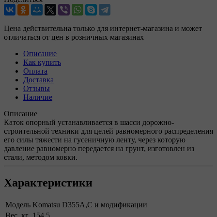
Цена действительна только для интернет-магазина и может
отличаться от цен в розничных магазинах
Описание
Как купить
Оплата
Доставка
Отзывы
Наличие
Описание
Каток опорный устанавливается в шасси дорожно-
строительной техники для целей равномерного распределения
его силы тяжести на гусеничную ленту, через которую
давление равномерно передается на грунт, изготовлен из
стали, методом ковки.
Характеристики
Модель
Komatsu D355A,С и модификации
Вес, кг
154.5