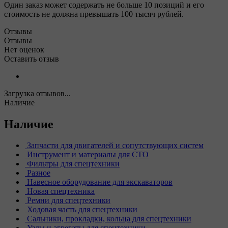
Один заказ может содержать не больше 10 позиций и его
стоимость не должна превышать 100 тысяч рублей.
Отзывы
Отзывы
Нет оценок
Оставить отзыв
Загрузка отзывов...
Наличие
Наличие
Запчасти для двигателей и сопутствующих систем
Инструмент и материалы для СТО
Фильтры для спецтехники
Разное
Навесное оборудование для экскаваторов
Новая спецтехника
Ремни для спецтехники
Ходовая часть для спецтехники
Сальники, прокладки, кольца для спецтехники
Узлы и агрегаты для спецтехники