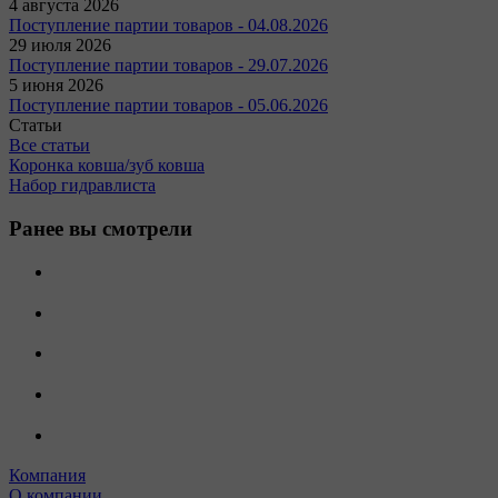
4 августа 2026
Поступление партии товаров - 04.08.2026
29 июля 2026
Поступление партии товаров - 29.07.2026
5 июня 2026
Поступление партии товаров - 05.06.2026
Статьи
Все статьи
Коронка ковша/зуб ковша
Набор гидравлиста
Ранее вы смотрели
Компания
О компании