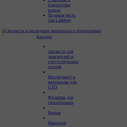
генераторы
разное
Ходовая часть
для Liebherr
Каталог
Запчасти для
двигателей и
сопутствующих
систем
Инструмент и
материалы для
СТО
Фильтры для
спецтехники
Разное
Навесное