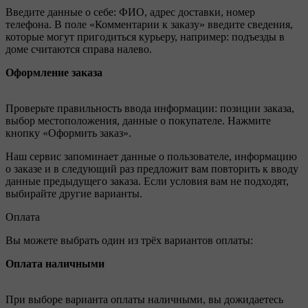
Введите данные о себе: ФИО, адрес доставки, номер
телефона. В поле «Комментарии к заказу» введите сведения,
которые могут пригодиться курьеру, например: подъезды в
доме считаются справа налево.
Оформление заказа
Проверьте правильность ввода информации: позиции заказа,
выбор местоположения, данные о покупателе. Нажмите
кнопку «Оформить заказ».
Наш сервис запоминает данные о пользователе, информацию
о заказе и в следующий раз предложит вам повторить к вводу
данные предыдущего заказа. Если условия вам не подходят,
выбирайте другие варианты.
Оплата
Вы можете выбрать один из трёх вариантов оплаты:
Оплата наличными
При выборе варианта оплаты наличными, вы дожидаетесь