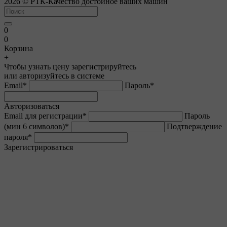
2026 © РТК-Качество достойное ваших машин
0
0
Корзина
+
Чтобы узнать цену зарегистрируйтесь
или авторизуйтесь в системе
Email
*
Пароль
*
Авторизоваться
Email для регистрации
*
Пароль
(мин 6 символов)
*
Подтверждение
пароля
*
Зарегистрироваться