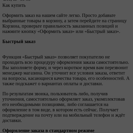
Как купить
Оформить заказ на нашем сайте легко. Просто добавьте
выбранные товары в корзину, а затем перейдите на страницу
Корзина, проверьте правильность заказанных позиций и
нажмите кнопку «Оформить заказ» или «Быстрый заказ».
Быстрый заказ
Функция «Быстрый заказ» позволяет покупателю не
проходить всю процедуру оформления заказа самостоятельно.
Вы заполняете форму, и через короткое время вам перезвонит
менеджер магазина. Он уточнит все условия заказа, ответит
на вопросы, касающиеся качества товара, его особенностей. А
также подскажет о вариантах оплаты и доставки.
По результатам звонка, пользователь либо, получив
уточнения, самостоятельно оформляет заказ, укомплектовав
его необходимыми позициями, либо соглашается на
оформление в том виде, в котором есть сейчас. Получает
подтверждение на почту или на мобильный телефон и ждёт
доставки.
Оформление заказа в стандартном режиме