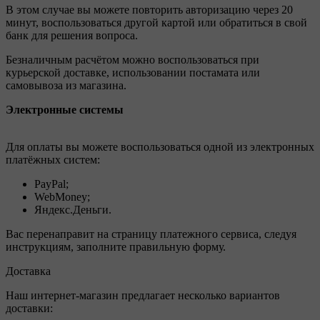
В этом случае вы можете повторить авторизацию через 20
минут, воспользоваться другой картой или обратиться в свой
банк для решения вопроса.
Безналичным расчётом можно воспользоваться при
курьерской доставке, использовании постамата или
самовывоза из магазина.
Электронные системы
Для оплаты вы можете воспользоваться одной из электронных
платёжных систем:
PayPal;
WebMoney;
Яндекс.Деньги.
Вас перенаправит на страницу платежного сервиса, следуя
инструкциям, заполните правильную форму.
Доставка
Наш интернет-магазин предлагает несколько вариантов
доставки: