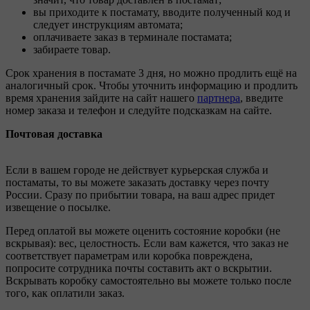
вы приходите к постамату, вводите полученный код и
следует инструкциям автомата;
оплачиваете заказ в терминале постамата;
забираете товар.
Срок хранения в постамате 3 дня, но можно продлить ещё на
аналогичный срок. Чтобы уточнить информацию и продлить
время хранения зайдите на сайт нашего
партнера
, введите
номер заказа и телефон и следуйте подсказкам на сайте.
Почтовая доставка
Если в вашем городе не действует курьерская служба и
постаматы, то вы можете заказать доставку через почту
России. Сразу по прибытии товара, на ваш адрес придет
извещение о посылке.
Перед оплатой вы можете оценить состояние коробки (не
вскрывая): вес, целостность. Если вам кажется, что заказ не
соответствует параметрам или коробка повреждена,
попросите сотрудника почты составить акт о вскрытии.
Вскрывать коробку самостоятельно вы можете только после
того, как оплатили заказ.