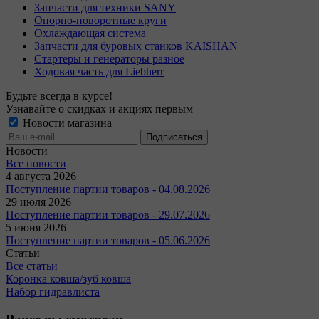
Запчасти для техники SANY
Опорно-поворотные круги
Охлаждающая система
Запчасти для буровых станков KAISHAN
Стартеры и генераторы разное
Ходовая часть для Liebherr
Будьте всегда в курсе!
Узнавайте о скидках и акциях первым
Новости магазина
Новости
Все новости
4 августа 2026
Поступление партии товаров - 04.08.2026
29 июля 2026
Поступление партии товаров - 29.07.2026
5 июня 2026
Поступление партии товаров - 05.06.2026
Статьи
Все статьи
Коронка ковша/зуб ковша
Набор гидравлиста