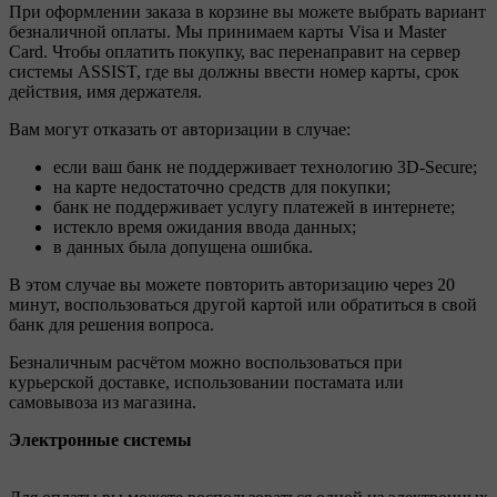
При оформлении заказа в корзине вы можете выбрать вариант
безналичной оплаты. Мы принимаем карты Visa и Master
Card. Чтобы оплатить покупку, вас перенаправит на сервер
системы ASSIST, где вы должны ввести номер карты, срок
действия, имя держателя.
Вам могут отказать от авторизации в случае:
если ваш банк не поддерживает технологию 3D-Secure;
на карте недостаточно средств для покупки;
банк не поддерживает услугу платежей в интернете;
истекло время ожидания ввода данных;
в данных была допущена ошибка.
В этом случае вы можете повторить авторизацию через 20
минут, воспользоваться другой картой или обратиться в свой
банк для решения вопроса.
Безналичным расчётом можно воспользоваться при
курьерской доставке, использовании постамата или
самовывоза из магазина.
Электронные системы