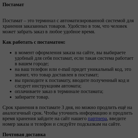
Постамат
Постамат – это терминал с автоматизированной системой для
хранения заказанных товаров. Удобство в том, что человек
может забрать заказ в любое удобное время.
Как работать с постаматом:
в момент оформления заказа на сайте, вы выбираете
удобный для себя постамат, если такая система работает
в вашем городе;
на ваш телефон или e-mail придет уникальный код, это
значит, что товар доставлен в постамат;
вы приходите к постамату, вводите полученный код и
следует инструкциям автомата;
оплачиваете заказ в терминале постамата;
забираете товар.
Срок хранения в постамате 3 дня, но можно продлить ещё на
аналогичный срок. Чтобы уточнить информацию и продлить
время хранения зайдите на сайт нашего
партнера
, введите
номер заказа и телефон и следуйте подсказкам на сайте.
Почтовая доставка