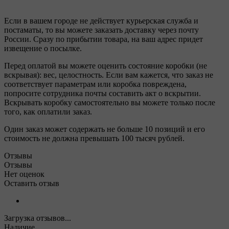
Если в вашем городе не действует курьерская служба и
постаматы, то вы можете заказать доставку через почту
России. Сразу по прибытии товара, на ваш адрес придет
извещение о посылке.
Перед оплатой вы можете оценить состояние коробки (не
вскрывая): вес, целостность. Если вам кажется, что заказ не
соответствует параметрам или коробка повреждена,
попросите сотрудника почты составить акт о вскрытии.
Вскрывать коробку самостоятельно вы можете только после
того, как оплатили заказ.
Один заказ может содержать не больше 10 позиций и его
стоимость не должна превышать 100 тысяч рублей.
Отзывы
Отзывы
Нет оценок
Оставить отзыв
Загрузка отзывов...
Наличие