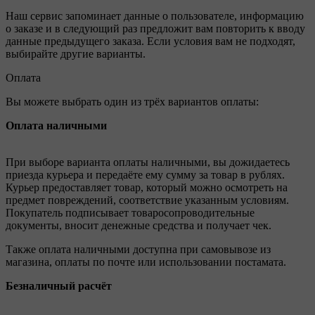
Наш сервис запоминает данные о пользователе, информацию
о заказе и в следующий раз предложит вам повторить к вводу
данные предыдущего заказа. Если условия вам не подходят,
выбирайте другие варианты.
Оплата
Вы можете выбрать один из трёх вариантов оплаты:
Оплата наличными
При выборе варианта оплаты наличными, вы дожидаетесь
приезда курьера и передаёте ему сумму за товар в рублях.
Курьер предоставляет товар, который можно осмотреть на
предмет повреждений, соответствие указанным условиям.
Покупатель подписывает товаросопроводительные
документы, вносит денежные средства и получает чек.
Также оплата наличными доступна при самовывозе из
магазина, оплаты по почте или использовании постамата.
Безналичный расчёт