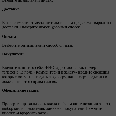
Введите правильный индекс.
Доставка
В зависимости от места жительства вам предложат варианты
доставки. Выберите любой удобный способ.
Оплата
Выберите оптимальный способ оплаты.
Покупатель
Введите данные о себе: ФИО, адрес доставки, номер
телефона. В поле «Комментарии к заказу» введите сведения,
которые могут пригодиться курьеру, например: подъезды в
доме считаются справа налево.
Оформление заказа
Проверьте правильность ввода информации: позиции заказа,
выбор местоположения, данные о покупателе. Нажмите
кнопку «Оформить заказ».