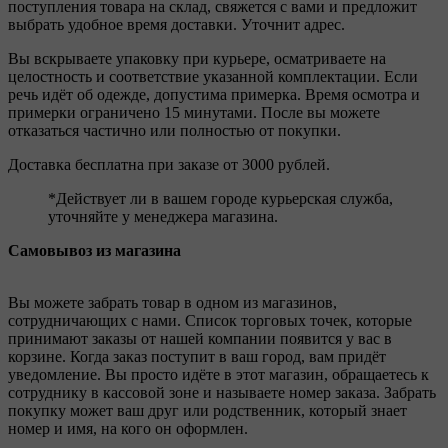
поступления товара на склад, свяжется с вами и предложит
выбрать удобное время доставки. Уточнит адрес.
Вы вскрываете упаковку при курьере, осматриваете на
целостность и соответствие указанной комплектации. Если
речь идёт об одежде, допустима примерка. Время осмотра и
примерки ограничено 15 минутами. После вы можете
отказаться частично или полностью от покупки.
Доставка бесплатна при заказе от 3000 рублей.
*Действует ли в вашем городе курьерская служба,
уточняйте у менеджера магазина.
Самовывоз из магазина
Вы можете забрать товар в одном из магазинов,
сотрудничающих с нами. Список торговых точек, которые
принимают заказы от нашей компании появится у вас в
корзине. Когда заказ поступит в ваш город, вам придёт
уведомление. Вы просто идёте в этот магазин, обращаетесь к
сотруднику в кассовой зоне и называете номер заказа. Забрать
покупку может ваш друг или родственник, который знает
номер и имя, на кого он оформлен.