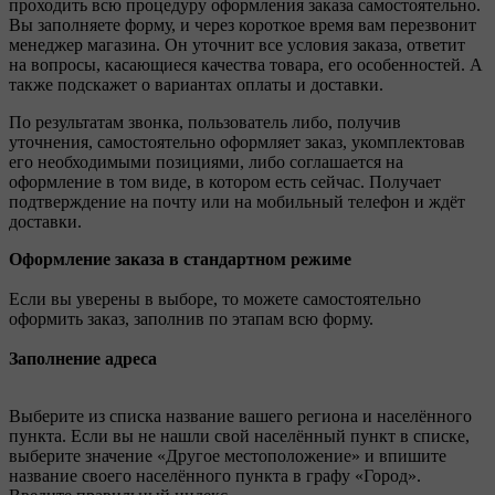
проходить всю процедуру оформления заказа самостоятельно.
Вы заполняете форму, и через короткое время вам перезвонит
менеджер магазина. Он уточнит все условия заказа, ответит
на вопросы, касающиеся качества товара, его особенностей. А
также подскажет о вариантах оплаты и доставки.
По результатам звонка, пользователь либо, получив
уточнения, самостоятельно оформляет заказ, укомплектовав
его необходимыми позициями, либо соглашается на
оформление в том виде, в котором есть сейчас. Получает
подтверждение на почту или на мобильный телефон и ждёт
доставки.
Оформление заказа в стандартном режиме
Если вы уверены в выборе, то можете самостоятельно
оформить заказ, заполнив по этапам всю форму.
Заполнение адреса
Выберите из списка название вашего региона и населённого
пункта. Если вы не нашли свой населённый пункт в списке,
выберите значение «Другое местоположение» и впишите
название своего населённого пункта в графу «Город».