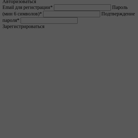
Авторизоваться
Email для регистрации
*
Пароль
(мин 6 символов)
*
Подтверждение
пароля
*
Зарегистрироваться