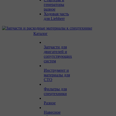
генераторы
разное
Ходовая часть
для Liebherr
Каталог
Запчасти для
двигателей и
сопутствующих
систем
Инструмент и
материалы для
СТО
Фильтры для
спецтехники
Разное
Навесное