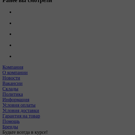
Ранее вы смотрели
Компания
О компании
Новости
Вакансии
Склады
Политика
Информация
Условия оплаты
Условия доставки
Гарантия на товар
Помощь
Бренды
Будьте всегда в курсе!