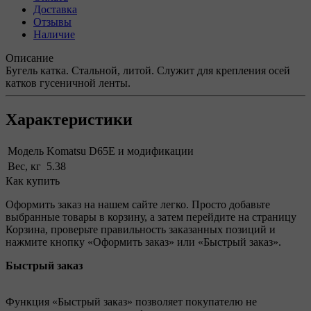
Доставка
Отзывы
Наличие
Описание
Бугель катка. Стальной, литой. Служит для крепления осей
катков гусеничной ленты.
Характеристики
Модель
Komatsu D65E и модификации
Вес, кг
5.38
Как купить
Оформить заказ на нашем сайте легко. Просто добавьте
выбранные товары в корзину, а затем перейдите на страницу
Корзина, проверьте правильность заказанных позиций и
нажмите кнопку «Оформить заказ» или «Быстрый заказ».
Быстрый заказ
Функция «Быстрый заказ» позволяет покупателю не