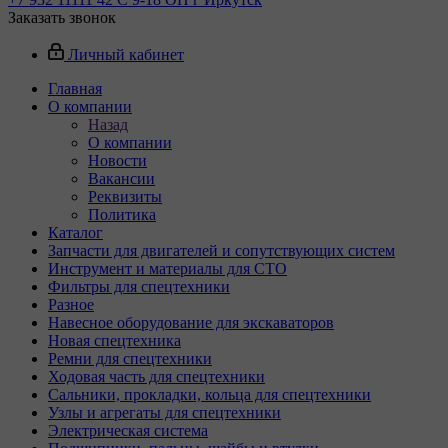
Заказать звонок
Личный кабинет
Главная
О компании
Назад
О компании
Новости
Вакансии
Реквизиты
Политика
Каталог
Запчасти для двигателей и сопутствующих систем
Инструмент и материалы для СТО
Фильтры для спецтехники
Разное
Навесное оборудование для экскаваторов
Новая спецтехника
Ремни для спецтехники
Ходовая часть для спецтехники
Сальники, прокладки, кольца для спецтехники
Узлы и агрегаты для спецтехники
Электрическая система