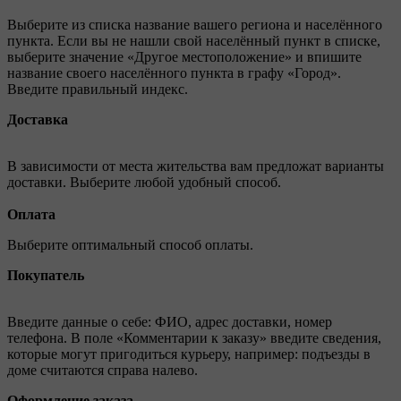
Выберите из списка название вашего региона и населённого
пункта. Если вы не нашли свой населённый пункт в списке,
выберите значение «Другое местоположение» и впишите
название своего населённого пункта в графу «Город».
Введите правильный индекс.
Доставка
В зависимости от места жительства вам предложат варианты
доставки. Выберите любой удобный способ.
Оплата
Выберите оптимальный способ оплаты.
Покупатель
Введите данные о себе: ФИО, адрес доставки, номер
телефона. В поле «Комментарии к заказу» введите сведения,
которые могут пригодиться курьеру, например: подъезды в
доме считаются справа налево.
Оформление заказа