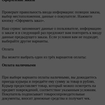
Проверьте правильность ввода информации: позиции заказа,
выбор местоположения, данные о покупателе. Нажмите
кнопку «Оформить заказ».
Наш сервис запоминает данные о пользователе, информацию
о заказе и в следующий раз предложит вам повторить к вводу
данные предыдущего заказа. Если условия вам не подходят,
выбирайте другие варианты.
Оплата
Вы можете выбрать один из трёх вариантов оплаты:
Оплата наличными
При выборе варианта оплаты наличными, вы дожидаетесь
приезда курьера и передаёте ему сумму за товар в рублях.
Курьер предоставляет товар, который можно осмотреть на
предмет повреждений, соответствие указанным условиям.
Покупатель подписывает товаросопроводительные
документы, вносит денежные средства и получает чек.