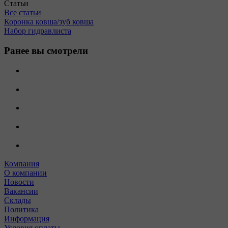
Статьи
Все статьи
Коронка ковша/зуб ковша
Набор гидравлиста
Ранее вы смотрели
Компания
О компании
Новости
Вакансии
Склады
Политика
Информация
Условия оплаты