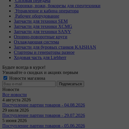
Силовая передача
Коронки, ножи, бокорезы для спецтехники
Управление и кабина оператора
Рабочее оборудование
Запчасти для техники SEM
Запчасти для техники XCMG
Запчасти для техники SANY
Опорно-поворотные круги
Охлаждающая система
Запчасти для буровых станков KAISHAN
Стартеры и генераторы разное
Ходовая часть для Liebherr
Будьте всегда в курсе!
Узнавайте о скидках и акциях первым
Новости магазина
Новости
Все новости
4 августа 2026
Поступление партии товаров - 04.08.2026
29 июля 2026
Поступление партии товаров - 29.07.2026
5 июня 2026
Поступление партии товаров - 05.06.2026