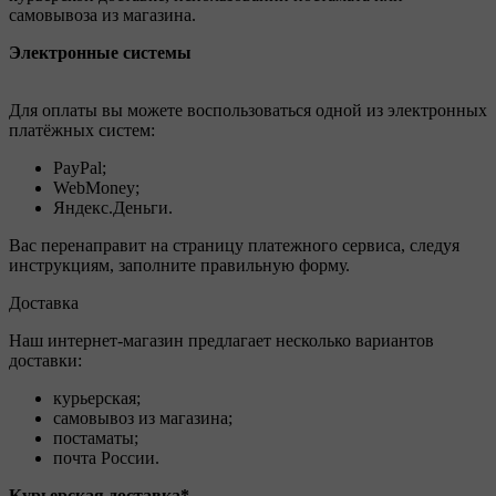
самовывоза из магазина.
Электронные системы
Для оплаты вы можете воспользоваться одной из электронных
платёжных систем:
PayPal;
WebMoney;
Яндекс.Деньги.
Вас перенаправит на страницу платежного сервиса, следуя
инструкциям, заполните правильную форму.
Доставка
Наш интернет-магазин предлагает несколько вариантов
доставки:
курьерская;
самовывоз из магазина;
постаматы;
почта России.
Курьерская доставка*