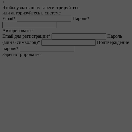
+
Чтобы узнать цену зарегистрируйтесь
или авторизуйтесь в системе
Email
*
Пароль
*
Авторизоваться
Email для регистрации
*
Пароль
(мин 6 символов)
*
Подтверждение
пароля
*
Зарегистрироваться