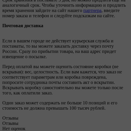
аналогичный срок. Чтобы уточнить информацию и продлить
время хранения зайдите на сайт нашего
партнера
, введите
номер заказа и телефон и следуйте подсказкам на сайте.
Почтовая доставка
Если в вашем городе не действует курьерская служба и
постаматы, то вы можете заказать доставку через почту
России. Сразу по прибытии товара, на ваш адрес придет
извещение о посылке.
Перед оплатой вы можете оценить состояние коробки (не
вскрывая): вес, целостность. Если вам кажется, что заказ не
соответствует параметрам или коробка повреждена,
попросите сотрудника почты составить акт о вскрытии.
Вскрывать коробку самостоятельно вы можете только после
того, как оплатили заказ.
Один заказ может содержать не больше 10 позиций и его
стоимость не должна превышать 100 тысяч рублей.
Отзывы
Отзывы
Нет оценок