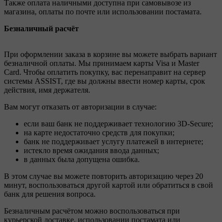
Также оплата наличными доступна при самовывозе из
магазина, оплаты по почте или использовании постамата.
Безналичный расчёт
При оформлении заказа в корзине вы можете выбрать вариант
безналичной оплаты. Мы принимаем карты Visa и Master
Card. Чтобы оплатить покупку, вас перенаправит на сервер
системы ASSIST, где вы должны ввести номер карты, срок
действия, имя держателя.
Вам могут отказать от авторизации в случае:
если ваш банк не поддерживает технологию 3D-Secure;
на карте недостаточно средств для покупки;
банк не поддерживает услугу платежей в интернете;
истекло время ожидания ввода данных;
в данных была допущена ошибка.
В этом случае вы можете повторить авторизацию через 20
минут, воспользоваться другой картой или обратиться в свой
банк для решения вопроса.
Безналичным расчётом можно воспользоваться при
курьерской доставке, использовании постамата или