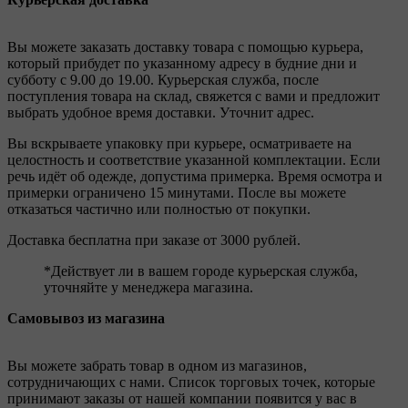
Вы можете заказать доставку товара с помощью курьера,
который прибудет по указанному адресу в будние дни и
субботу с 9.00 до 19.00. Курьерская служба, после
поступления товара на склад, свяжется с вами и предложит
выбрать удобное время доставки. Уточнит адрес.
Вы вскрываете упаковку при курьере, осматриваете на
целостность и соответствие указанной комплектации. Если
речь идёт об одежде, допустима примерка. Время осмотра и
примерки ограничено 15 минутами. После вы можете
отказаться частично или полностью от покупки.
Доставка бесплатна при заказе от 3000 рублей.
*Действует ли в вашем городе курьерская служба,
уточняйте у менеджера магазина.
Самовывоз из магазина
Вы можете забрать товар в одном из магазинов,
сотрудничающих с нами. Список торговых точек, которые
принимают заказы от нашей компании появится у вас в