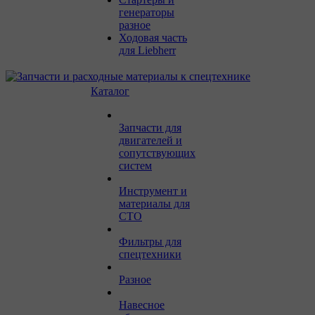
генераторы
разное
Ходовая часть
для Liebherr
Каталог
Запчасти для
двигателей и
сопутствующих
систем
Инструмент и
материалы для
СТО
Фильтры для
спецтехники
Разное
Навесное