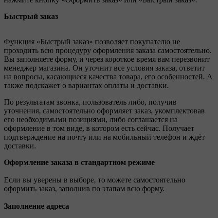
Быстрый заказ
Функция «Быстрый заказ» позволяет покупателю не
проходить всю процедуру оформления заказа самостоятельно.
Вы заполняете форму, и через короткое время вам перезвонит
менеджер магазина. Он уточнит все условия заказа, ответит
на вопросы, касающиеся качества товара, его особенностей. А
также подскажет о вариантах оплаты и доставки.
По результатам звонка, пользователь либо, получив
уточнения, самостоятельно оформляет заказ, укомплектовав
его необходимыми позициями, либо соглашается на
оформление в том виде, в котором есть сейчас. Получает
подтверждение на почту или на мобильный телефон и ждёт
доставки.
Оформление заказа в стандартном режиме
Если вы уверены в выборе, то можете самостоятельно
оформить заказ, заполнив по этапам всю форму.
Заполнение адреса