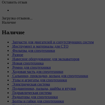
Оставить отзыв
Загрузка отзывов...
Наличие
Наличие
Запчасти для двигателей и сопутствующих систем
Инструмент и материалы для СТО
Фильтры для спецтехники
Разное
Навесное оборудование для экскаваторов
Новая спецтехника
Ремни для спецтехники
Ходовая часть для спецтехники
Сальники, прокладки, кольца для спецтехники
Узлы и агрегаты для спецтехники
Электрическая система
Подшипники, пальцы, шайбы и втулки
Гидравлическая система
Радиаторы для спецтехники
Болты и гайки для спецтехники