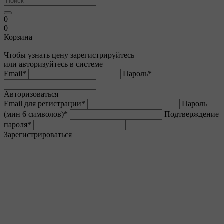
0
0
Корзина
+
Чтобы узнать цену зарегистрируйтесь
или авторизуйтесь в системе
Email
*
Пароль
*
Авторизоваться
Email для регистрации
*
Пароль
(мин 6 символов)
*
Подтверждение
пароля
*
Зарегистрироваться