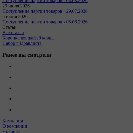
Поступление партии товаров - 04.08.2026
29 июля 2026
Поступление партии товаров - 29.07.2026
5 июня 2026
Поступление партии товаров - 05.06.2026
Статьи
Все статьи
Коронка ковша/зуб ковша
Набор гидравлиста
Ранее вы смотрели
Компания
О компании
Новости