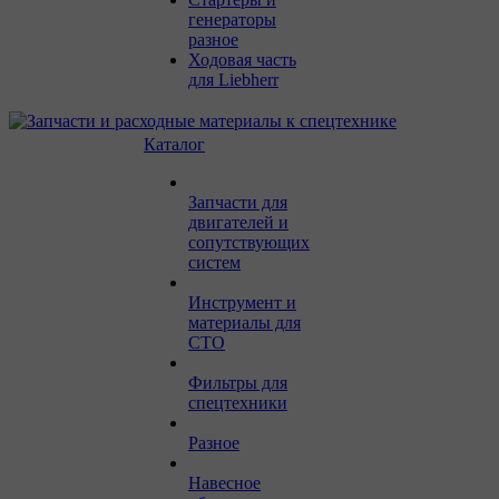
генераторы
разное
Ходовая часть
для Liebherr
Каталог
Запчасти для
двигателей и
сопутствующих
систем
Инструмент и
материалы для
СТО
Фильтры для
спецтехники
Разное
Навесное