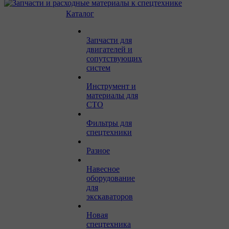
Каталог
Запчасти для
двигателей и
сопутствующих
систем
Инструмент и
материалы для
СТО
Фильтры для
спецтехники
Разное
Навесное
оборудование
для
экскаваторов
Новая
спецтехника