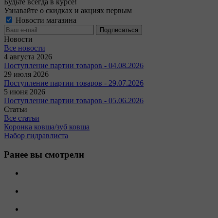
Будьте всегда в курсе!
Узнавайте о скидках и акциях первым
Новости магазина
Новости
Все новости
4 августа 2026
Поступление партии товаров - 04.08.2026
29 июля 2026
Поступление партии товаров - 29.07.2026
5 июня 2026
Поступление партии товаров - 05.06.2026
Статьи
Все статьи
Коронка ковша/зуб ковша
Набор гидравлиста
Ранее вы смотрели