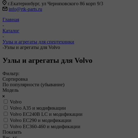
г.Екатеринбург, ул Черняховского 86 корп 9/3
info@rtk-parts.ru
Главная
-
Каталог
-
Узлы и агрегаты для спецтехники
-
Узлы и агрегаты для Volvo
Узлы и агрегаты для Volvo
Фильтр:
Сортировка
По популярности (убывание)
Модель
Volvo
Volvo A35 и модификации
Volvo EC240B LC и модификации
Volvo EC290 и модификации
Volvo EC360-460 и модификации
Показать
Вес, кг