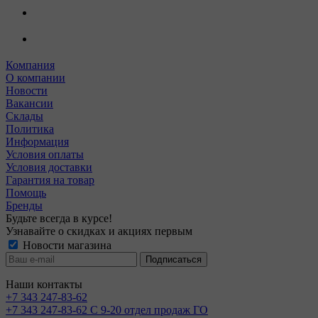
Компания
О компании
Новости
Вакансии
Склады
Политика
Информация
Условия оплаты
Условия доставки
Гарантия на товар
Помощь
Бренды
Будьте всегда в курсе!
Узнавайте о скидках и акциях первым
Новости магазина
Наши контакты
+7 343 247-83-62
+7 343 247-83-62
С 9-20 отдел продаж ГО