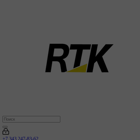
+7 343 247-83-62