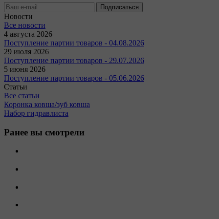
Новости
Все новости
4 августа 2026
Поступление партии товаров - 04.08.2026
29 июля 2026
Поступление партии товаров - 29.07.2026
5 июня 2026
Поступление партии товаров - 05.06.2026
Статьи
Все статьи
Коронка ковша/зуб ковша
Набор гидравлиста
Ранее вы смотрели