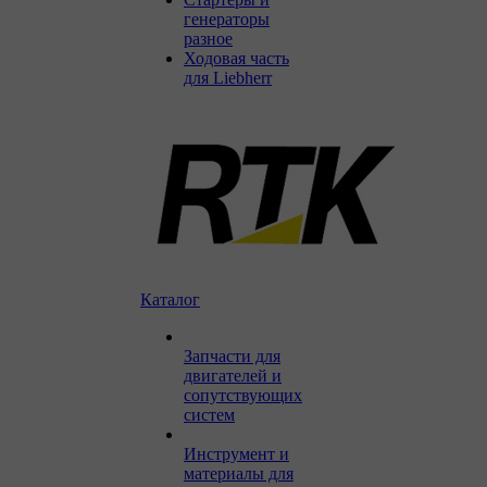
генераторы
разное
Ходовая часть
для Liebherr
Каталог
Запчасти для
двигателей и
сопутствующих
систем
Инструмент и
материалы для