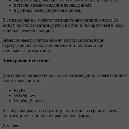
истекло время ожидания ввода данных;
в данных была допущена ошибка.
В этом случае вы можете повторить авторизацию через 20
минут, воспользоваться другой картой или обратиться в свой
банк для решения вопроса.
Безналичным расчётом можно воспользоваться при
курьерской доставке, использовании постамата или
самовывоза из магазина.
Электронные системы
Для оплаты вы можете воспользоваться одной из электронных
платёжных систем:
PayPal;
WebMoney;
Яндекс.Деньги.
Вас перенаправит на страницу платежного сервиса, следуя
инструкциям, заполните правильную форму.
Доставка