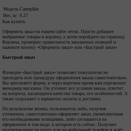
Модель
Caterpillar
Вес, кг
0.27
Как купить
Оформить заказ на нашем сайте легко. Просто добавьте
выбранные товары в корзину, а затем перейдите на страницу
Корзина, проверьте правильность заказанных позиций и
нажмите кнопку «Оформить заказ» или «Быстрый заказ».
Быстрый заказ
Функция «Быстрый заказ» позволяет покупателю не
проходить всю процедуру оформления заказа самостоятельно.
Вы заполняете форму, и через короткое время вам перезвонит
менеджер магазина. Он уточнит все условия заказа, ответит
на вопросы, касающиеся качества товара, его особенностей. А
также подскажет о вариантах оплаты и доставки.
По результатам звонка, пользователь либо, получив
уточнения, самостоятельно оформляет заказ, укомплектовав
его необходимыми позициями, либо соглашается на
оформление в том виде, в котором есть сейчас. Получает
подтверждение на почту или на мобильный телефон и ждёт