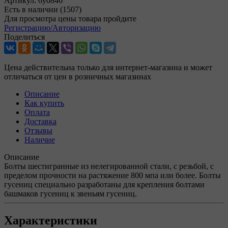
Артикул:
6y0846
Есть в наличии
(1507)
Для просмотра цены товара пройдите
Регистрацию/Авторизацию
Поделиться
Цена действительна только для интернет-магазина и может
отличаться от цен в розничных магазинах
Описание
Как купить
Оплата
Доставка
Отзывы
Наличие
Описание
Болты шестигранные из нелегированной стали, с резьбой, с
пределом прочности на растяжение 800 мпа или более. Болты
гусениц специально разработаны для крепления болтами
башмаков гусениц к звеньям гусениц.
Характеристики