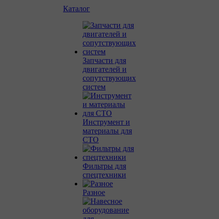
Каталог
Запчасти для
двигателей и
сопутствующих
систем
Инструмент и
материалы для
СТО
Фильтры для
спецтехники
Разное