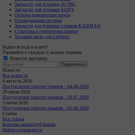
Запчасти для техники XCMG
Запчасти для техники SANY
Опорно-поворотные круги
Охлаждающая система
Запчасти для буровых станков KAISHAN
Стартеры и генераторы разное
Ходовая часть для Liebherr
Будьте всегда в курсе!
Узнавайте о скидках и акциях первым
Новости магазина
Новости
Все новости
4 августа 2026
Поступление партии товаров - 04.08.2026
29 июля 2026
Поступление партии товаров - 29.07.2026
5 июня 2026
Поступление партии товаров - 05.06.2026
Статьи
Все статьи
Коронка ковша/зуб ковша
Набор гидравлиста