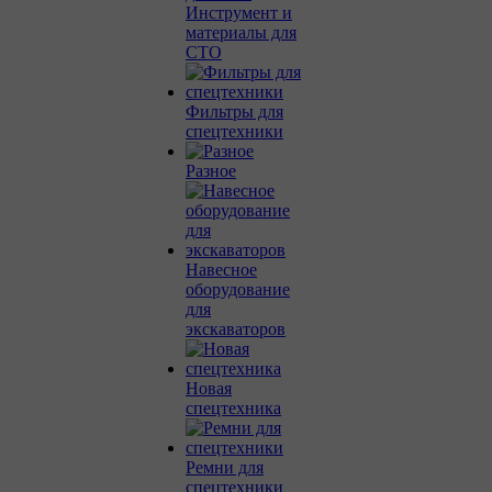
Инструмент и
материалы для
СТО
Фильтры для
спецтехники
Разное
Навесное
оборудование
для
экскаваторов
Новая
спецтехника
Ремни для
спецтехники