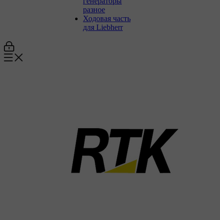
генераторы
разное
Ходовая часть
для Liebherr