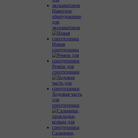
Навесное
оборудование
для
экскаваторов
Новая
спецтехника
Ремни для
спецтехники
Ходовая часть
для
спецтехники
Сальники,