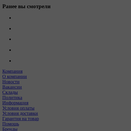
Ранее вы смотрели
Компания
О компании
Новости
Вакансии
Склады
Политика
Информация
Условия оплаты
Условия доставки
Гарантия на товар
Помощь
Бренды