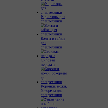
Радиаторы для
спецтехники
Болты и гайки
для
спецтехники
Силовая
передача
Коронки, ножи,
бокорезы для
спецтехники