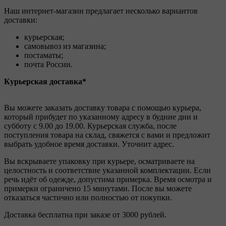
Наш интернет-магазин предлагает несколько вариантов
доставки:
курьерская;
самовывоз из магазина;
постаматы;
почта России.
Курьерская доставка*
Вы можете заказать доставку товара с помощью курьера,
который прибудет по указанному адресу в будние дни и
субботу с 9.00 до 19.00. Курьерская служба, после
поступления товара на склад, свяжется с вами и предложит
выбрать удобное время доставки. Уточнит адрес.
Вы вскрываете упаковку при курьере, осматриваете на
целостность и соответствие указанной комплектации. Если
речь идёт об одежде, допустима примерка. Время осмотра и
примерки ограничено 15 минутами. После вы можете
отказаться частично или полностью от покупки.
Доставка бесплатна при заказе от 3000 рублей.