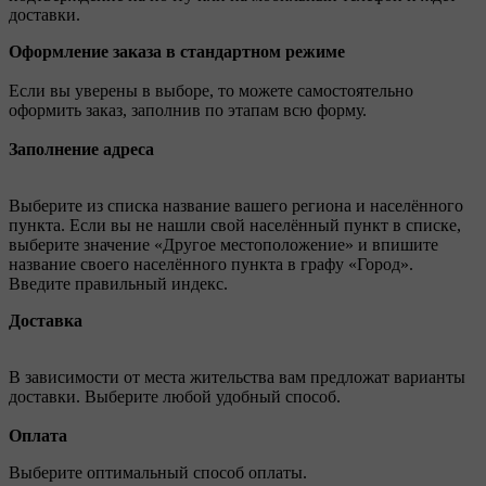
доставки.
Оформление заказа в стандартном режиме
Если вы уверены в выборе, то можете самостоятельно
оформить заказ, заполнив по этапам всю форму.
Заполнение адреса
Выберите из списка название вашего региона и населённого
пункта. Если вы не нашли свой населённый пункт в списке,
выберите значение «Другое местоположение» и впишите
название своего населённого пункта в графу «Город».
Введите правильный индекс.
Доставка
В зависимости от места жительства вам предложат варианты
доставки. Выберите любой удобный способ.
Оплата
Выберите оптимальный способ оплаты.