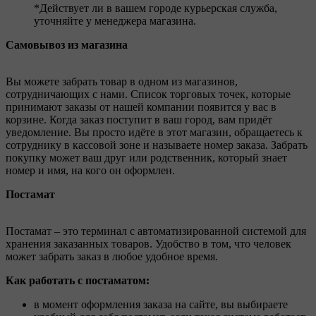
*Действует ли в вашем городе курьерская служба,
уточняйте у менеджера магазина.
Самовывоз из магазина
Вы можете забрать товар в одном из магазинов,
сотрудничающих с нами. Список торговых точек, которые
принимают заказы от нашей компании появится у вас в
корзине. Когда заказ поступит в ваш город, вам придёт
уведомление. Вы просто идёте в этот магазин, обращаетесь к
сотруднику в кассовой зоне и называете номер заказа. Забрать
покупку может ваш друг или родственник, который знает
номер и имя, на кого он оформлен.
Постамат
Постамат – это терминал с автоматизированной системой для
хранения заказанных товаров. Удобство в том, что человек
может забрать заказ в любое удобное время.
Как работать с постаматом:
в момент оформления заказа на сайте, вы выбираете