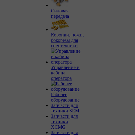
Силовая
передача
Коронки, ножи,
бокорезы для
спецтехники
Управление и
кабина
оператора
Рабочее
оборудование
Запчасти для
техники SEM
Запчасти для
техники
XCMG
Запчасти для