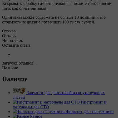
Вскрывать коробку самостоятельно вы можете только после
того, как оплатили заказ.
Один заказ может содержать не больше 10 позиций и его
стоимость не должна превышать 100 тысяч рублей.
Отзывы
Отзывы
Нет оценок
Оставить отзыв
Загрузка отзывов...
Наличие
Наличие
Запчасти для двигателей и сопутствующих
систем
Инструмент и
материалы для СТО
Фильтры для спецтехники
Разное