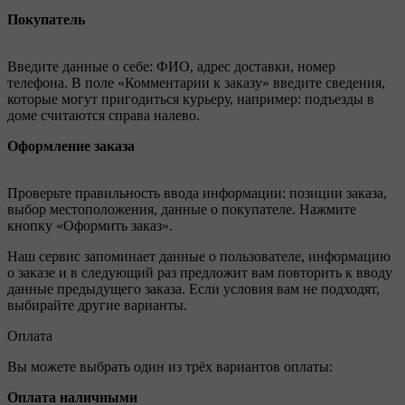
Покупатель
Введите данные о себе: ФИО, адрес доставки, номер
телефона. В поле «Комментарии к заказу» введите сведения,
которые могут пригодиться курьеру, например: подъезды в
доме считаются справа налево.
Оформление заказа
Проверьте правильность ввода информации: позиции заказа,
выбор местоположения, данные о покупателе. Нажмите
кнопку «Оформить заказ».
Наш сервис запоминает данные о пользователе, информацию
о заказе и в следующий раз предложит вам повторить к вводу
данные предыдущего заказа. Если условия вам не подходят,
выбирайте другие варианты.
Оплата
Вы можете выбрать один из трёх вариантов оплаты:
Оплата наличными