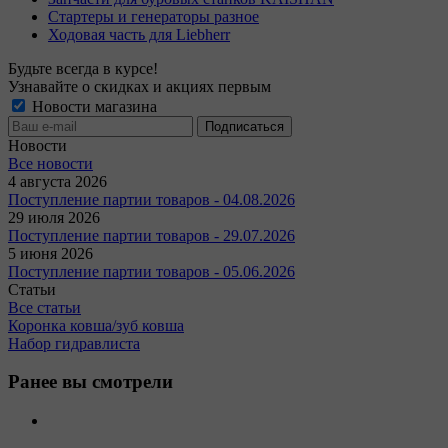
Стартеры и генераторы разное
Ходовая часть для Liebherr
Будьте всегда в курсе!
Узнавайте о скидках и акциях первым
Новости магазина
Новости
Все новости
4 августа 2026
Поступление партии товаров - 04.08.2026
29 июля 2026
Поступление партии товаров - 29.07.2026
5 июня 2026
Поступление партии товаров - 05.06.2026
Статьи
Все статьи
Коронка ковша/зуб ковша
Набор гидравлиста
Ранее вы смотрели