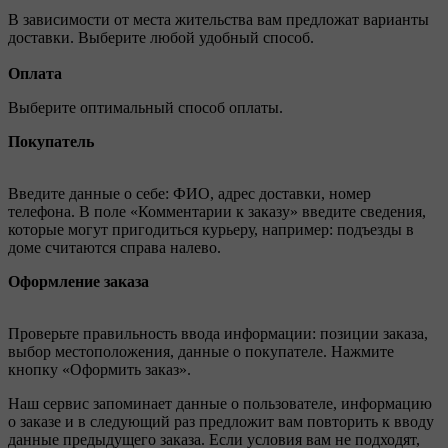
В зависимости от места жительства вам предложат варианты
доставки. Выберите любой удобный способ.
Оплата
Выберите оптимальный способ оплаты.
Покупатель
Введите данные о себе: ФИО, адрес доставки, номер
телефона. В поле «Комментарии к заказу» введите сведения,
которые могут пригодиться курьеру, например: подъезды в
доме считаются справа налево.
Оформление заказа
Проверьте правильность ввода информации: позиции заказа,
выбор местоположения, данные о покупателе. Нажмите
кнопку «Оформить заказ».
Наш сервис запоминает данные о пользователе, информацию
о заказе и в следующий раз предложит вам повторить к вводу
данные предыдущего заказа. Если условия вам не подходят,