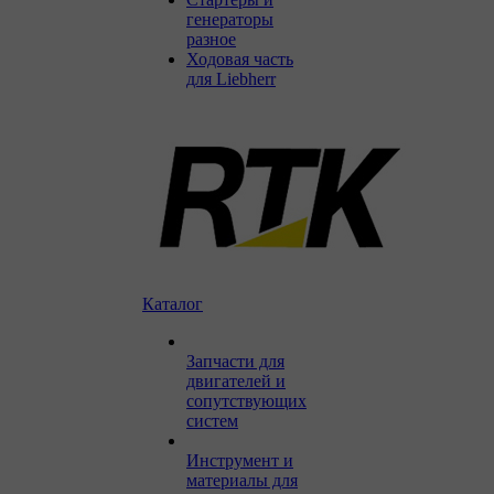
генераторы
разное
Ходовая часть
для Liebherr
Каталог
Запчасти для
двигателей и
сопутствующих
систем
Инструмент и
материалы для