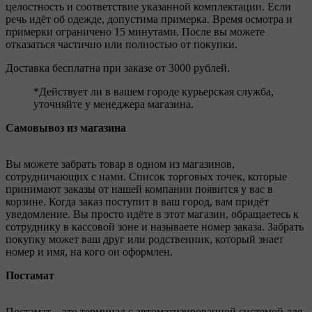
целостность и соответствие указанной комплектации. Если
речь идёт об одежде, допустима примерка. Время осмотра и
примерки ограничено 15 минутами. После вы можете
отказаться частично или полностью от покупки.
Доставка бесплатна при заказе от 3000 рублей.
*Действует ли в вашем городе курьерская служба,
уточняйте у менеджера магазина.
Самовывоз из магазина
Вы можете забрать товар в одном из магазинов,
сотрудничающих с нами. Список торговых точек, которые
принимают заказы от нашей компании появится у вас в
корзине. Когда заказ поступит в ваш город, вам придёт
уведомление. Вы просто идёте в этот магазин, обращаетесь к
сотруднику в кассовой зоне и называете номер заказа. Забрать
покупку может ваш друг или родственник, который знает
номер и имя, на кого он оформлен.
Постамат
Постамат – это терминал с автоматизированной системой для