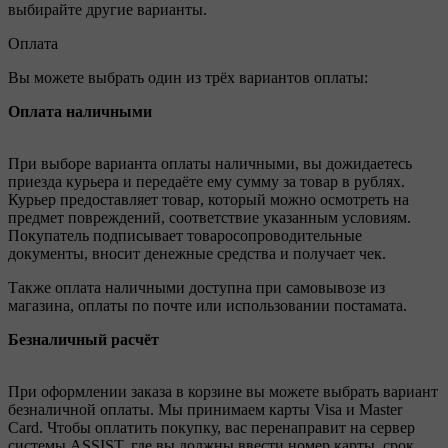
выбирайте другие варианты.
Оплата
Вы можете выбрать один из трёх вариантов оплаты:
Оплата наличными
При выборе варианта оплаты наличными, вы дожидаетесь
приезда курьера и передаёте ему сумму за товар в рублях.
Курьер предоставляет товар, который можно осмотреть на
предмет повреждений, соответствие указанным условиям.
Покупатель подписывает товаросопроводительные
документы, вносит денежные средства и получает чек.
Также оплата наличными доступна при самовывозе из
магазина, оплаты по почте или использовании постамата.
Безналичный расчёт
При оформлении заказа в корзине вы можете выбрать вариант
безналичной оплаты. Мы принимаем карты Visa и Master
Card. Чтобы оплатить покупку, вас перенаправит на сервер
системы ASSIST, где вы должны ввести номер карты, срок