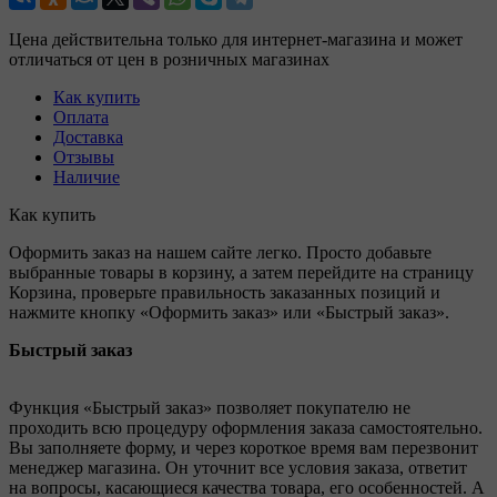
Цена действительна только для интернет-магазина и может
отличаться от цен в розничных магазинах
Как купить
Оплата
Доставка
Отзывы
Наличие
Как купить
Оформить заказ на нашем сайте легко. Просто добавьте
выбранные товары в корзину, а затем перейдите на страницу
Корзина, проверьте правильность заказанных позиций и
нажмите кнопку «Оформить заказ» или «Быстрый заказ».
Быстрый заказ
Функция «Быстрый заказ» позволяет покупателю не
проходить всю процедуру оформления заказа самостоятельно.
Вы заполняете форму, и через короткое время вам перезвонит
менеджер магазина. Он уточнит все условия заказа, ответит
на вопросы, касающиеся качества товара, его особенностей. А