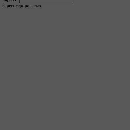
Зарегистрироваться