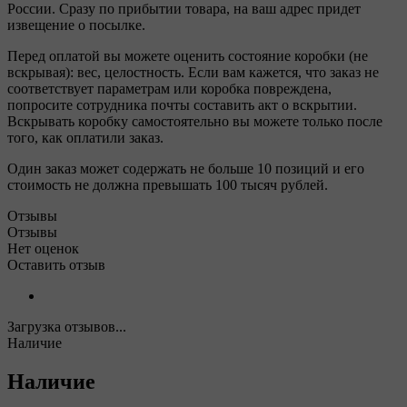
России. Сразу по прибытии товара, на ваш адрес придет
извещение о посылке.
Перед оплатой вы можете оценить состояние коробки (не
вскрывая): вес, целостность. Если вам кажется, что заказ не
соответствует параметрам или коробка повреждена,
попросите сотрудника почты составить акт о вскрытии.
Вскрывать коробку самостоятельно вы можете только после
того, как оплатили заказ.
Один заказ может содержать не больше 10 позиций и его
стоимость не должна превышать 100 тысяч рублей.
Отзывы
Отзывы
Нет оценок
Оставить отзыв
Загрузка отзывов...
Наличие
Наличие