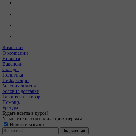
Компания
О компании
Новости
Вакансии
Склады
Политика
Информация
Условия оплаты
Условия доставки
Гарантия на товар
Помощь
Бренды
Будьте всегда в курсе!
Узнавайте о скидках и акциях первым
Новости магазина