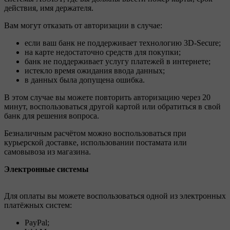
действия, имя держателя.
Вам могут отказать от авторизации в случае:
если ваш банк не поддерживает технологию 3D-Secure;
на карте недостаточно средств для покупки;
банк не поддерживает услугу платежей в интернете;
истекло время ожидания ввода данных;
в данных была допущена ошибка.
В этом случае вы можете повторить авторизацию через 20
минут, воспользоваться другой картой или обратиться в свой
банк для решения вопроса.
Безналичным расчётом можно воспользоваться при
курьерской доставке, использовании постамата или
самовывоза из магазина.
Электронные системы
Для оплаты вы можете воспользоваться одной из электронных
платёжных систем:
PayPal;