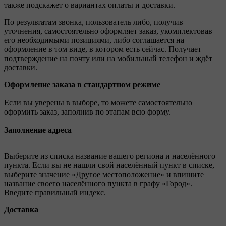
также подскажет о вариантах оплаты и доставки.
По результатам звонка, пользователь либо, получив
уточнения, самостоятельно оформляет заказ, укомплектовав
его необходимыми позициями, либо соглашается на
оформление в том виде, в котором есть сейчас. Получает
подтверждение на почту или на мобильный телефон и ждёт
доставки.
Оформление заказа в стандартном режиме
Если вы уверены в выборе, то можете самостоятельно
оформить заказ, заполнив по этапам всю форму.
Заполнение адреса
Выберите из списка название вашего региона и населённого
пункта. Если вы не нашли свой населённый пункт в списке,
выберите значение «Другое местоположение» и впишите
название своего населённого пункта в графу «Город».
Введите правильный индекс.
Доставка