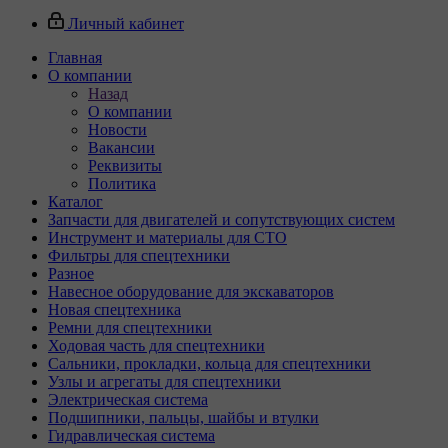
Личный кабинет
Главная
О компании
Назад
О компании
Новости
Вакансии
Реквизиты
Политика
Каталог
Запчасти для двигателей и сопутствующих систем
Инструмент и материалы для СТО
Фильтры для спецтехники
Разное
Навесное оборудование для экскаваторов
Новая спецтехника
Ремни для спецтехники
Ходовая часть для спецтехники
Сальники, прокладки, кольца для спецтехники
Узлы и агрегаты для спецтехники
Электрическая система
Подшипники, пальцы, шайбы и втулки
Гидравлическая система