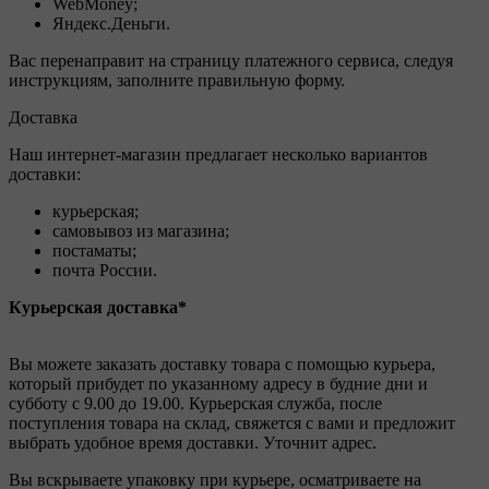
WebMoney;
Яндекс.Деньги.
Вас перенаправит на страницу платежного сервиса, следуя
инструкциям, заполните правильную форму.
Доставка
Наш интернет-магазин предлагает несколько вариантов
доставки:
курьерская;
самовывоз из магазина;
постаматы;
почта России.
Курьерская доставка*
Вы можете заказать доставку товара с помощью курьера,
который прибудет по указанному адресу в будние дни и
субботу с 9.00 до 19.00. Курьерская служба, после
поступления товара на склад, свяжется с вами и предложит
выбрать удобное время доставки. Уточнит адрес.
Вы вскрываете упаковку при курьере, осматриваете на