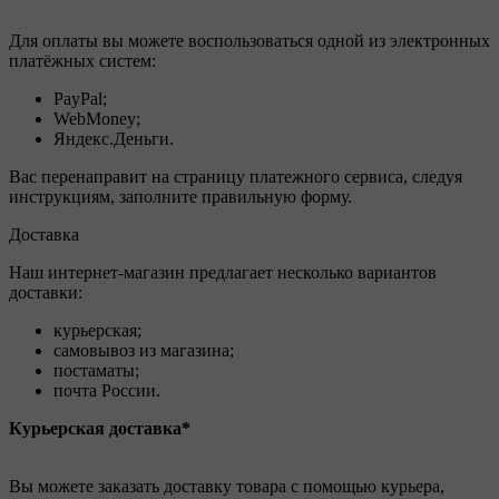
Для оплаты вы можете воспользоваться одной из электронных
платёжных систем:
PayPal;
WebMoney;
Яндекс.Деньги.
Вас перенаправит на страницу платежного сервиса, следуя
инструкциям, заполните правильную форму.
Доставка
Наш интернет-магазин предлагает несколько вариантов
доставки:
курьерская;
самовывоз из магазина;
постаматы;
почта России.
Курьерская доставка*
Вы можете заказать доставку товара с помощью курьера,