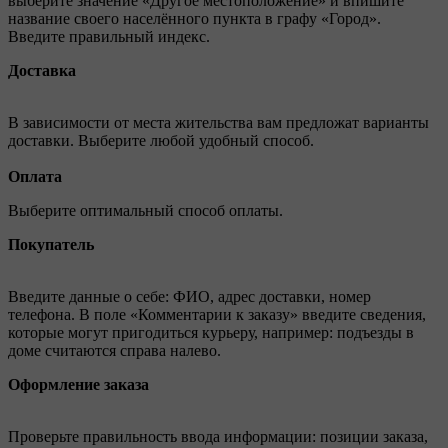
выберите значение «Другое местоположение» и впишите
название своего населённого пункта в графу «Город».
Введите правильный индекс.
Доставка
В зависимости от места жительства вам предложат варианты
доставки. Выберите любой удобный способ.
Оплата
Выберите оптимальный способ оплаты.
Покупатель
Введите данные о себе: ФИО, адрес доставки, номер
телефона. В поле «Комментарии к заказу» введите сведения,
которые могут пригодиться курьеру, например: подъезды в
доме считаются справа налево.
Оформление заказа
Проверьте правильность ввода информации: позиции заказа,