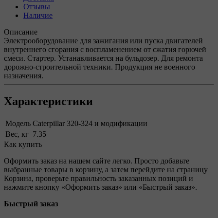
Отзывы
Наличие
Описание
Электрооборудование для зажигания или пуска двигателей
внутреннего сгорания с воспламенением от сжатия горючей
смеси. Стартер. Устанавливается на бульдозер. Для ремонта
дорожно-строительной техники. Продукция не военного
назначения.
Характеристики
Модель
Caterpillar 320-324 и модификации
Вес, кг
7.35
Как купить
Оформить заказ на нашем сайте легко. Просто добавьте
выбранные товары в корзину, а затем перейдите на страницу
Корзина, проверьте правильность заказанных позиций и
нажмите кнопку «Оформить заказ» или «Быстрый заказ».
Быстрый заказ