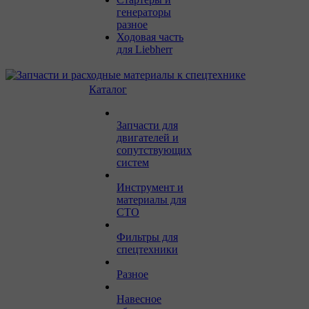
генераторы
разное
Ходовая часть
для Liebherr
Каталог
Запчасти для
двигателей и
сопутствующих
систем
Инструмент и
материалы для
СТО
Фильтры для
спецтехники
Разное
Навесное