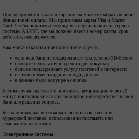
При оформлении заказа в корзине вы можете выбрать вариант
безналичной оплаты. Мы принимаем карты Visa и Master
Card. Чтобы оплатить покупку, вас перенаправит на сервер
системы ASSIST, где вы должны ввести номер карты, срок
действия, имя держателя.
Вам могут отказать от авторизации в случае:
если ваш банк не поддерживает технологию 3D-Secure;
на карте недостаточно средств для покупки;
банк не поддерживает услугу платежей в интернете;
истекло время ожидания ввода данных;
в данных была допущена ошибка.
В этом случае вы можете повторить авторизацию через 20
минут, воспользоваться другой картой или обратиться в свой
банк для решения вопроса.
Безналичным расчётом можно воспользоваться при
курьерской доставке, использовании постамата или
самовывоза из магазина.
Электронные системы