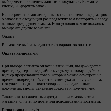
выбор местоположения, данные о покупателе. Нажмите
кнопку «Оформить заказ».
Наш сервис запоминает данные о пользователе, информацию
о заказе и в следующий раз предложит вам повторить к вводу
данные предыдущего заказа. Если условия вам не подходят,
выбирайте другие варианты.
Оплата
Вы можете выбрать один из трёх вариантов оплаты:
Оплата наличными
При выборе варианта оплаты наличными, вы дожидаетесь
приезда курьера и передаёте ему сумму за товар в рублях.
Курьер предоставляет товар, который можно осмотреть на
предмет повреждений, соответствие указанным условиям.
Покупатель подписывает товаросопроводительные
документы, вносит денежные средства и получает чек.
Также оплата наличными доступна при самовывозе из
магазина, оплаты по почте или использовании постамата.
Безналичный расчёт