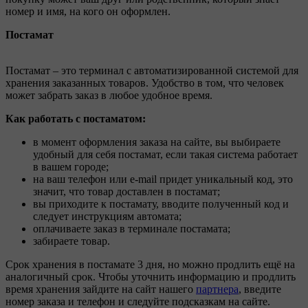
номер и имя, на кого он оформлен.
Постамат
Постамат – это терминал с автоматизированной системой для
хранения заказанных товаров. Удобство в том, что человек
может забрать заказ в любое удобное время.
Как работать с постаматом:
в момент оформления заказа на сайте, вы выбираете
удобный для себя постамат, если такая система работает
в вашем городе;
на ваш телефон или e-mail придет уникальный код, это
значит, что товар доставлен в постамат;
вы приходите к постамату, вводите полученный код и
следует инструкциям автомата;
оплачиваете заказ в терминале постамата;
забираете товар.
Срок хранения в постамате 3 дня, но можно продлить ещё на
аналогичный срок. Чтобы уточнить информацию и продлить
время хранения зайдите на сайт нашего
партнера
, введите
номер заказа и телефон и следуйте подсказкам на сайте.