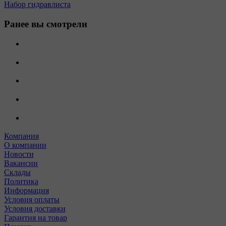
Набор гидравлиста
Ранее вы смотрели
Компания
О компании
Новости
Вакансии
Склады
Политика
Информация
Условия оплаты
Условия доставки
Гарантия на товар