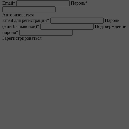
Email
*
Пароль
*
Авторизоваться
Email для регистрации
*
Пароль
(мин 6 символов)
*
Подтверждение
пароля
*
Зарегистрироваться