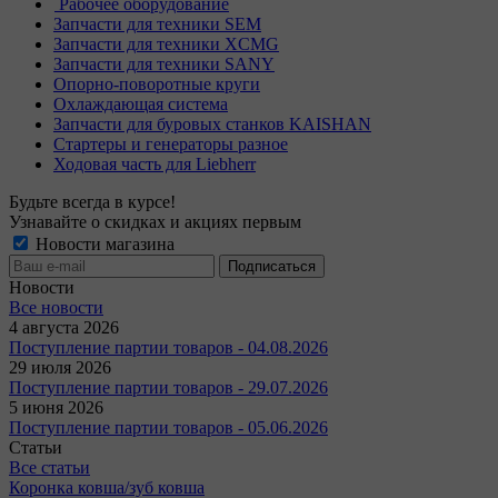
Рабочее оборудование
Запчасти для техники SEM
Запчасти для техники XCMG
Запчасти для техники SANY
Опорно-поворотные круги
Охлаждающая система
Запчасти для буровых станков KAISHAN
Стартеры и генераторы разное
Ходовая часть для Liebherr
Будьте всегда в курсе!
Узнавайте о скидках и акциях первым
Новости магазина
Новости
Все новости
4 августа 2026
Поступление партии товаров - 04.08.2026
29 июля 2026
Поступление партии товаров - 29.07.2026
5 июня 2026
Поступление партии товаров - 05.06.2026
Статьи
Все статьи
Коронка ковша/зуб ковша