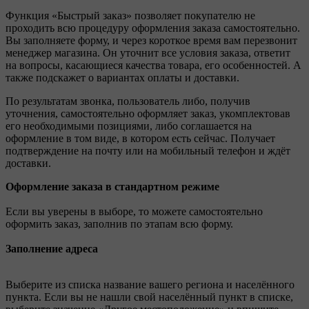
Функция «Быстрый заказ» позволяет покупателю не
проходить всю процедуру оформления заказа самостоятельно.
Вы заполняете форму, и через короткое время вам перезвонит
менеджер магазина. Он уточнит все условия заказа, ответит
на вопросы, касающиеся качества товара, его особенностей. А
также подскажет о вариантах оплаты и доставки.
По результатам звонка, пользователь либо, получив
уточнения, самостоятельно оформляет заказ, укомплектовав
его необходимыми позициями, либо соглашается на
оформление в том виде, в котором есть сейчас. Получает
подтверждение на почту или на мобильный телефон и ждёт
доставки.
Оформление заказа в стандартном режиме
Если вы уверены в выборе, то можете самостоятельно
оформить заказ, заполнив по этапам всю форму.
Заполнение адреса
Выберите из списка название вашего региона и населённого
пункта. Если вы не нашли свой населённый пункт в списке,