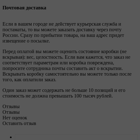
Почтовая доставка
Если в вашем городе не действует курьерская служба и
постаматы, то вы можете заказать доставку через почту
России. Сразу по прибытии товара, на ваш адрес придет
извещение о посылке.
Перед оплатой вы можете оценить состояние коробки (не
вскрывая): вес, целостность. Если вам кажется, что заказ не
соответствует параметрам или коробка повреждена,
попросите сотрудника почты составить акт о вскрытии.
Вскрывать коробку самостоятельно вы можете только после
того, как оплатили заказ.
Один заказ может содержать не больше 10 позиций и его
стоимость не должна превышать 100 тысяч рублей.
Отзывы
Отзывы
Нет оценок
Оставить отзыв