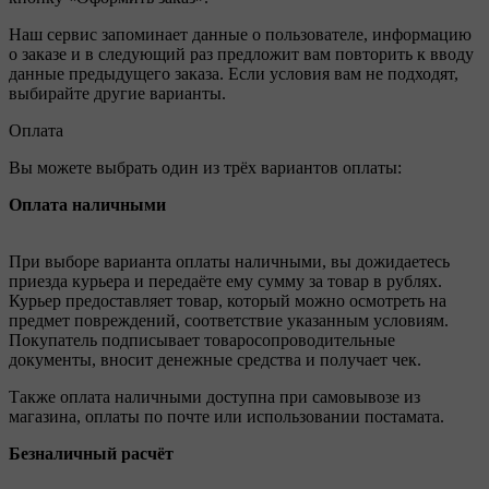
Наш сервис запоминает данные о пользователе, информацию
о заказе и в следующий раз предложит вам повторить к вводу
данные предыдущего заказа. Если условия вам не подходят,
выбирайте другие варианты.
Оплата
Вы можете выбрать один из трёх вариантов оплаты:
Оплата наличными
При выборе варианта оплаты наличными, вы дожидаетесь
приезда курьера и передаёте ему сумму за товар в рублях.
Курьер предоставляет товар, который можно осмотреть на
предмет повреждений, соответствие указанным условиям.
Покупатель подписывает товаросопроводительные
документы, вносит денежные средства и получает чек.
Также оплата наличными доступна при самовывозе из
магазина, оплаты по почте или использовании постамата.
Безналичный расчёт