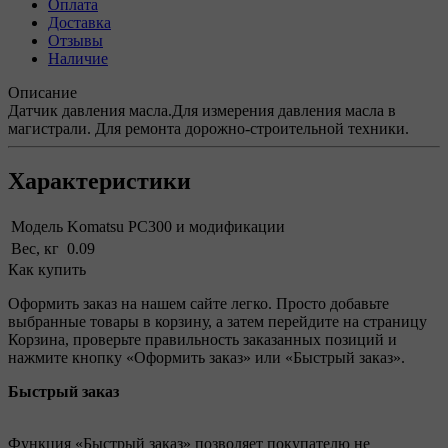
Оплата
Доставка
Отзывы
Наличие
Описание
Датчик давления масла.Для измерения давления масла в
магистрали. Для ремонта дорожно-строительной техники.
Характеристики
Модель
Komatsu PC300 и модификации
Вес, кг
0.09
Как купить
Оформить заказ на нашем сайте легко. Просто добавьте
выбранные товары в корзину, а затем перейдите на страницу
Корзина, проверьте правильность заказанных позиций и
нажмите кнопку «Оформить заказ» или «Быстрый заказ».
Быстрый заказ
Функция «Быстрый заказ» позволяет покупателю не