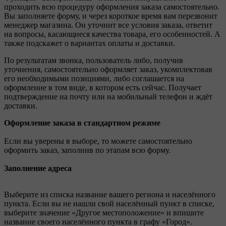
проходить всю процедуру оформления заказа самостоятельно.
Вы заполняете форму, и через короткое время вам перезвонит
менеджер магазина. Он уточнит все условия заказа, ответит
на вопросы, касающиеся качества товара, его особенностей. А
также подскажет о вариантах оплаты и доставки.
По результатам звонка, пользователь либо, получив
уточнения, самостоятельно оформляет заказ, укомплектовав
его необходимыми позициями, либо соглашается на
оформление в том виде, в котором есть сейчас. Получает
подтверждение на почту или на мобильный телефон и ждёт
доставки.
Оформление заказа в стандартном режиме
Если вы уверены в выборе, то можете самостоятельно
оформить заказ, заполнив по этапам всю форму.
Заполнение адреса
Выберите из списка название вашего региона и населённого
пункта. Если вы не нашли свой населённый пункт в списке,
выберите значение «Другое местоположение» и впишите
название своего населённого пункта в графу «Город».