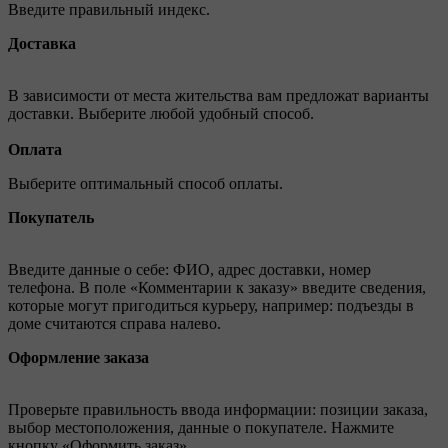
Введите правильный индекс.
Доставка
В зависимости от места жительства вам предложат варианты
доставки. Выберите любой удобный способ.
Оплата
Выберите оптимальный способ оплаты.
Покупатель
Введите данные о себе: ФИО, адрес доставки, номер
телефона. В поле «Комментарии к заказу» введите сведения,
которые могут пригодиться курьеру, например: подъезды в
доме считаются справа налево.
Оформление заказа
Проверьте правильность ввода информации: позиции заказа,
выбор местоположения, данные о покупателе. Нажмите
кнопку «Оформить заказ».