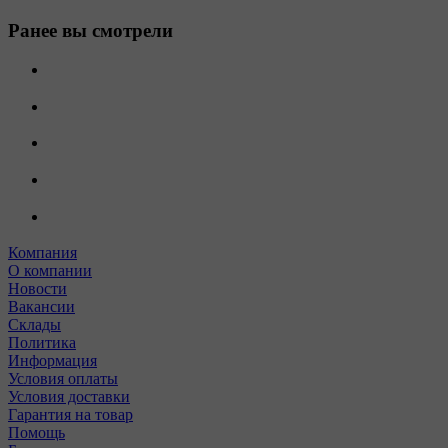
Ранее вы смотрели
Компания
О компании
Новости
Вакансии
Склады
Политика
Информация
Условия оплаты
Условия доставки
Гарантия на товар
Помощь