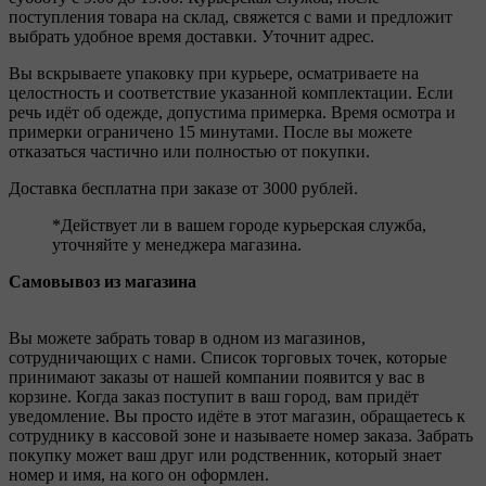
поступления товара на склад, свяжется с вами и предложит
выбрать удобное время доставки. Уточнит адрес.
Вы вскрываете упаковку при курьере, осматриваете на
целостность и соответствие указанной комплектации. Если
речь идёт об одежде, допустима примерка. Время осмотра и
примерки ограничено 15 минутами. После вы можете
отказаться частично или полностью от покупки.
Доставка бесплатна при заказе от 3000 рублей.
*Действует ли в вашем городе курьерская служба,
уточняйте у менеджера магазина.
Самовывоз из магазина
Вы можете забрать товар в одном из магазинов,
сотрудничающих с нами. Список торговых точек, которые
принимают заказы от нашей компании появится у вас в
корзине. Когда заказ поступит в ваш город, вам придёт
уведомление. Вы просто идёте в этот магазин, обращаетесь к
сотруднику в кассовой зоне и называете номер заказа. Забрать
покупку может ваш друг или родственник, который знает
номер и имя, на кого он оформлен.