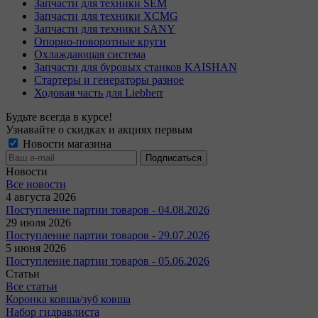
Запчасти для техники SEM
Запчасти для техники XCMG
Запчасти для техники SANY
Опорно-поворотные круги
Охлаждающая система
Запчасти для буровых станков KAISHAN
Стартеры и генераторы разное
Ходовая часть для Liebherr
Будьте всегда в курсе!
Узнавайте о скидках и акциях первым
Новости магазина
Новости
Все новости
4 августа 2026
Поступление партии товаров - 04.08.2026
29 июля 2026
Поступление партии товаров - 29.07.2026
5 июня 2026
Поступление партии товаров - 05.06.2026
Статьи
Все статьи
Коронка ковша/зуб ковша
Набор гидравлиста