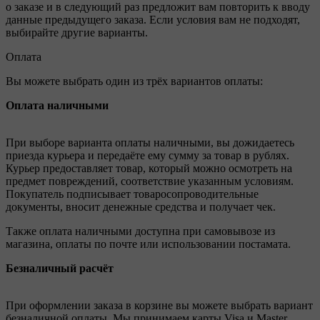
о заказе и в следующий раз предложит вам повторить к вводу
данные предыдущего заказа. Если условия вам не подходят,
выбирайте другие варианты.
Оплата
Вы можете выбрать один из трёх вариантов оплаты:
Оплата наличными
При выборе варианта оплаты наличными, вы дожидаетесь
приезда курьера и передаёте ему сумму за товар в рублях.
Курьер предоставляет товар, который можно осмотреть на
предмет повреждений, соответствие указанным условиям.
Покупатель подписывает товаросопроводительные
документы, вносит денежные средства и получает чек.
Также оплата наличными доступна при самовывозе из
магазина, оплаты по почте или использовании постамата.
Безналичный расчёт
При оформлении заказа в корзине вы можете выбрать вариант
безналичной оплаты. Мы принимаем карты Visa и Master