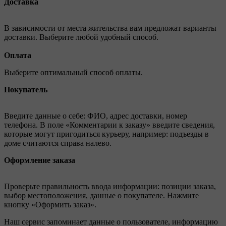
Доставка
В зависимости от места жительства вам предложат варианты
доставки. Выберите любой удобный способ.
Оплата
Выберите оптимальный способ оплаты.
Покупатель
Введите данные о себе: ФИО, адрес доставки, номер
телефона. В поле «Комментарии к заказу» введите сведения,
которые могут пригодиться курьеру, например: подъезды в
доме считаются справа налево.
Оформление заказа
Проверьте правильность ввода информации: позиции заказа,
выбор местоположения, данные о покупателе. Нажмите
кнопку «Оформить заказ».
Наш сервис запоминает данные о пользователе, информацию