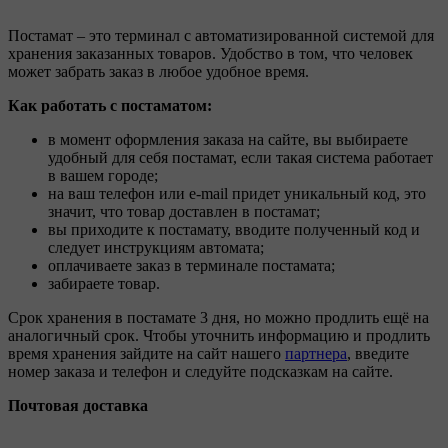
Постамат – это терминал с автоматизированной системой для
хранения заказанных товаров. Удобство в том, что человек
может забрать заказ в любое удобное время.
Как работать с постаматом:
в момент оформления заказа на сайте, вы выбираете
удобный для себя постамат, если такая система работает
в вашем городе;
на ваш телефон или e-mail придет уникальный код, это
значит, что товар доставлен в постамат;
вы приходите к постамату, вводите полученный код и
следует инструкциям автомата;
оплачиваете заказ в терминале постамата;
забираете товар.
Срок хранения в постамате 3 дня, но можно продлить ещё на
аналогичный срок. Чтобы уточнить информацию и продлить
время хранения зайдите на сайт нашего
партнера
, введите
номер заказа и телефон и следуйте подсказкам на сайте.
Почтовая доставка