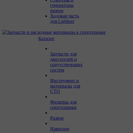
генераторы
разное
Ходовая часть
для Liebherr
Каталог
Запчасти для
двигателей и
сопутствующих
систем
Инструмент и
материалы для
СТО
Фильтры для
спецтехники
Разное
Навесное