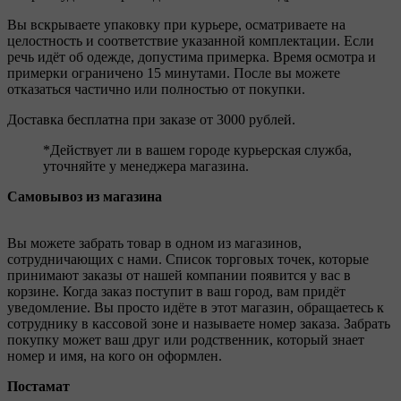
Вы вскрываете упаковку при курьере, осматриваете на
целостность и соответствие указанной комплектации. Если
речь идёт об одежде, допустима примерка. Время осмотра и
примерки ограничено 15 минутами. После вы можете
отказаться частично или полностью от покупки.
Доставка бесплатна при заказе от 3000 рублей.
*Действует ли в вашем городе курьерская служба,
уточняйте у менеджера магазина.
Самовывоз из магазина
Вы можете забрать товар в одном из магазинов,
сотрудничающих с нами. Список торговых точек, которые
принимают заказы от нашей компании появится у вас в
корзине. Когда заказ поступит в ваш город, вам придёт
уведомление. Вы просто идёте в этот магазин, обращаетесь к
сотруднику в кассовой зоне и называете номер заказа. Забрать
покупку может ваш друг или родственник, который знает
номер и имя, на кого он оформлен.
Постамат