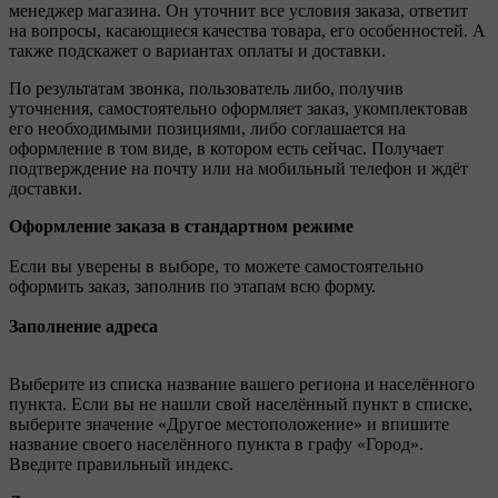
менеджер магазина. Он уточнит все условия заказа, ответит
на вопросы, касающиеся качества товара, его особенностей. А
также подскажет о вариантах оплаты и доставки.
По результатам звонка, пользователь либо, получив
уточнения, самостоятельно оформляет заказ, укомплектовав
его необходимыми позициями, либо соглашается на
оформление в том виде, в котором есть сейчас. Получает
подтверждение на почту или на мобильный телефон и ждёт
доставки.
Оформление заказа в стандартном режиме
Если вы уверены в выборе, то можете самостоятельно
оформить заказ, заполнив по этапам всю форму.
Заполнение адреса
Выберите из списка название вашего региона и населённого
пункта. Если вы не нашли свой населённый пункт в списке,
выберите значение «Другое местоположение» и впишите
название своего населённого пункта в графу «Город».
Введите правильный индекс.