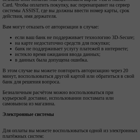
Card. Чтобы оплатить покупку, вас перенаправит на сервер
системы ASSIST, где вы должны ввести номер карты, срок
действия, имя держателя.
Вам могут отказать от авторизации в случае:
если ваш банк не поддерживает технологию 3D-Secure;
на карте недостаточно средств для покупки;
банк не поддерживает услугу платежей в интернете;
истекло время ожидания ввода данных;
в данных была допущена ошибка.
В этом случае вы можете повторить авторизацию через 20
минут, воспользоваться другой картой или обратиться в свой
банк для решения вопроса.
Безналичным расчётом можно воспользоваться при
курьерской доставке, использовании постамата или
самовывоза из магазина.
Электронные системы
Для оплаты вы можете воспользоваться одной из электронных
платёжных систем: