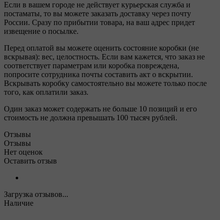
Если в вашем городе не действует курьерская служба и
постаматы, то вы можете заказать доставку через почту
России. Сразу по прибытии товара, на ваш адрес придет
извещение о посылке.
Перед оплатой вы можете оценить состояние коробки (не
вскрывая): вес, целостность. Если вам кажется, что заказ не
соответствует параметрам или коробка повреждена,
попросите сотрудника почты составить акт о вскрытии.
Вскрывать коробку самостоятельно вы можете только после
того, как оплатили заказ.
Один заказ может содержать не больше 10 позиций и его
стоимость не должна превышать 100 тысяч рублей.
Отзывы
Отзывы
Нет оценок
Оставить отзыв
Загрузка отзывов...
Наличие