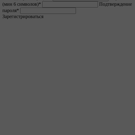
(мин 6 символов)
*
Подтверждение
пароля
*
Зарегистрироваться