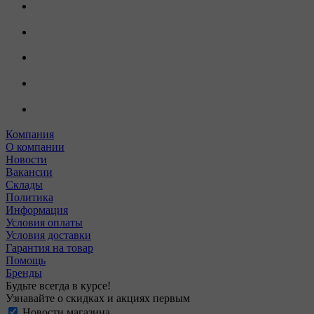
Компания
О компании
Новости
Вакансии
Склады
Политика
Информация
Условия оплаты
Условия доставки
Гарантия на товар
Помощь
Бренды
Будьте всегда в курсе!
Узнавайте о скидках и акциях первым
Новости магазина