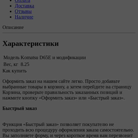
Оплата
Доставка
Отзывы
Наличие
Описание
Характеристики
Модель
Komatsu D65E и модификации
Вес, кг
8.25
Как купить
Оформить заказ на нашем сайте легко. Просто добавьте
выбранные товары в корзину, а затем перейдите на страницу
Корзина, проверьте правильность заказанных позиций и
нажмите кнопку «Оформить заказ» или «Быстрый заказ».
Быстрый заказ
Функция «Быстрый заказ» позволяет покупателю не
проходить всю процедуру оформления заказа самостоятельно.
Вы заполняете форму, и через короткое время вам перезвонит