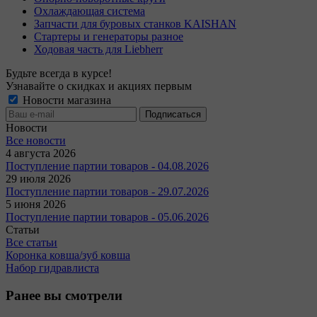
Охлаждающая система
Запчасти для буровых станков KAISHAN
Стартеры и генераторы разное
Ходовая часть для Liebherr
Будьте всегда в курсе!
Узнавайте о скидках и акциях первым
Новости магазина
Новости
Все новости
4 августа 2026
Поступление партии товаров - 04.08.2026
29 июля 2026
Поступление партии товаров - 29.07.2026
5 июня 2026
Поступление партии товаров - 05.06.2026
Статьи
Все статьи
Коронка ковша/зуб ковша
Набор гидравлиста
Ранее вы смотрели