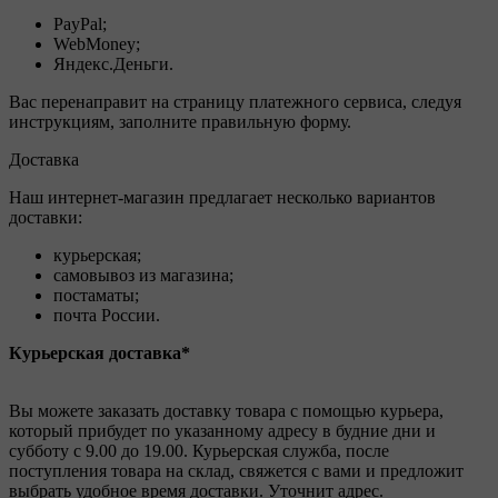
PayPal;
WebMoney;
Яндекс.Деньги.
Вас перенаправит на страницу платежного сервиса, следуя
инструкциям, заполните правильную форму.
Доставка
Наш интернет-магазин предлагает несколько вариантов
доставки:
курьерская;
самовывоз из магазина;
постаматы;
почта России.
Курьерская доставка*
Вы можете заказать доставку товара с помощью курьера,
который прибудет по указанному адресу в будние дни и
субботу с 9.00 до 19.00. Курьерская служба, после
поступления товара на склад, свяжется с вами и предложит
выбрать удобное время доставки. Уточнит адрес.