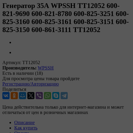
Генератор 35А WPSSH TT12052 600-
821-9690 600-821-8780 600-825-3251 600-
825-3160 600-825-3161 600-825-3151 600-
825-3150 600-861-3111 TT12052
Артикул:
TT12052
Производитель:
WPSSH
Есть в наличии
(18)
Для просмотра цены товара пройдите
Регистрацию/Авторизацию
Поделиться
Цена действительна только для интернет-магазина и может
отличаться от цен в розничных магазинах
Описание
Как купить