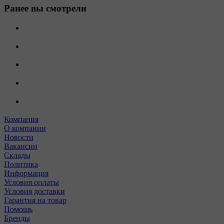
Ранее вы смотрели
Компания
О компании
Новости
Вакансии
Склады
Политика
Информация
Условия оплаты
Условия доставки
Гарантия на товар
Помощь
Бренды