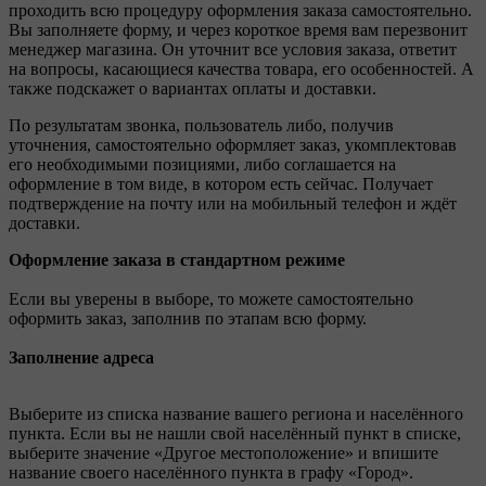
проходить всю процедуру оформления заказа самостоятельно.
Вы заполняете форму, и через короткое время вам перезвонит
менеджер магазина. Он уточнит все условия заказа, ответит
на вопросы, касающиеся качества товара, его особенностей. А
также подскажет о вариантах оплаты и доставки.
По результатам звонка, пользователь либо, получив
уточнения, самостоятельно оформляет заказ, укомплектовав
его необходимыми позициями, либо соглашается на
оформление в том виде, в котором есть сейчас. Получает
подтверждение на почту или на мобильный телефон и ждёт
доставки.
Оформление заказа в стандартном режиме
Если вы уверены в выборе, то можете самостоятельно
оформить заказ, заполнив по этапам всю форму.
Заполнение адреса
Выберите из списка название вашего региона и населённого
пункта. Если вы не нашли свой населённый пункт в списке,
выберите значение «Другое местоположение» и впишите
название своего населённого пункта в графу «Город».