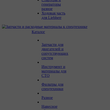
генераторы
разное
Ходовая часть
для Liebherr
Каталог
Запчасти для
двигателей и
сопутствующих
систем
Инструмент и
материалы для
СТО
Фильтры для
спецтехники
Разное
Навесное