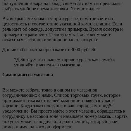
поступления товара на склад, свяжется с вами и предложит
выбрать удобное время доставки. Уточнит адрес.
Вы вскрываете упаковку при курьере, осматриваете на
целостность и соответствие указанной комплектации. Если
речь идёт об одежде, допустима примерка. Время осмотра и
примерки ограничено 15 минутами. После вы можете
отказаться частично или полностью от покупки.
Доставка бесплатна при заказе от 3000 рублей.
*Действует ли в вашем городе курьерская служба,
уточняйте у менеджера магазина.
Самовывоз из магазина
Вы можете забрать товар в одном из магазинов,
сотрудничающих с нами. Список торговых точек, которые
принимают заказы от нашей компании появится у вас в
корзине. Когда заказ поступит в ваш город, вам придёт
уведомление. Вы просто идёте в этот магазин, обращаетесь к
сотруднику в кассовой зоне и называете номер заказа. Забрать
покупку может ваш друг или родственник, который знает
номер и имя, на кого он оформлен.