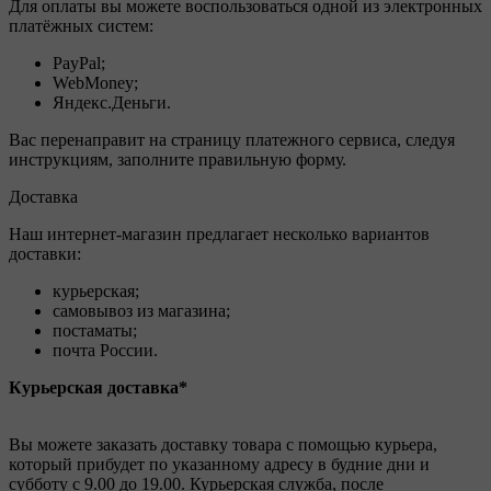
Для оплаты вы можете воспользоваться одной из электронных
платёжных систем:
PayPal;
WebMoney;
Яндекс.Деньги.
Вас перенаправит на страницу платежного сервиса, следуя
инструкциям, заполните правильную форму.
Доставка
Наш интернет-магазин предлагает несколько вариантов
доставки:
курьерская;
самовывоз из магазина;
постаматы;
почта России.
Курьерская доставка*
Вы можете заказать доставку товара с помощью курьера,
который прибудет по указанному адресу в будние дни и
субботу с 9.00 до 19.00. Курьерская служба, после