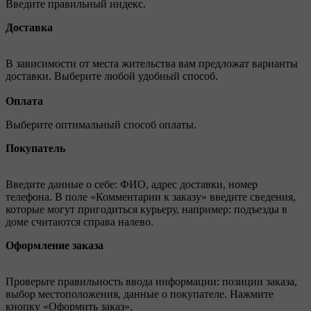
Введите правильный индекс.
Доставка
В зависимости от места жительства вам предложат варианты
доставки. Выберите любой удобный способ.
Оплата
Выберите оптимальный способ оплаты.
Покупатель
Введите данные о себе: ФИО, адрес доставки, номер
телефона. В поле «Комментарии к заказу» введите сведения,
которые могут пригодиться курьеру, например: подъезды в
доме считаются справа налево.
Оформление заказа
Проверьте правильность ввода информации: позиции заказа,
выбор местоположения, данные о покупателе. Нажмите
кнопку «Оформить заказ».