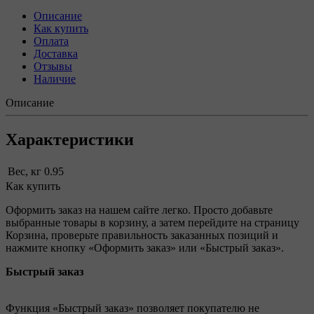
Описание
Как купить
Оплата
Доставка
Отзывы
Наличие
Описание
Характеристики
Вес, кг
0.95
Как купить
Оформить заказ на нашем сайте легко. Просто добавьте
выбранные товары в корзину, а затем перейдите на страницу
Корзина, проверьте правильность заказанных позиций и
нажмите кнопку «Оформить заказ» или «Быстрый заказ».
Быстрый заказ
Функция «Быстрый заказ» позволяет покупателю не