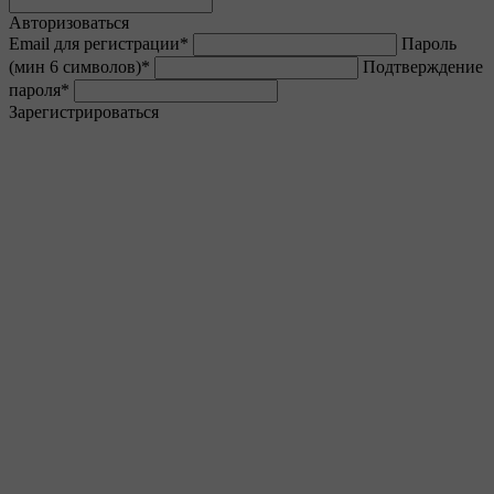
Авторизоваться
Email для регистрации
*
Пароль
(мин 6 символов)
*
Подтверждение
пароля
*
Зарегистрироваться