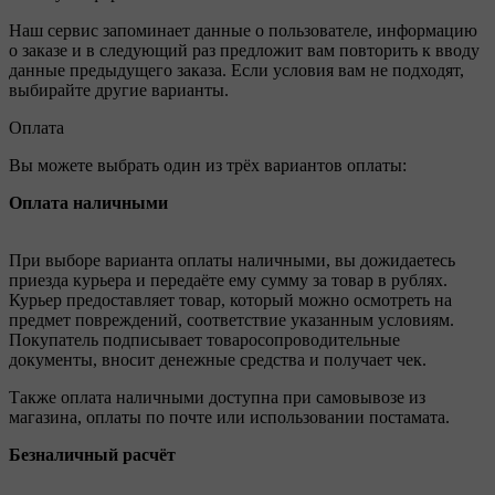
Наш сервис запоминает данные о пользователе, информацию
о заказе и в следующий раз предложит вам повторить к вводу
данные предыдущего заказа. Если условия вам не подходят,
выбирайте другие варианты.
Оплата
Вы можете выбрать один из трёх вариантов оплаты:
Оплата наличными
При выборе варианта оплаты наличными, вы дожидаетесь
приезда курьера и передаёте ему сумму за товар в рублях.
Курьер предоставляет товар, который можно осмотреть на
предмет повреждений, соответствие указанным условиям.
Покупатель подписывает товаросопроводительные
документы, вносит денежные средства и получает чек.
Также оплата наличными доступна при самовывозе из
магазина, оплаты по почте или использовании постамата.
Безналичный расчёт