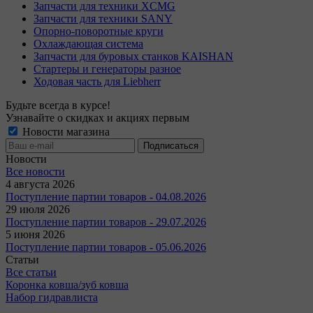
Запчасти для техники XCMG
Запчасти для техники SANY
Опорно-поворотные круги
Охлаждающая система
Запчасти для буровых станков KAISHAN
Стартеры и генераторы разное
Ходовая часть для Liebherr
Будьте всегда в курсе!
Узнавайте о скидках и акциях первым
Новости магазина
Новости
Все новости
4 августа 2026
Поступление партии товаров - 04.08.2026
29 июля 2026
Поступление партии товаров - 29.07.2026
5 июня 2026
Поступление партии товаров - 05.06.2026
Статьи
Все статьи
Коронка ковша/зуб ковша
Набор гидравлиста