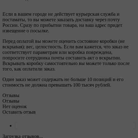
Если в вашем городе не действует курьерская служба и
постаматы, то вы можете заказать доставку через почту
России. Сразу по прибытии товара, на ваш адрес придет
извещение о посылке.
Перед оплатой вы можете оценить состояние коробки (не
вскрывая): вес, целостность. Если вам кажется, что заказ не
соответствует параметрам или коробка повреждена,
попросите сотрудника почты составить акт о вскрытии.
Вскрывать коробку самостоятельно вы можете только после
того, как оплатили заказ.
Один заказ может содержать не больше 10 позиций и его
стоимость не должна превышать 100 тысяч рублей.
Отзывы
Отзывы
Нет оценок
Оставить отзыв
Загрузка отзывов...