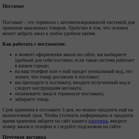
Постамат
Постамат – это терминал с автоматизированной системой для
хранения заказанных товаров. Удобство в том, что человек
может забрать заказ в любое удобное время.
Как работать с постаматом:
в момент оформления заказа на сайте, вы выбираете
удобный для себя постамат, если такая система работает
в вашем городе;
на ваш телефон или e-mail придет уникальный код, это
значит, что товар доставлен в постамат;
вы приходите к постамату, вводите полученный код и
следует инструкциям автомата;
оплачиваете заказ в терминале постамата;
забираете товар.
Срок хранения в постамате 3 дня, но можно продлить ещё на
аналогичный срок. Чтобы уточнить информацию и продлить
время хранения зайдите на сайт нашего
партнера
, введите
номер заказа и телефон и следуйте подсказкам на сайте.
Почтовая доставка