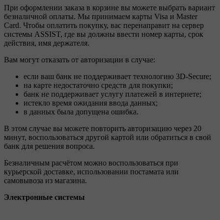
При оформлении заказа в корзине вы можете выбрать вариант
безналичной оплаты. Мы принимаем карты Visa и Master
Card. Чтобы оплатить покупку, вас перенаправит на сервер
системы ASSIST, где вы должны ввести номер карты, срок
действия, имя держателя.
Вам могут отказать от авторизации в случае:
если ваш банк не поддерживает технологию 3D-Secure;
на карте недостаточно средств для покупки;
банк не поддерживает услугу платежей в интернете;
истекло время ожидания ввода данных;
в данных была допущена ошибка.
В этом случае вы можете повторить авторизацию через 20
минут, воспользоваться другой картой или обратиться в свой
банк для решения вопроса.
Безналичным расчётом можно воспользоваться при
курьерской доставке, использовании постамата или
самовывоза из магазина.
Электронные системы