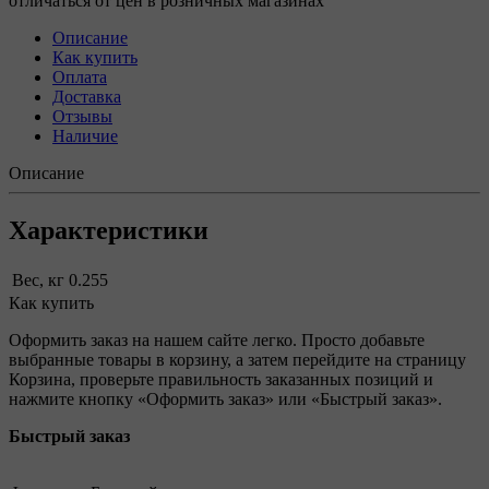
отличаться от цен в розничных магазинах
Описание
Как купить
Оплата
Доставка
Отзывы
Наличие
Описание
Характеристики
Вес, кг
0.255
Как купить
Оформить заказ на нашем сайте легко. Просто добавьте
выбранные товары в корзину, а затем перейдите на страницу
Корзина, проверьте правильность заказанных позиций и
нажмите кнопку «Оформить заказ» или «Быстрый заказ».
Быстрый заказ