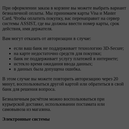
При оформлении заказа в корзине вы можете выбрать вариант
безналичной оплаты. Мы принимаем карты Visa и Master
Card. Чтобы оплатить покупку, вас перенаправит на сервер
системы ASSIST, где вы должны ввести номер карты, срок
действия, имя держателя.
Вам могут отказать от авторизации в случае:
если ваш банк не поддерживает технологию 3D-Secure;
на карте недостаточно средств для покупки;
банк не поддерживает услугу платежей в интернете;
истекло время ожидания ввода данных;
в данных была допущена ошибка.
В этом случае вы можете повторить авторизацию через 20
минут, воспользоваться другой картой или обратиться в свой
банк для решения вопроса.
Безналичным расчётом можно воспользоваться при
курьерской доставке, использовании постамата или
самовывоза из магазина.
Электронные системы