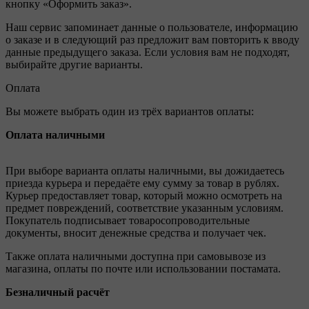
кнопку «Оформить заказ».
Наш сервис запоминает данные о пользователе, информацию
о заказе и в следующий раз предложит вам повторить к вводу
данные предыдущего заказа. Если условия вам не подходят,
выбирайте другие варианты.
Оплата
Вы можете выбрать один из трёх вариантов оплаты:
Оплата наличными
При выборе варианта оплаты наличными, вы дожидаетесь
приезда курьера и передаёте ему сумму за товар в рублях.
Курьер предоставляет товар, который можно осмотреть на
предмет повреждений, соответствие указанным условиям.
Покупатель подписывает товаросопроводительные
документы, вносит денежные средства и получает чек.
Также оплата наличными доступна при самовывозе из
магазина, оплаты по почте или использовании постамата.
Безналичный расчёт