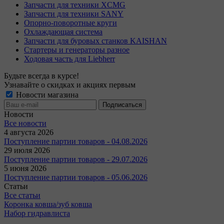
Запчасти для техники XCMG
Запчасти для техники SANY
Опорно-поворотные круги
Охлаждающая система
Запчасти для буровых станков KAISHAN
Стартеры и генераторы разное
Ходовая часть для Liebherr
Будьте всегда в курсе!
Узнавайте о скидках и акциях первым
Новости магазина
Новости
Все новости
4 августа 2026
Поступление партии товаров - 04.08.2026
29 июля 2026
Поступление партии товаров - 29.07.2026
5 июня 2026
Поступление партии товаров - 05.06.2026
Статьи
Все статьи
Коронка ковша/зуб ковша
Набор гидравлиста