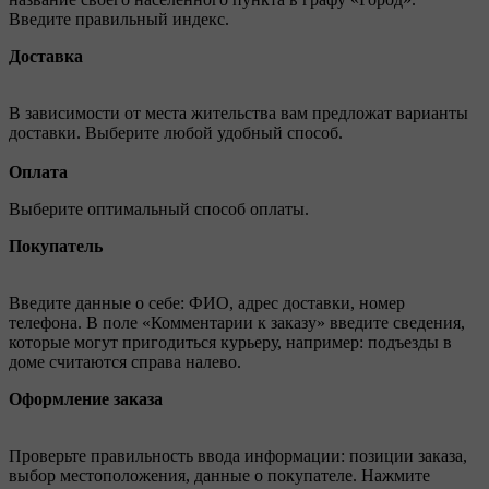
Введите правильный индекс.
Доставка
В зависимости от места жительства вам предложат варианты
доставки. Выберите любой удобный способ.
Оплата
Выберите оптимальный способ оплаты.
Покупатель
Введите данные о себе: ФИО, адрес доставки, номер
телефона. В поле «Комментарии к заказу» введите сведения,
которые могут пригодиться курьеру, например: подъезды в
доме считаются справа налево.
Оформление заказа
Проверьте правильность ввода информации: позиции заказа,
выбор местоположения, данные о покупателе. Нажмите