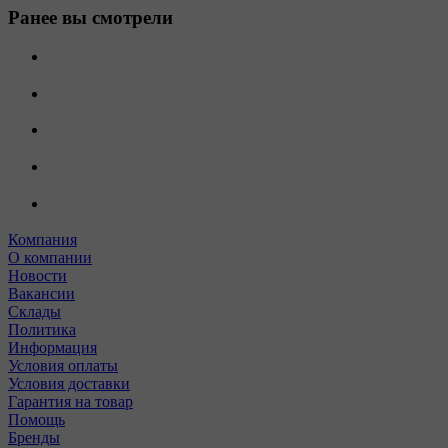
Ранее вы смотрели
Компания
О компании
Новости
Вакансии
Склады
Политика
Информация
Условия оплаты
Условия доставки
Гарантия на товар
Помощь
Бренды