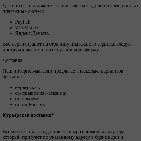
Для оплаты вы можете воспользоваться одной из электронных
платёжных систем:
PayPal;
WebMoney;
Яндекс.Деньги.
Вас перенаправит на страницу платежного сервиса, следуя
инструкциям, заполните правильную форму.
Доставка
Наш интернет-магазин предлагает несколько вариантов
доставки:
курьерская;
самовывоз из магазина;
постаматы;
почта России.
Курьерская доставка*
Вы можете заказать доставку товара с помощью курьера,
который прибудет по указанному адресу в будние дни и