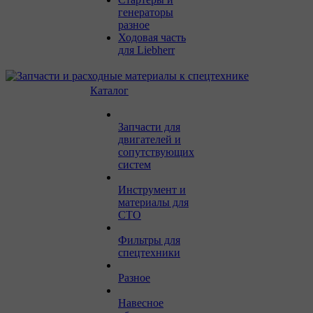
генераторы
разное
Ходовая часть
для Liebherr
Каталог
Запчасти для
двигателей и
сопутствующих
систем
Инструмент и
материалы для
СТО
Фильтры для
спецтехники
Разное
Навесное