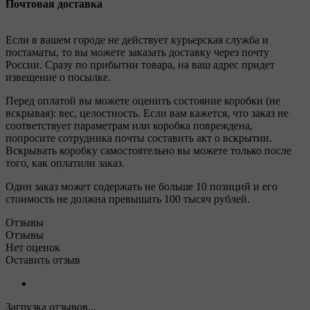
Почтовая доставка
Если в вашем городе не действует курьерская служба и
постаматы, то вы можете заказать доставку через почту
России. Сразу по прибытии товара, на ваш адрес придет
извещение о посылке.
Перед оплатой вы можете оценить состояние коробки (не
вскрывая): вес, целостность. Если вам кажется, что заказ не
соответствует параметрам или коробка повреждена,
попросите сотрудника почты составить акт о вскрытии.
Вскрывать коробку самостоятельно вы можете только после
того, как оплатили заказ.
Один заказ может содержать не больше 10 позиций и его
стоимость не должна превышать 100 тысяч рублей.
Отзывы
Отзывы
Нет оценок
Оставить отзыв
Загрузка отзывов...