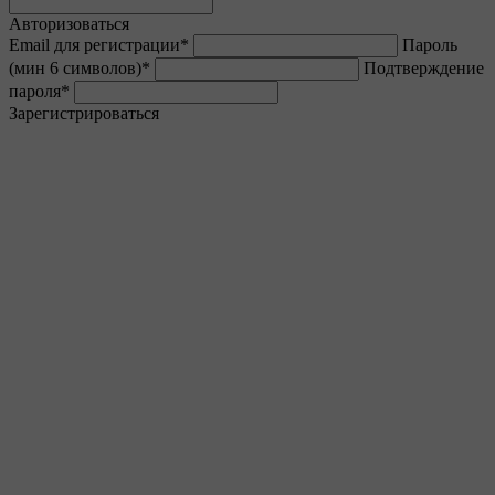
Авторизоваться
Email для регистрации
*
Пароль
(мин 6 символов)
*
Подтверждение
пароля
*
Зарегистрироваться