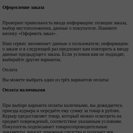
Оформление заказа
Проверьте правильность ввода информации: позиции заказа,
выбор местоположения, данные о покупателе. Нажмите
кнопку «Оформить заказ».
Наш сервис запоминает данные о пользователе, информацию
о заказе и в следующий раз предложит вам повторить к вводу
данные предыдущего заказа. Если условия вам не подходят,
выбирайте другие варианты.
Оплата
Вы можете выбрать один из трёх вариантов оплаты:
Оплата наличными
При выборе варианта оплаты наличными, вы дожидаетесь
приезда курьера и передаёте ему сумму за товар в рублях.
Курьер предоставляет товар, который можно осмотреть на
предмет повреждений, соответствие указанным условиям.
Покупатель подписывает товаросопроводительные
документы, вносит денежные средства и получает чек.