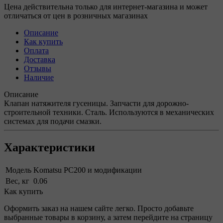
Цена действительна только для интернет-магазина и может
отличаться от цен в розничных магазинах
Описание
Как купить
Оплата
Доставка
Отзывы
Наличие
Описание
Клапан натяжителя гусеницы. Запчасти для дорожно-
строительной техники. Сталь. Используются в механических
системах для подачи смазки.
Характеристики
Модель
Komatsu PC200 и модификации
Вес, кг
0.06
Как купить
Оформить заказ на нашем сайте легко. Просто добавьте
выбранные товары в корзину, а затем перейдите на страницу