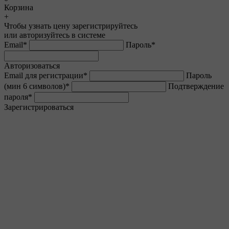
Корзина
+
Чтобы узнать цену зарегистрируйтесь
или авторизуйтесь в системе
Email
*
Пароль
*
Авторизоваться
Email для регистрации
*
Пароль
(мин 6 символов)
*
Подтверждение
пароля
*
Зарегистрироваться