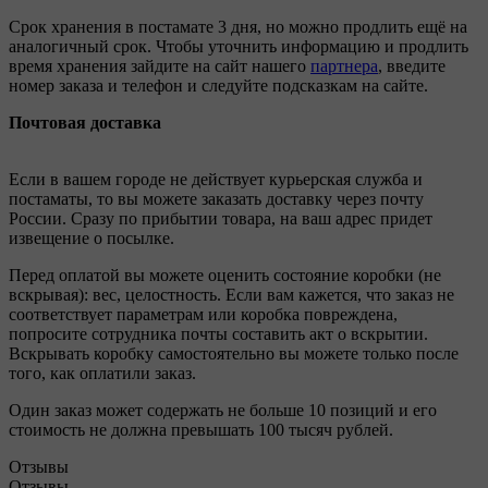
Срок хранения в постамате 3 дня, но можно продлить ещё на
аналогичный срок. Чтобы уточнить информацию и продлить
время хранения зайдите на сайт нашего
партнера
, введите
номер заказа и телефон и следуйте подсказкам на сайте.
Почтовая доставка
Если в вашем городе не действует курьерская служба и
постаматы, то вы можете заказать доставку через почту
России. Сразу по прибытии товара, на ваш адрес придет
извещение о посылке.
Перед оплатой вы можете оценить состояние коробки (не
вскрывая): вес, целостность. Если вам кажется, что заказ не
соответствует параметрам или коробка повреждена,
попросите сотрудника почты составить акт о вскрытии.
Вскрывать коробку самостоятельно вы можете только после
того, как оплатили заказ.
Один заказ может содержать не больше 10 позиций и его
стоимость не должна превышать 100 тысяч рублей.
Отзывы
Отзывы