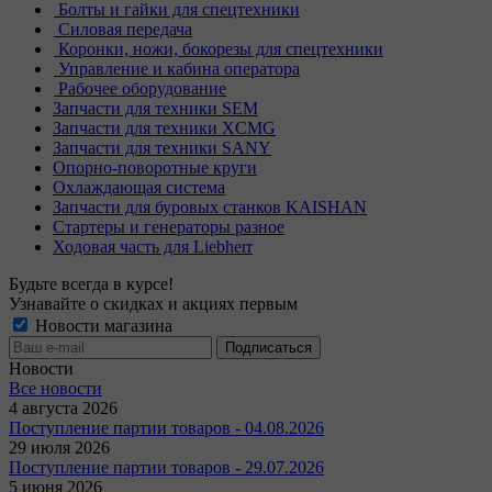
Болты и гайки для спецтехники
Силовая передача
Коронки, ножи, бокорезы для спецтехники
Управление и кабина оператора
Рабочее оборудование
Запчасти для техники SEM
Запчасти для техники XCMG
Запчасти для техники SANY
Опорно-поворотные круги
Охлаждающая система
Запчасти для буровых станков KAISHAN
Стартеры и генераторы разное
Ходовая часть для Liebherr
Будьте всегда в курсе!
Узнавайте о скидках и акциях первым
Новости магазина
Новости
Все новости
4 августа 2026
Поступление партии товаров - 04.08.2026
29 июля 2026
Поступление партии товаров - 29.07.2026
5 июня 2026