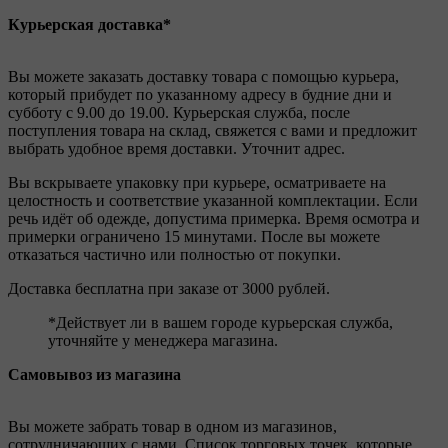
Курьерская доставка*
Вы можете заказать доставку товара с помощью курьера,
который прибудет по указанному адресу в будние дни и
субботу с 9.00 до 19.00. Курьерская служба, после
поступления товара на склад, свяжется с вами и предложит
выбрать удобное время доставки. Уточнит адрес.
Вы вскрываете упаковку при курьере, осматриваете на
целостность и соответствие указанной комплектации. Если
речь идёт об одежде, допустима примерка. Время осмотра и
примерки ограничено 15 минутами. После вы можете
отказаться частично или полностью от покупки.
Доставка бесплатна при заказе от 3000 рублей.
*Действует ли в вашем городе курьерская служба,
уточняйте у менеджера магазина.
Самовывоз из магазина
Вы можете забрать товар в одном из магазинов,
сотрудничающих с нами. Список торговых точек, которые