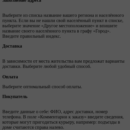
Заполнение адреса
Выберите из списка название вашего региона и населённого
пункта. Если вы не нашли свой населённый пункт в списке,
выберите значение «Другое местоположение» и впишите
название своего населённого пункта в графу «Город».
Введите правильный индекс.
Доставка
В зависимости от места жительства вам предложат варианты
доставки. Выберите любой удобный способ.
Оплата
Выберите оптимальный способ оплаты.
Покупатель
Введите данные о себе: ФИО, адрес доставки, номер
телефона. В поле «Комментарии к заказу» введите сведения,
которые могут пригодиться курьеру, например: подъезды в
доме считаются справа налево.