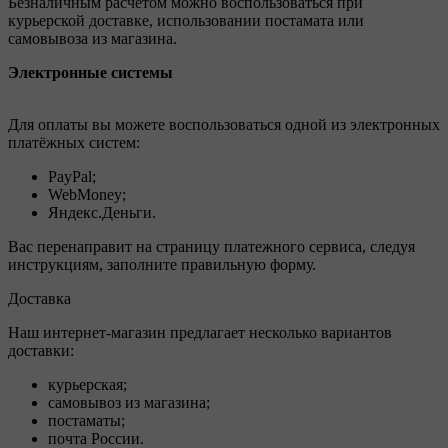
Безналичным расчётом можно воспользоваться при
курьерской доставке, использовании постамата или
самовывоза из магазина.
Электронные системы
Для оплаты вы можете воспользоваться одной из электронных
платёжных систем:
PayPal;
WebMoney;
Яндекс.Деньги.
Вас перенаправит на страницу платежного сервиса, следуя
инструкциям, заполните правильную форму.
Доставка
Наш интернет-магазин предлагает несколько вариантов
доставки:
курьерская;
самовывоз из магазина;
постаматы;
почта России.