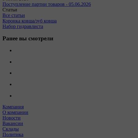
Поступление партии товаров - 05.06.2026
Статьи
Все статьи
Коронка ковша/зуб ковша
Набор гидравлиста
Ранее вы смотрели
Компания
О компании
Новости
Вакансии
Склады
Политика