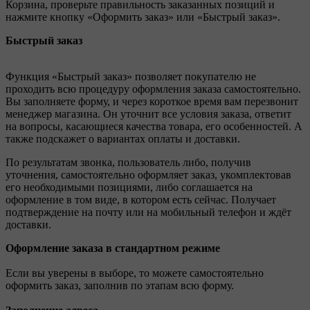
Корзина, проверьте правильность заказанных позиций и
нажмите кнопку «Оформить заказ» или «Быстрый заказ».
Быстрый заказ
Функция «Быстрый заказ» позволяет покупателю не
проходить всю процедуру оформления заказа самостоятельно.
Вы заполняете форму, и через короткое время вам перезвонит
менеджер магазина. Он уточнит все условия заказа, ответит
на вопросы, касающиеся качества товара, его особенностей. А
также подскажет о вариантах оплаты и доставки.
По результатам звонка, пользователь либо, получив
уточнения, самостоятельно оформляет заказ, укомплектовав
его необходимыми позициями, либо соглашается на
оформление в том виде, в котором есть сейчас. Получает
подтверждение на почту или на мобильный телефон и ждёт
доставки.
Оформление заказа в стандартном режиме
Если вы уверены в выборе, то можете самостоятельно
оформить заказ, заполнив по этапам всю форму.