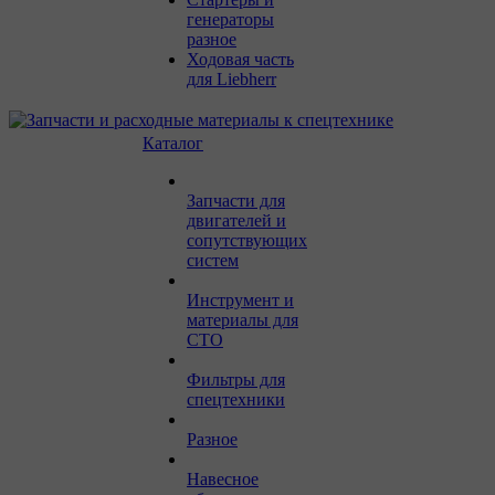
генераторы
разное
Ходовая часть
для Liebherr
Каталог
Запчасти для
двигателей и
сопутствующих
систем
Инструмент и
материалы для
СТО
Фильтры для
спецтехники
Разное
Навесное