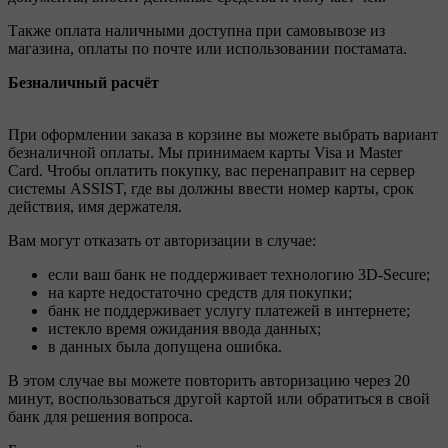
Также оплата наличными доступна при самовывозе из
магазина, оплаты по почте или использовании постамата.
Безналичный расчёт
При оформлении заказа в корзине вы можете выбрать вариант
безналичной оплаты. Мы принимаем карты Visa и Master
Card. Чтобы оплатить покупку, вас перенаправит на сервер
системы ASSIST, где вы должны ввести номер карты, срок
действия, имя держателя.
Вам могут отказать от авторизации в случае:
если ваш банк не поддерживает технологию 3D-Secure;
на карте недостаточно средств для покупки;
банк не поддерживает услугу платежей в интернете;
истекло время ожидания ввода данных;
в данных была допущена ошибка.
В этом случае вы можете повторить авторизацию через 20
минут, воспользоваться другой картой или обратиться в свой
банк для решения вопроса.