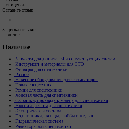
Нет оценок
Оставить отзыв
Загрузка отзывов...
Наличие
Наличие
Запчасти для двигателей и сопутствующих систем
Инструмент и материалы для СТО
Фильтры для спецтехники
Разное
Навесное оборудование для экскаваторов
Новая спецтехника
Ремни для спецтехники
Ходовая часть для спецтехники
Сальники, прокладки, кольца для спецтехники
Узлы и агрегаты для спецтехники
Электрическая система
Подшипники, пальцы, шайбы и втулки
Гидравлическая система
Радиаторы для спецтехники