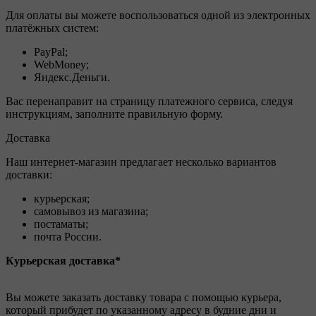
Для оплаты вы можете воспользоваться одной из электронных
платёжных систем:
PayPal;
WebMoney;
Яндекс.Деньги.
Вас перенаправит на страницу платежного сервиса, следуя
инструкциям, заполните правильную форму.
Доставка
Наш интернет-магазин предлагает несколько вариантов
доставки:
курьерская;
самовывоз из магазина;
постаматы;
почта России.
Курьерская доставка*
Вы можете заказать доставку товара с помощью курьера,
который прибудет по указанному адресу в будние дни и