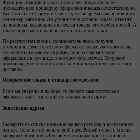
Функция «Быстрый заказ» позволяет покупателю не
проходить всю процедуру оформления заказа самостоятельно.
Вы заполняете форму, и через короткое время вам перезвонит
менеджер магазина. Он уточнит все условия заказа, ответит
на вопросы, касающиеся качества товара, его особенностей. А
также подскажет о вариантах оплаты и доставки.
По результатам звонка, пользователь либо, получив
уточнения, самостоятельно оформляет заказ, укомплектовав
его необходимыми позициями, либо соглашается на
оформление в том виде, в котором есть сейчас. Получает
подтверждение на почту или на мобильный телефон и ждёт
доставки.
Оформление заказа в стандартном режиме
Если вы уверены в выборе, то можете самостоятельно
оформить заказ, заполнив по этапам всю форму.
Заполнение адреса
Выберите из списка название вашего региона и населённого
пункта. Если вы не нашли свой населённый пункт в списке,
выберите значение «Другое местоположение» и впишите