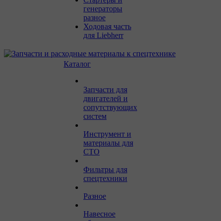
генераторы
разное
Ходовая часть
для Liebherr
Каталог
Запчасти для
двигателей и
сопутствующих
систем
Инструмент и
материалы для
СТО
Фильтры для
спецтехники
Разное
Навесное