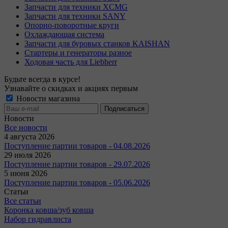
Запчасти для техники XCMG
Запчасти для техники SANY
Опорно-поворотные круги
Охлаждающая система
Запчасти для буровых станков KAISHAN
Стартеры и генераторы разное
Ходовая часть для Liebherr
Будьте всегда в курсе!
Узнавайте о скидках и акциях первым
Новости магазина
Новости
Все новости
4 августа 2026
Поступление партии товаров - 04.08.2026
29 июля 2026
Поступление партии товаров - 29.07.2026
5 июня 2026
Поступление партии товаров - 05.06.2026
Статьи
Все статьи
Коронка ковша/зуб ковша
Набор гидравлиста