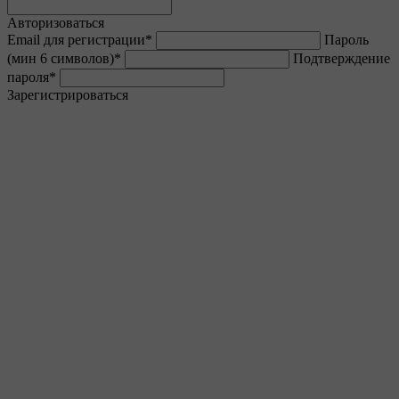
Авторизоваться
Email для регистрации
*
Пароль
(мин 6 символов)
*
Подтверждение
пароля
*
Зарегистрироваться