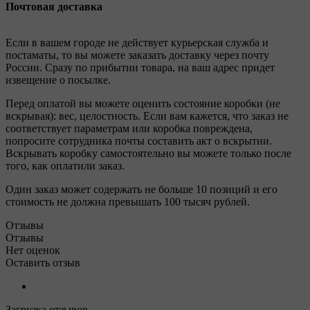
Почтовая доставка
Если в вашем городе не действует курьерская служба и
постаматы, то вы можете заказать доставку через почту
России. Сразу по прибытии товара, на ваш адрес придет
извещение о посылке.
Перед оплатой вы можете оценить состояние коробки (не
вскрывая): вес, целостность. Если вам кажется, что заказ не
соответствует параметрам или коробка повреждена,
попросите сотрудника почты составить акт о вскрытии.
Вскрывать коробку самостоятельно вы можете только после
того, как оплатили заказ.
Один заказ может содержать не больше 10 позиций и его
стоимость не должна превышать 100 тысяч рублей.
Отзывы
Отзывы
Нет оценок
Оставить отзыв
Загрузка отзывов...