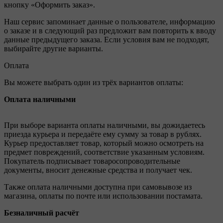
кнопку «Оформить заказ».
Наш сервис запоминает данные о пользователе, информацию
о заказе и в следующий раз предложит вам повторить к вводу
данные предыдущего заказа. Если условия вам не подходят,
выбирайте другие варианты.
Оплата
Вы можете выбрать один из трёх вариантов оплаты:
Оплата наличными
При выборе варианта оплаты наличными, вы дожидаетесь
приезда курьера и передаёте ему сумму за товар в рублях.
Курьер предоставляет товар, который можно осмотреть на
предмет повреждений, соответствие указанным условиям.
Покупатель подписывает товаросопроводительные
документы, вносит денежные средства и получает чек.
Также оплата наличными доступна при самовывозе из
магазина, оплаты по почте или использовании постамата.
Безналичный расчёт