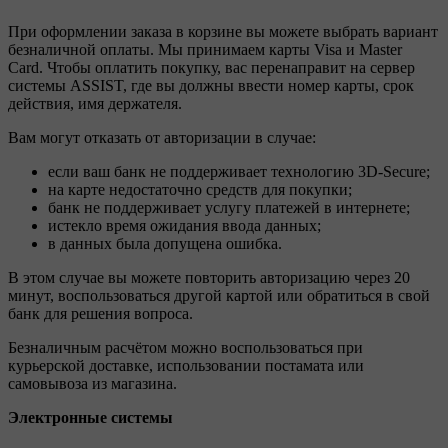
При оформлении заказа в корзине вы можете выбрать вариант
безналичной оплаты. Мы принимаем карты Visa и Master
Card. Чтобы оплатить покупку, вас перенаправит на сервер
системы ASSIST, где вы должны ввести номер карты, срок
действия, имя держателя.
Вам могут отказать от авторизации в случае:
если ваш банк не поддерживает технологию 3D-Secure;
на карте недостаточно средств для покупки;
банк не поддерживает услугу платежей в интернете;
истекло время ожидания ввода данных;
в данных была допущена ошибка.
В этом случае вы можете повторить авторизацию через 20
минут, воспользоваться другой картой или обратиться в свой
банк для решения вопроса.
Безналичным расчётом можно воспользоваться при
курьерской доставке, использовании постамата или
самовывоза из магазина.
Электронные системы