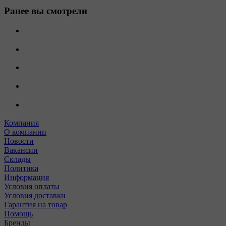
Ранее вы смотрели
Компания
О компании
Новости
Вакансии
Склады
Политика
Информация
Условия оплаты
Условия доставки
Гарантия на товар
Помощь
Бренды