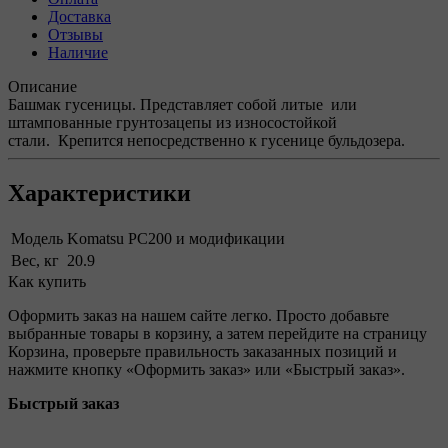
Доставка
Отзывы
Наличие
Описание
Башмак гусеницы. Представляет собой литые или
штампованные грунтозацепы из износостойкой
стали. Крепится непосредственно к гусенице бульдозера.
Характеристики
Модель
Komatsu PC200 и модификации
Вес, кг
20.9
Как купить
Оформить заказ на нашем сайте легко. Просто добавьте
выбранные товары в корзину, а затем перейдите на страницу
Корзина, проверьте правильность заказанных позиций и
нажмите кнопку «Оформить заказ» или «Быстрый заказ».
Быстрый заказ