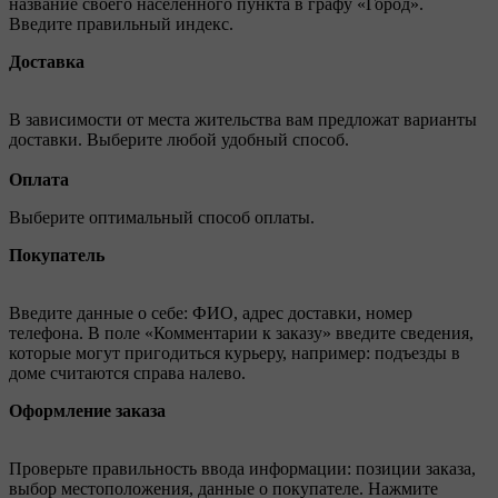
название своего населённого пункта в графу «Город».
Введите правильный индекс.
Доставка
В зависимости от места жительства вам предложат варианты
доставки. Выберите любой удобный способ.
Оплата
Выберите оптимальный способ оплаты.
Покупатель
Введите данные о себе: ФИО, адрес доставки, номер
телефона. В поле «Комментарии к заказу» введите сведения,
которые могут пригодиться курьеру, например: подъезды в
доме считаются справа налево.
Оформление заказа
Проверьте правильность ввода информации: позиции заказа,
выбор местоположения, данные о покупателе. Нажмите