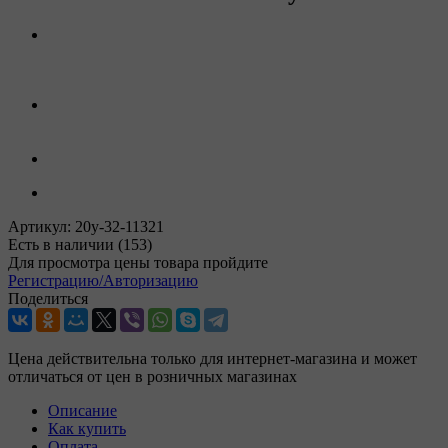
Артикул:
20y-32-11321
Есть в наличии
(153)
Для просмотра цены товара пройдите
Регистрацию/Авторизацию
Поделиться
Цена действительна только для интернет-магазина и может
отличаться от цен в розничных магазинах
Описание
Как купить
Оплата