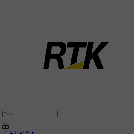
+7 343 247-83-62