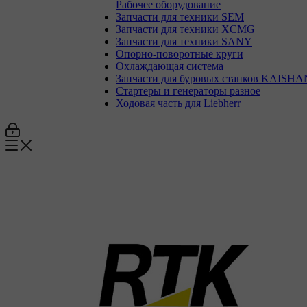
Рабочее оборудование
Запчасти для техники SEM
Запчасти для техники XCMG
Запчасти для техники SANY
Опорно-поворотные круги
Охлаждающая система
Запчасти для буровых станков KAISHA
Стартеры и генераторы разное
Ходовая часть для Liebherr