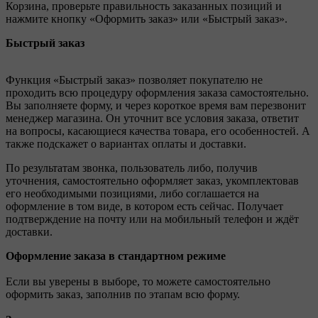
Корзина, проверьте правильность заказанных позиций и
нажмите кнопку «Оформить заказ» или «Быстрый заказ».
Быстрый заказ
Функция «Быстрый заказ» позволяет покупателю не
проходить всю процедуру оформления заказа самостоятельно.
Вы заполняете форму, и через короткое время вам перезвонит
менеджер магазина. Он уточнит все условия заказа, ответит
на вопросы, касающиеся качества товара, его особенностей. А
также подскажет о вариантах оплаты и доставки.
По результатам звонка, пользователь либо, получив
уточнения, самостоятельно оформляет заказ, укомплектовав
его необходимыми позициями, либо соглашается на
оформление в том виде, в котором есть сейчас. Получает
подтверждение на почту или на мобильный телефон и ждёт
доставки.
Оформление заказа в стандартном режиме
Если вы уверены в выборе, то можете самостоятельно
оформить заказ, заполнив по этапам всю форму.