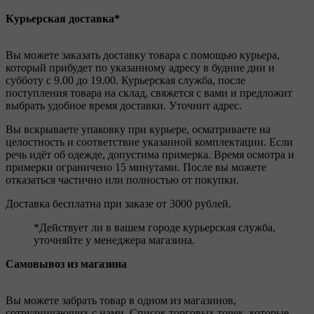
Курьерская доставка*
Вы можете заказать доставку товара с помощью курьера,
который прибудет по указанному адресу в будние дни и
субботу с 9.00 до 19.00. Курьерская служба, после
поступления товара на склад, свяжется с вами и предложит
выбрать удобное время доставки. Уточнит адрес.
Вы вскрываете упаковку при курьере, осматриваете на
целостность и соответствие указанной комплектации. Если
речь идёт об одежде, допустима примерка. Время осмотра и
примерки ограничено 15 минутами. После вы можете
отказаться частично или полностью от покупки.
Доставка бесплатна при заказе от 3000 рублей.
*Действует ли в вашем городе курьерская служба,
уточняйте у менеджера магазина.
Самовывоз из магазина
Вы можете забрать товар в одном из магазинов,
сотрудничающих с нами. Список торговых точек, которые