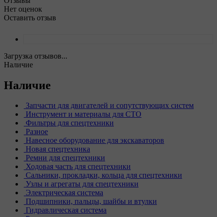
Отзывы
Нет оценок
Оставить отзыв
Загрузка отзывов...
Наличие
Наличие
Запчасти для двигателей и сопутствующих систем
Инструмент и материалы для СТО
Фильтры для спецтехники
Разное
Навесное оборудование для экскаваторов
Новая спецтехника
Ремни для спецтехники
Ходовая часть для спецтехники
Сальники, прокладки, кольца для спецтехники
Узлы и агрегаты для спецтехники
Электрическая система
Подшипники, пальцы, шайбы и втулки
Гидравлическая система