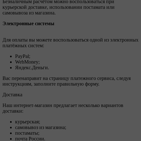
Безналичным расчётом можно воспользоваться при
курьерской доставке, использовании постамата или
самовывоза из магазина.
Электронные системы
Для оплаты вы можете воспользоваться одной из электронных
платёжных систем:
PayPal;
WebMoney;
Яндекс.Деньги.
Вас перенаправит на страницу платежного сервиса, следуя
инструкциям, заполните правильную форму.
Доставка
Наш интернет-магазин предлагает несколько вариантов
доставки:
курьерская;
самовывоз из магазина;
постаматы;
почта России.