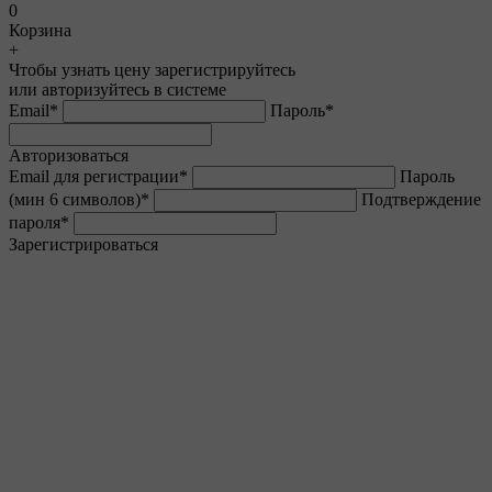
0
Корзина
+
Чтобы узнать цену зарегистрируйтесь
или авторизуйтесь в системе
Email
*
Пароль
*
Авторизоваться
Email для регистрации
*
Пароль
(мин 6 символов)
*
Подтверждение
пароля
*
Зарегистрироваться