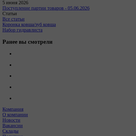
5 июня 2026
Поступление партии товаров - 05.06.2026
Статьи
Все статьи
Коронка ковша/зуб ковша
Набор гидравлиста
Ранее вы смотрели
Компания
О компании
Новости
Вакансии
Склады