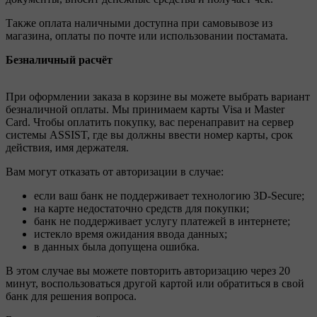
Также оплата наличными доступна при самовывозе из
магазина, оплаты по почте или использовании постамата.
Безналичный расчёт
При оформлении заказа в корзине вы можете выбрать вариант
безналичной оплаты. Мы принимаем карты Visa и Master
Card. Чтобы оплатить покупку, вас перенаправит на сервер
системы ASSIST, где вы должны ввести номер карты, срок
действия, имя держателя.
Вам могут отказать от авторизации в случае:
если ваш банк не поддерживает технологию 3D-Secure;
на карте недостаточно средств для покупки;
банк не поддерживает услугу платежей в интернете;
истекло время ожидания ввода данных;
в данных была допущена ошибка.
В этом случае вы можете повторить авторизацию через 20
минут, воспользоваться другой картой или обратиться в свой
банк для решения вопроса.