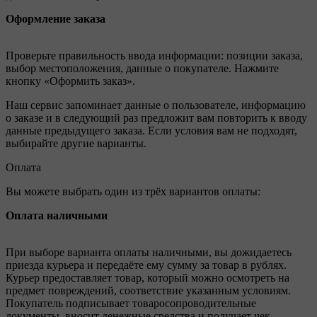
Оформление заказа
Проверьте правильность ввода информации: позиции заказа,
выбор местоположения, данные о покупателе. Нажмите
кнопку «Оформить заказ».
Наш сервис запоминает данные о пользователе, информацию
о заказе и в следующий раз предложит вам повторить к вводу
данные предыдущего заказа. Если условия вам не подходят,
выбирайте другие варианты.
Оплата
Вы можете выбрать один из трёх вариантов оплаты:
Оплата наличными
При выборе варианта оплаты наличными, вы дожидаетесь
приезда курьера и передаёте ему сумму за товар в рублях.
Курьер предоставляет товар, который можно осмотреть на
предмет повреждений, соответствие указанным условиям.
Покупатель подписывает товаросопроводительные
документы, вносит денежные средства и получает чек.