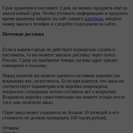
Срок хранения в постамате 3 дня, но можно продлить ещё на
аналогичный срок. Чтобы уточнить информацию и продлить
время хранения зайдите на сайт нашего
партнера
, введите
номер заказа и телефон и следуйте подсказкам на сайте.
Почтовая доставка
Если в вашем городе не действует курьерская служба и
постаматы, то вы можете заказать доставку через почту
России. Сразу по прибытии товара, на ваш адрес придет
извещение о посылке.
Перед оплатой вы можете оценить состояние коробки (не
вскрывая): вес, целостность. Если вам кажется, что заказ не
соответствует параметрам или коробка повреждена,
попросите сотрудника почты составить акт о вскрытии.
Вскрывать коробку самостоятельно вы можете только после
того, как оплатили заказ.
Один заказ может содержать не больше 10 позиций и его
стоимость не должна превышать 100 тысяч рублей.
Отзывы