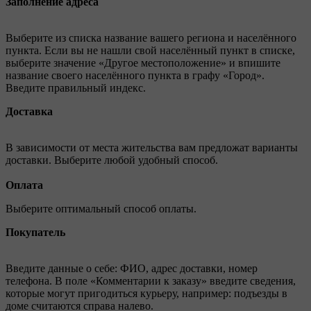
Заполнение адреса
Выберите из списка название вашего региона и населённого
пункта. Если вы не нашли свой населённый пункт в списке,
выберите значение «Другое местоположение» и впишите
название своего населённого пункта в графу «Город».
Введите правильный индекс.
Доставка
В зависимости от места жительства вам предложат варианты
доставки. Выберите любой удобный способ.
Оплата
Выберите оптимальный способ оплаты.
Покупатель
Введите данные о себе: ФИО, адрес доставки, номер
телефона. В поле «Комментарии к заказу» введите сведения,
которые могут пригодиться курьеру, например: подъезды в
доме считаются справа налево.