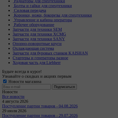
Радиаторы для спецтехники
Болты и гайки для спецтехники
Силовая передача
Коронки, ножи, бокорезы для спецтехники
Управление и кабина оператора
Рабочее оборудование
Запчасти для техники SEM
Запчасти для техники XCMG
Запчасти для техники SANY
Опорно-поворотные круги
Охлаждающая система
Запчасти для буровых станков KAISHAN
Стартеры и генераторы разное
Ходовая часть для Liebherr
Будьте всегда в курсе!
Узнавайте о скидках и акциях первым
Новости магазина
Новости
Все новости
4 августа 2026
Поступление партии товаров - 04.08.2026
29 июля 2026
Поступление партии товаров - 29.07.2026