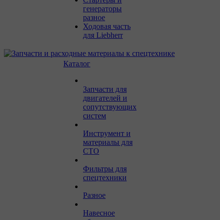
генераторы
разное
Ходовая часть
для Liebherr
Каталог
Запчасти для
двигателей и
сопутствующих
систем
Инструмент и
материалы для
СТО
Фильтры для
спецтехники
Разное
Навесное