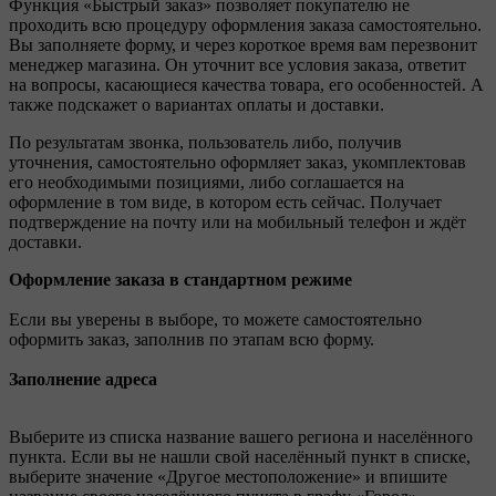
Функция «Быстрый заказ» позволяет покупателю не
проходить всю процедуру оформления заказа самостоятельно.
Вы заполняете форму, и через короткое время вам перезвонит
менеджер магазина. Он уточнит все условия заказа, ответит
на вопросы, касающиеся качества товара, его особенностей. А
также подскажет о вариантах оплаты и доставки.
По результатам звонка, пользователь либо, получив
уточнения, самостоятельно оформляет заказ, укомплектовав
его необходимыми позициями, либо соглашается на
оформление в том виде, в котором есть сейчас. Получает
подтверждение на почту или на мобильный телефон и ждёт
доставки.
Оформление заказа в стандартном режиме
Если вы уверены в выборе, то можете самостоятельно
оформить заказ, заполнив по этапам всю форму.
Заполнение адреса
Выберите из списка название вашего региона и населённого
пункта. Если вы не нашли свой населённый пункт в списке,
выберите значение «Другое местоположение» и впишите