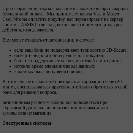
При оформлении заказа в корзине вы можете выбрать вариант
безналичной оплаты. Мы принимаем карты Visa и Master
Card. Чтобы оплатить покупку, вас перенаправит на сервер
системы ASSIST, где вы должны ввести номер карты, срок
действия, имя держателя.
Вам могут отказать от авторизации в случае:
если ваш банк не поддерживает технологию 3D-Secure;
на карте недостаточно средств для покупки;
банк не поддерживает услугу платежей в интернете;
истекло время ожидания ввода данных;
в данных была допущена ошибка.
В этом случае вы можете повторить авторизацию через 20
минут, воспользоваться другой картой или обратиться в свой
банк для решения вопроса.
Безналичным расчётом можно воспользоваться при
курьерской доставке, использовании постамата или
самовывоза из магазина.
Электронные системы