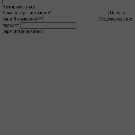
Авторизоваться
Email для регистрации
*
Пароль
(мин 6 символов)
*
Подтверждение
пароля
*
Зарегистрироваться