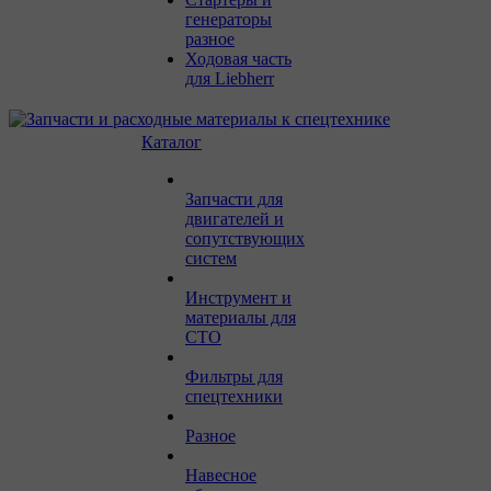
генераторы
разное
Ходовая часть
для Liebherr
Каталог
Запчасти для
двигателей и
сопутствующих
систем
Инструмент и
материалы для
СТО
Фильтры для
спецтехники
Разное
Навесное