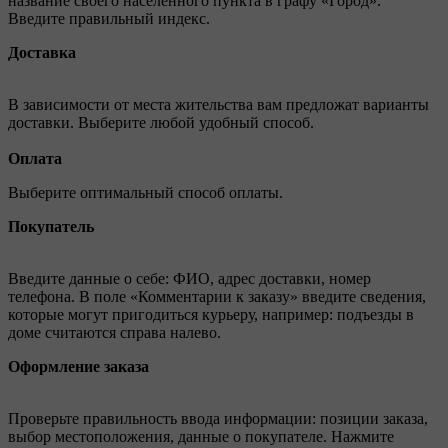
название своего населённого пункта в графу «Город».
Введите правильный индекс.
Доставка
В зависимости от места жительства вам предложат варианты
доставки. Выберите любой удобный способ.
Оплата
Выберите оптимальный способ оплаты.
Покупатель
Введите данные о себе: ФИО, адрес доставки, номер
телефона. В поле «Комментарии к заказу» введите сведения,
которые могут пригодиться курьеру, например: подъезды в
доме считаются справа налево.
Оформление заказа
Проверьте правильность ввода информации: позиции заказа,
выбор местоположения, данные о покупателе. Нажмите