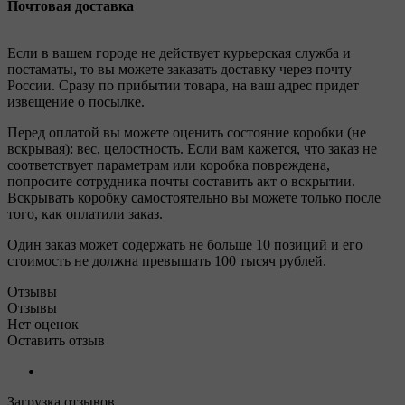
Почтовая доставка
Если в вашем городе не действует курьерская служба и
постаматы, то вы можете заказать доставку через почту
России. Сразу по прибытии товара, на ваш адрес придет
извещение о посылке.
Перед оплатой вы можете оценить состояние коробки (не
вскрывая): вес, целостность. Если вам кажется, что заказ не
соответствует параметрам или коробка повреждена,
попросите сотрудника почты составить акт о вскрытии.
Вскрывать коробку самостоятельно вы можете только после
того, как оплатили заказ.
Один заказ может содержать не больше 10 позиций и его
стоимость не должна превышать 100 тысяч рублей.
Отзывы
Отзывы
Нет оценок
Оставить отзыв
Загрузка отзывов...