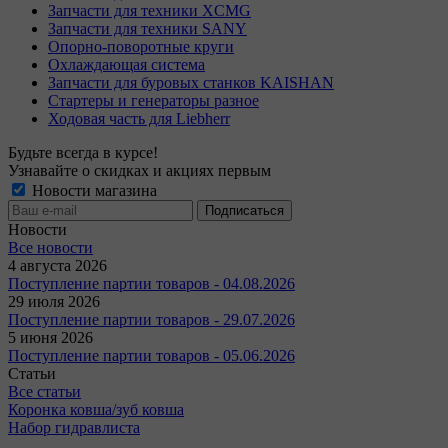
Запчасти для техники XCMG
Запчасти для техники SANY
Опорно-поворотные круги
Охлаждающая система
Запчасти для буровых станков KAISHAN
Стартеры и генераторы разное
Ходовая часть для Liebherr
Будьте всегда в курсе!
Узнавайте о скидках и акциях первым
Новости магазина
Новости
Все новости
4 августа 2026
Поступление партии товаров - 04.08.2026
29 июля 2026
Поступление партии товаров - 29.07.2026
5 июня 2026
Поступление партии товаров - 05.06.2026
Статьи
Все статьи
Коронка ковша/зуб ковша
Набор гидравлиста