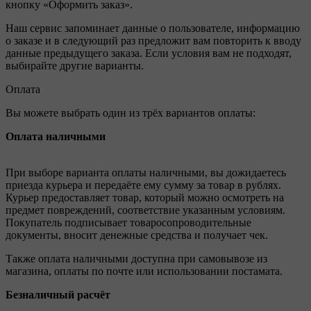
кнопку «Оформить заказ».
Наш сервис запоминает данные о пользователе, информацию
о заказе и в следующий раз предложит вам повторить к вводу
данные предыдущего заказа. Если условия вам не подходят,
выбирайте другие варианты.
Оплата
Вы можете выбрать один из трёх вариантов оплаты:
Оплата наличными
При выборе варианта оплаты наличными, вы дожидаетесь
приезда курьера и передаёте ему сумму за товар в рублях.
Курьер предоставляет товар, который можно осмотреть на
предмет повреждений, соответствие указанным условиям.
Покупатель подписывает товаросопроводительные
документы, вносит денежные средства и получает чек.
Также оплата наличными доступна при самовывозе из
магазина, оплаты по почте или использовании постамата.
Безналичный расчёт