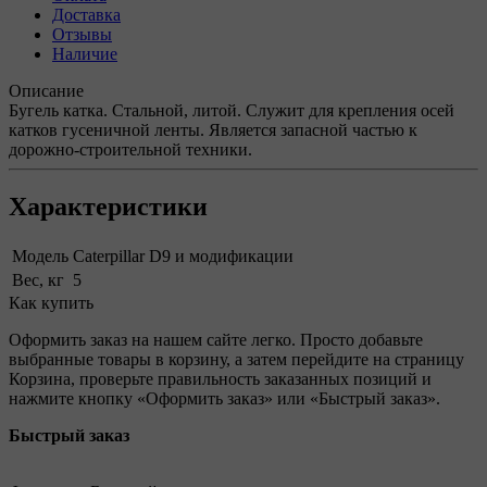
Доставка
Отзывы
Наличие
Описание
Бугель катка. Стальной, литой. Служит для крепления осей
катков гусеничной ленты. Является запасной частью к
дорожно-строительной техники.
Характеристики
Модель
Caterpillar D9 и модификации
Вес, кг
5
Как купить
Оформить заказ на нашем сайте легко. Просто добавьте
выбранные товары в корзину, а затем перейдите на страницу
Корзина, проверьте правильность заказанных позиций и
нажмите кнопку «Оформить заказ» или «Быстрый заказ».
Быстрый заказ