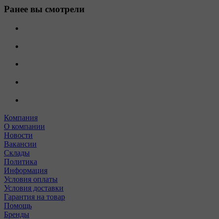
Ранее вы смотрели
Компания
О компании
Новости
Вакансии
Склады
Политика
Информация
Условия оплаты
Условия доставки
Гарантия на товар
Помощь
Бренды