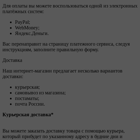
Для оплаты вы можете воспользоваться одной из электронных
платёжных систем:
PayPal;
WebMoney;
Яндекс.Деньги.
Вас перенаправит на страницу платежного сервиса, следуя
инструкциям, заполните правильную форму.
Доставка
Наш интернет-магазин предлагает несколько вариантов
доставки:
курьерская;
самовывоз из магазина;
постаматы;
почта России.
Курьерская доставка*
Вы можете заказать доставку товара с помощью курьера,
который прибудет по указанному адресу в будние дни и