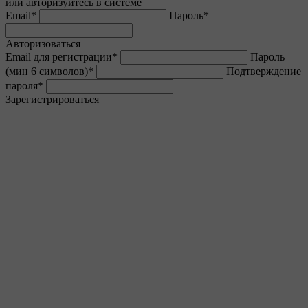
или авторизуйтесь в системе
Email
*
Пароль
*
Авторизоваться
Email для регистрации
*
Пароль
(мин 6 символов)
*
Подтверждение
пароля
*
Зарегистрироваться