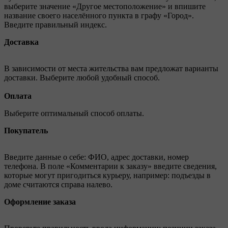
выберите значение «Другое местоположение» и впишите
название своего населённого пункта в графу «Город».
Введите правильный индекс.
Доставка
В зависимости от места жительства вам предложат варианты
доставки. Выберите любой удобный способ.
Оплата
Выберите оптимальный способ оплаты.
Покупатель
Введите данные о себе: ФИО, адрес доставки, номер
телефона. В поле «Комментарии к заказу» введите сведения,
которые могут пригодиться курьеру, например: подъезды в
доме считаются справа налево.
Оформление заказа