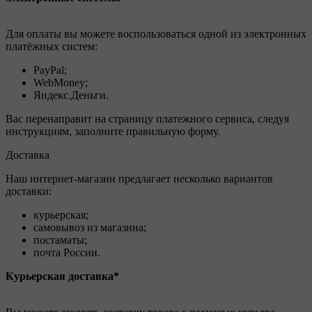
Для оплаты вы можете воспользоваться одной из электронных
платёжных систем:
PayPal;
WebMoney;
Яндекс.Деньги.
Вас перенаправит на страницу платежного сервиса, следуя
инструкциям, заполните правильную форму.
Доставка
Наш интернет-магазин предлагает несколько вариантов
доставки:
курьерская;
самовывоз из магазина;
постаматы;
почта России.
Курьерская доставка*