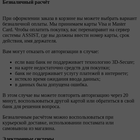
Безналичный расчёт
При оформлении заказа в корзине вы можете выбрать вариант
безналичной оплаты. Мы принимаем карты Visa и Master
Card. Чтобы оплатить покупку, вас перенаправит на сервер
системы ASSIST, где вы должны ввести номер карты, срок
действия, имя держателя.
Вам могут отказать от авторизации в случае:
если ваш банк не поддерживает технологию 3D-Secure;
на карте недостаточно средств для покупки;
банк не поддерживает услугу платежей в интернете;
истекло время ожидания ввода данных;
в данных была допущена ошибка.
В этом случае вы можете повторить авторизацию через 20
минут, воспользоваться другой картой или обратиться в свой
банк для решения вопроса.
Безналичным расчётом можно воспользоваться при
курьерской доставке, использовании постамата или
самовывоза из магазина.
Электронные системы