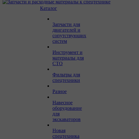
Каталог
Запчасти для
двигателей и
сопутствующих
систем
Инструмент и
материалы для
СТО
Фильтры для
спецтехники
Разное
Навесное
оборудование
для
экскаваторов
Новая
спецтехника