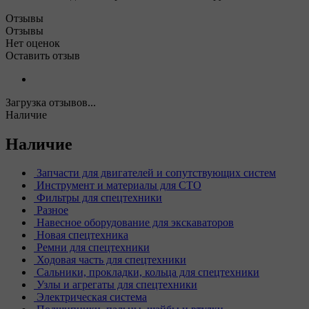
Отзывы
Отзывы
Нет оценок
Оставить отзыв
Загрузка отзывов...
Наличие
Наличие
Запчасти для двигателей и сопутствующих систем
Инструмент и материалы для СТО
Фильтры для спецтехники
Разное
Навесное оборудование для экскаваторов
Новая спецтехника
Ремни для спецтехники
Ходовая часть для спецтехники
Сальники, прокладки, кольца для спецтехники
Узлы и агрегаты для спецтехники
Электрическая система