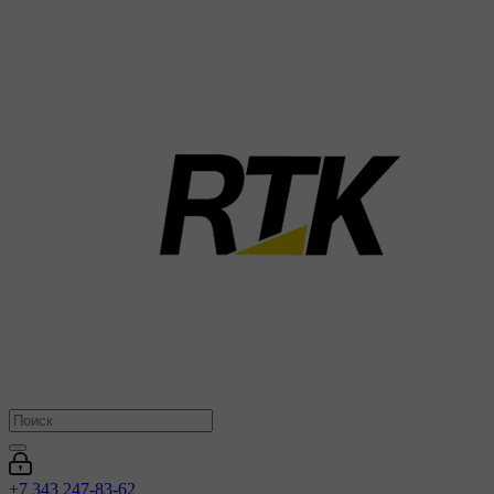
+7 343 247-83-62