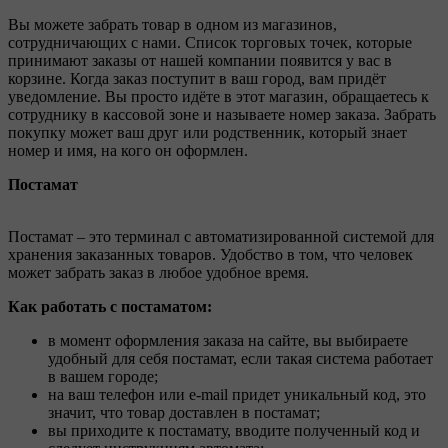
Вы можете забрать товар в одном из магазинов,
сотрудничающих с нами. Список торговых точек, которые
принимают заказы от нашей компании появится у вас в
корзине. Когда заказ поступит в ваш город, вам придёт
уведомление. Вы просто идёте в этот магазин, обращаетесь к
сотруднику в кассовой зоне и называете номер заказа. Забрать
покупку может ваш друг или родственник, который знает
номер и имя, на кого он оформлен.
Постамат
Постамат – это терминал с автоматизированной системой для
хранения заказанных товаров. Удобство в том, что человек
может забрать заказ в любое удобное время.
Как работать с постаматом:
в момент оформления заказа на сайте, вы выбираете
удобный для себя постамат, если такая система работает
в вашем городе;
на ваш телефон или e-mail придет уникальный код, это
значит, что товар доставлен в постамат;
вы приходите к постамату, вводите полученный код и