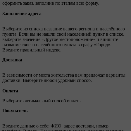
оформить заказ, заполнив по этапам всю форму.
Заполнение адреса
Выберите из списка название вашего региона и населённого
пункта. Если вы не нашли свой населённый пункт в списке,
выберите значение «Другое местоположение» и впишите
название своего населённого пункта в графу «Город».
Введите правильный индекс.
Доставка
В зависимости от места жительства вам предложат варианты
доставки. Выберите любой удобный способ.
Оплата
Выберите оптимальный способ оплаты.
Покупатель
Введите данные о себе: ФИО, адрес доставки, номер