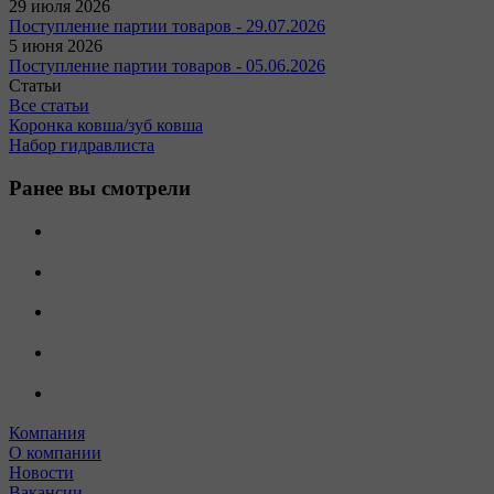
29 июля 2026
Поступление партии товаров - 29.07.2026
5 июня 2026
Поступление партии товаров - 05.06.2026
Статьи
Все статьи
Коронка ковша/зуб ковша
Набор гидравлиста
Ранее вы смотрели
Компания
О компании
Новости
Вакансии