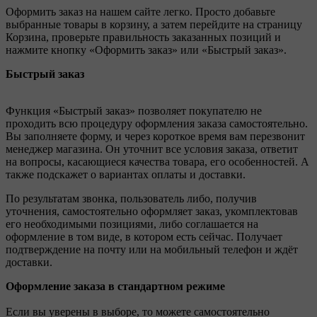
Оформить заказ на нашем сайте легко. Просто добавьте
выбранные товары в корзину, а затем перейдите на страницу
Корзина, проверьте правильность заказанных позиций и
нажмите кнопку «Оформить заказ» или «Быстрый заказ».
Быстрый заказ
Функция «Быстрый заказ» позволяет покупателю не
проходить всю процедуру оформления заказа самостоятельно.
Вы заполняете форму, и через короткое время вам перезвонит
менеджер магазина. Он уточнит все условия заказа, ответит
на вопросы, касающиеся качества товара, его особенностей. А
также подскажет о вариантах оплаты и доставки.
По результатам звонка, пользователь либо, получив
уточнения, самостоятельно оформляет заказ, укомплектовав
его необходимыми позициями, либо соглашается на
оформление в том виде, в котором есть сейчас. Получает
подтверждение на почту или на мобильный телефон и ждёт
доставки.
Оформление заказа в стандартном режиме
Если вы уверены в выборе, то можете самостоятельно