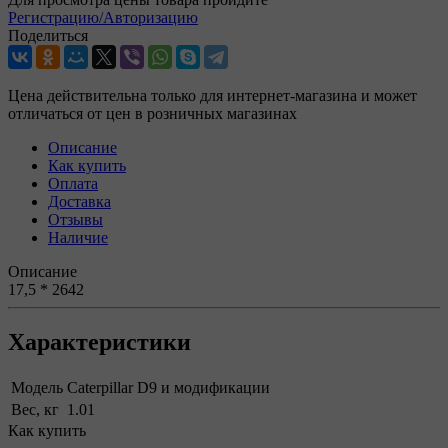
Регистрацию/Авторизацию
Поделиться
Цена действительна только для интернет-магазина и может
отличаться от цен в розничных магазинах
Описание
Как купить
Оплата
Доставка
Отзывы
Наличие
Описание
17,5 * 2642
Характеристики
Модель
Caterpillar D9 и модификации
Вес, кг
1.01
Как купить