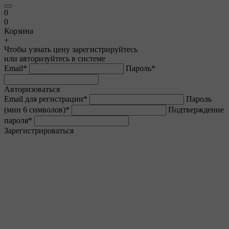
0
0
Корзина
+
Чтобы узнать цену зарегистрируйтесь
или авторизуйтесь в системе
Email
*
Пароль
*
Авторизоваться
Email для регистрации
*
Пароль
(мин 6 символов)
*
Подтверждение
пароля
*
Зарегистрироваться