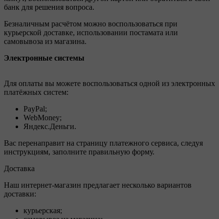
банк для решения вопроса.
Безналичным расчётом можно воспользоваться при
курьерской доставке, использовании постамата или
самовывоза из магазина.
Электронные системы
Для оплаты вы можете воспользоваться одной из электронных
платёжных систем:
PayPal;
WebMoney;
Яндекс.Деньги.
Вас перенаправит на страницу платежного сервиса, следуя
инструкциям, заполните правильную форму.
Доставка
Наш интернет-магазин предлагает несколько вариантов
доставки:
курьерская;