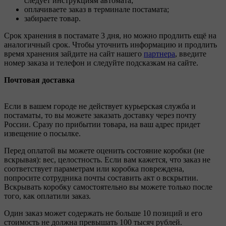
следует инструкциям автомата;
оплачиваете заказ в терминале постамата;
забираете товар.
Срок хранения в постамате 3 дня, но можно продлить ещё на
аналогичный срок. Чтобы уточнить информацию и продлить
время хранения зайдите на сайт нашего
партнера
, введите
номер заказа и телефон и следуйте подсказкам на сайте.
Почтовая доставка
Если в вашем городе не действует курьерская служба и
постаматы, то вы можете заказать доставку через почту
России. Сразу по прибытии товара, на ваш адрес придет
извещение о посылке.
Перед оплатой вы можете оценить состояние коробки (не
вскрывая): вес, целостность. Если вам кажется, что заказ не
соответствует параметрам или коробка повреждена,
попросите сотрудника почты составить акт о вскрытии.
Вскрывать коробку самостоятельно вы можете только после
того, как оплатили заказ.
Один заказ может содержать не больше 10 позиций и его
стоимость не должна превышать 100 тысяч рублей.