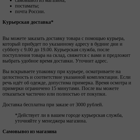
самовывоз из магазина;
постаматы;
почта России.
Курьерская доставка*
Вы можете заказать доставку товара с помощью курьера,
который прибудет по указанному адресу в будние дни и
субботу с 9.00 до 19.00. Курьерская служба, после
поступления товара на склад, свяжется с вами и предложит
выбрать удобное время доставки. Уточнит адрес.
Вы вскрываете упаковку при курьере, осматриваете на
целостность и соответствие указанной комплектации. Если
речь идёт об одежде, допустима примерка. Время осмотра и
примерки ограничено 15 минутами. После вы можете
отказаться частично или полностью от покупки.
Доставка бесплатна при заказе от 3000 рублей.
*Действует ли в вашем городе курьерская служба,
уточняйте у менеджера магазина.
Самовывоз из магазина