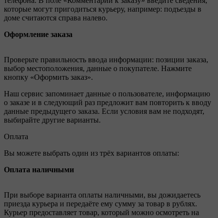
телефона. В поле «Комментарии к заказу» введите сведения,
которые могут пригодиться курьеру, например: подъезды в
доме считаются справа налево.
Оформление заказа
Проверьте правильность ввода информации: позиции заказа,
выбор местоположения, данные о покупателе. Нажмите
кнопку «Оформить заказ».
Наш сервис запоминает данные о пользователе, информацию
о заказе и в следующий раз предложит вам повторить к вводу
данные предыдущего заказа. Если условия вам не подходят,
выбирайте другие варианты.
Оплата
Вы можете выбрать один из трёх вариантов оплаты:
Оплата наличными
При выборе варианта оплаты наличными, вы дожидаетесь
приезда курьера и передаёте ему сумму за товар в рублях.
Курьер предоставляет товар, который можно осмотреть на