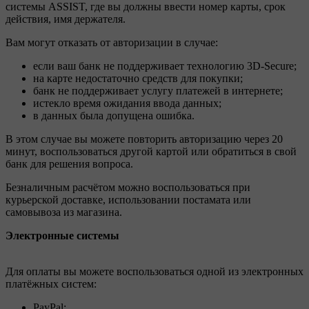
системы ASSIST, где вы должны ввести номер карты, срок
действия, имя держателя.
Вам могут отказать от авторизации в случае:
если ваш банк не поддерживает технологию 3D-Secure;
на карте недостаточно средств для покупки;
банк не поддерживает услугу платежей в интернете;
истекло время ожидания ввода данных;
в данных была допущена ошибка.
В этом случае вы можете повторить авторизацию через 20
минут, воспользоваться другой картой или обратиться в свой
банк для решения вопроса.
Безналичным расчётом можно воспользоваться при
курьерской доставке, использовании постамата или
самовывоза из магазина.
Электронные системы
Для оплаты вы можете воспользоваться одной из электронных
платёжных систем:
PayPal;