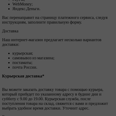
WebMoney;
Яндекс.Деньги.
Вас перенаправит на страницу платежного сервиса, следуя
инструкциям, заполните правильную форму.
Доставка
Наш интернет-магазин предлагает несколько вариантов
доставки:
курьерская;
самовывоз из магазина;
постаматы;
почта России.
Курьерская доставка*
Вы можете заказать доставку товара с помощью курьера,
который прибудет по указанному адресу в будние дни и
субботу с 9.00 до 19.00. Курьерская служба, после
поступления товара на склад, свяжется с вами и предложит
выбрать удобное время доставки. Уточнит адрес.