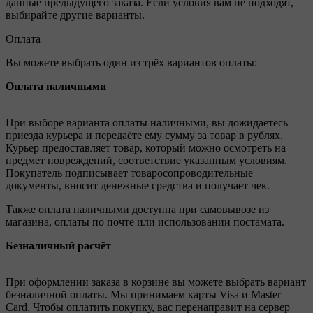
данные предыдущего заказа. Если условия вам не подходят,
выбирайте другие варианты.
Оплата
Вы можете выбрать один из трёх вариантов оплаты:
Оплата наличными
При выборе варианта оплаты наличными, вы дожидаетесь
приезда курьера и передаёте ему сумму за товар в рублях.
Курьер предоставляет товар, который можно осмотреть на
предмет повреждений, соответствие указанным условиям.
Покупатель подписывает товаросопроводительные
документы, вносит денежные средства и получает чек.
Также оплата наличными доступна при самовывозе из
магазина, оплаты по почте или использовании постамата.
Безналичный расчёт
При оформлении заказа в корзине вы можете выбрать вариант
безналичной оплаты. Мы принимаем карты Visa и Master
Card. Чтобы оплатить покупку, вас перенаправит на сервер