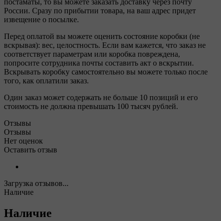
постаматы, то вы можете заказать доставку через почту
России. Сразу по прибытии товара, на ваш адрес придет
извещение о посылке.
Перед оплатой вы можете оценить состояние коробки (не
вскрывая): вес, целостность. Если вам кажется, что заказ не
соответствует параметрам или коробка повреждена,
попросите сотрудника почты составить акт о вскрытии.
Вскрывать коробку самостоятельно вы можете только после
того, как оплатили заказ.
Один заказ может содержать не больше 10 позиций и его
стоимость не должна превышать 100 тысяч рублей.
Отзывы
Отзывы
Нет оценок
Оставить отзыв
Загрузка отзывов...
Наличие
Наличие