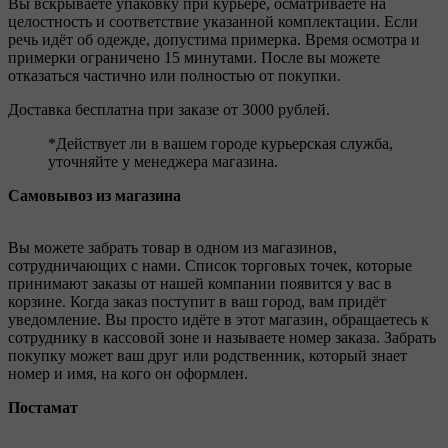
Вы вскрываете упаковку при курьере, осматриваете на
целостность и соответствие указанной комплектации. Если
речь идёт об одежде, допустима примерка. Время осмотра и
примерки ограничено 15 минутами. После вы можете
отказаться частично или полностью от покупки.
Доставка бесплатна при заказе от 3000 рублей.
*Действует ли в вашем городе курьерская служба,
уточняйте у менеджера магазина.
Самовывоз из магазина
Вы можете забрать товар в одном из магазинов,
сотрудничающих с нами. Список торговых точек, которые
принимают заказы от нашей компании появится у вас в
корзине. Когда заказ поступит в ваш город, вам придёт
уведомление. Вы просто идёте в этот магазин, обращаетесь к
сотруднику в кассовой зоне и называете номер заказа. Забрать
покупку может ваш друг или родственник, который знает
номер и имя, на кого он оформлен.
Постамат