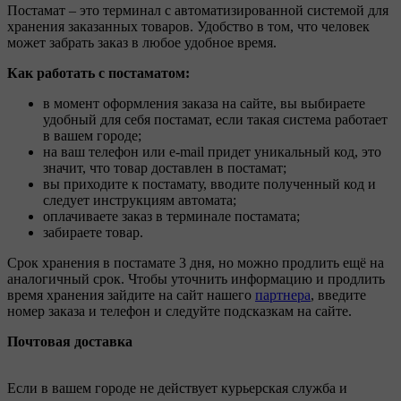
Постамат – это терминал с автоматизированной системой для
хранения заказанных товаров. Удобство в том, что человек
может забрать заказ в любое удобное время.
Как работать с постаматом:
в момент оформления заказа на сайте, вы выбираете
удобный для себя постамат, если такая система работает
в вашем городе;
на ваш телефон или e-mail придет уникальный код, это
значит, что товар доставлен в постамат;
вы приходите к постамату, вводите полученный код и
следует инструкциям автомата;
оплачиваете заказ в терминале постамата;
забираете товар.
Срок хранения в постамате 3 дня, но можно продлить ещё на
аналогичный срок. Чтобы уточнить информацию и продлить
время хранения зайдите на сайт нашего
партнера
, введите
номер заказа и телефон и следуйте подсказкам на сайте.
Почтовая доставка
Если в вашем городе не действует курьерская служба и