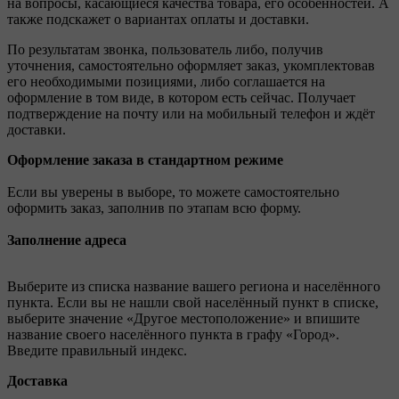
на вопросы, касающиеся качества товара, его особенностей. А
также подскажет о вариантах оплаты и доставки.
По результатам звонка, пользователь либо, получив
уточнения, самостоятельно оформляет заказ, укомплектовав
его необходимыми позициями, либо соглашается на
оформление в том виде, в котором есть сейчас. Получает
подтверждение на почту или на мобильный телефон и ждёт
доставки.
Оформление заказа в стандартном режиме
Если вы уверены в выборе, то можете самостоятельно
оформить заказ, заполнив по этапам всю форму.
Заполнение адреса
Выберите из списка название вашего региона и населённого
пункта. Если вы не нашли свой населённый пункт в списке,
выберите значение «Другое местоположение» и впишите
название своего населённого пункта в графу «Город».
Введите правильный индекс.
Доставка