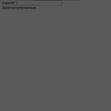
пароля
*
Зарегистрироваться