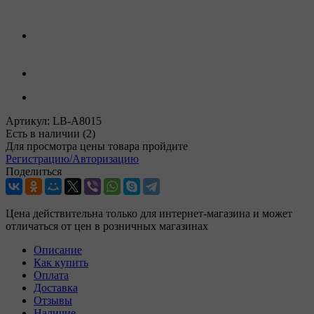
Артикул:
LB-A8015
Есть в наличии
(2)
Для просмотра цены товара пройдите
Регистрацию/Авторизацию
Поделиться
Цена действительна только для интернет-магазина и может
отличаться от цен в розничных магазинах
Описание
Как купить
Оплата
Доставка
Отзывы
Наличие