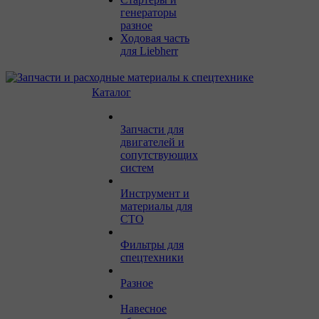
генераторы
разное
Ходовая часть
для Liebherr
Каталог
Запчасти для
двигателей и
сопутствующих
систем
Инструмент и
материалы для
СТО
Фильтры для
спецтехники
Разное
Навесное