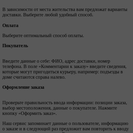
В зависимости от места жительства вам предложат варианты
доставки. Выберите любой удобный способ.
Оплата
Выберите оптимальный способ оплаты.
Покупатель
Введите данные о себе: ФИО, адрес доставки, номер
телефона. В поле «Комментарии к заказу» введите сведения,
которые могут пригодиться курьеру, например: подъезды в
доме считаются справа налево.
Оформление заказа
Проверьте правильность ввода информации: позиции заказа,
выбор местоположения, данные о покупателе. Нажмите
кнопку «Оформить заказ».
Наш сервис запоминает данные о пользователе, информацию
о заказе и в следующий раз предложит вам повторить к вводу