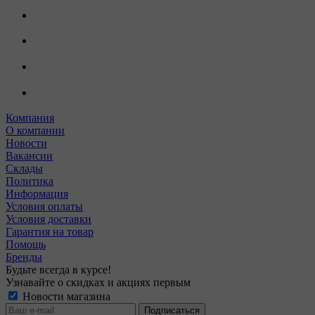
Компания
О компании
Новости
Вакансии
Склады
Политика
Информация
Условия оплаты
Условия доставки
Гарантия на товар
Помощь
Бренды
Будьте всегда в курсе!
Узнавайте о скидках и акциях первым
Новости магазина