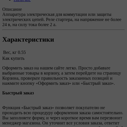
Описание
Аппаратура электрическая для коммутации или защиты
электрических цепей. Реле стартера, на напряжение не более
24 в, на силу тока более 2 а.
Характеристики
Вес, кг
0.55
Как купить
Оформить заказ на нашем сайте легко. Просто добавьте
выбранные товары в корзину, а затем перейдите на страницу
Корзина, проверьте правильность заказанных позиций и
нажмите кнопку «Оформить заказ» или «Быстрый заказ».
Быстрый заказ
Функция «Быстрый заказ» позволяет покупателю не
проходить всю процедуру оформления заказа самостоятельно.
Вы заполняете форму, и через короткое время вам перезвонит
менеджер магазина. Он уточнит все условия заказа, ответит