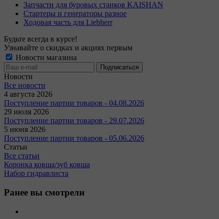
Запчасти для буровых станков KAISHAN
Стартеры и генераторы разное
Ходовая часть для Liebherr
Будьте всегда в курсе!
Узнавайте о скидках и акциях первым
Новости магазина
Новости
Все новости
4 августа 2026
Поступление партии товаров - 04.08.2026
29 июля 2026
Поступление партии товаров - 29.07.2026
5 июня 2026
Поступление партии товаров - 05.06.2026
Статьи
Все статьи
Коронка ковша/зуб ковша
Набор гидравлиста
Ранее вы смотрели