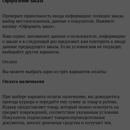
Оформление заказа
Проверьте правильность ввода информации: позиции заказа,
выбор местоположения, данные о покупателе. Нажмите
кнопку «Оформить заказ».
Наш сервис запоминает данные о пользователе, информацию
о заказе и в следующий раз предложит вам повторить к вводу
данные предыдущего заказа. Если условия вам не подходят,
выбирайте другие варианты.
Оплата
Вы можете выбрать один из трёх вариантов оплаты:
Оплата наличными
При выборе варианта оплаты наличными, вы дожидаетесь
приезда курьера и передаёте ему сумму за товар в рублях.
Курьер предоставляет товар, который можно осмотреть на
предмет повреждений, соответствие указанным условиям.
Покупатель подписывает товаросопроводительные
документы, вносит денежные средства и получает чек.