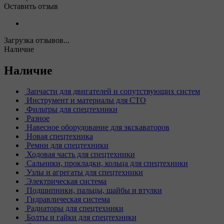
Оставить отзыв
Загрузка отзывов...
Наличие
Наличие
Запчасти для двигателей и сопутствующих систем
Инструмент и материалы для СТО
Фильтры для спецтехники
Разное
Навесное оборудование для экскаваторов
Новая спецтехника
Ремни для спецтехники
Ходовая часть для спецтехники
Сальники, прокладки, кольца для спецтехники
Узлы и агрегаты для спецтехники
Электрическая система
Подшипники, пальцы, шайбы и втулки
Гидравлическая система
Радиаторы для спецтехники
Болты и гайки для спецтехники