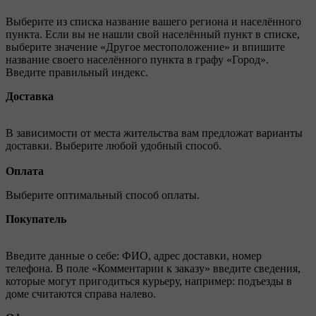
Выберите из списка название вашего региона и населённого
пункта. Если вы не нашли свой населённый пункт в списке,
выберите значение «Другое местоположение» и впишите
название своего населённого пункта в графу «Город».
Введите правильный индекс.
Доставка
В зависимости от места жительства вам предложат варианты
доставки. Выберите любой удобный способ.
Оплата
Выберите оптимальный способ оплаты.
Покупатель
Введите данные о себе: ФИО, адрес доставки, номер
телефона. В поле «Комментарии к заказу» введите сведения,
которые могут пригодиться курьеру, например: подъезды в
доме считаются справа налево.