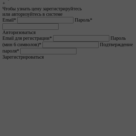
+
Чтобы узнать цену зарегистрируйтесь
или авторизуйтесь в системе
Email
*
Пароль
*
Авторизоваться
Email для регистрации
*
Пароль
(мин 6 символов)
*
Подтверждение
пароля
*
Зарегистрироваться