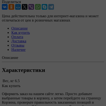
Поделиться
Цена действительна только для интернет-магазина и может
отличаться от цен в розничных магазинах
Описание
Как купить
Оплата
Доставка
Отзывы
Наличие
Описание
Характеристики
Вес, кг
6.5
Как купить
Оформить заказ на нашем сайте легко. Просто добавьте
выбранные товары в корзину, а затем перейдите на страницу
Корзина, проверьте правильность заказанных позиций и