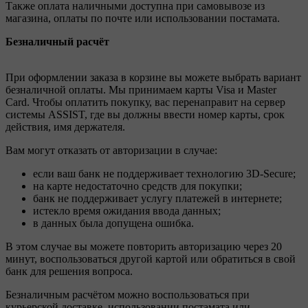
Также оплата наличными доступна при самовывозе из
магазина, оплаты по почте или использовании постамата.
Безналичный расчёт
При оформлении заказа в корзине вы можете выбрать вариант
безналичной оплаты. Мы принимаем карты Visa и Master
Card. Чтобы оплатить покупку, вас перенаправит на сервер
системы ASSIST, где вы должны ввести номер карты, срок
действия, имя держателя.
Вам могут отказать от авторизации в случае:
если ваш банк не поддерживает технологию 3D-Secure;
на карте недостаточно средств для покупки;
банк не поддерживает услугу платежей в интернете;
истекло время ожидания ввода данных;
в данных была допущена ошибка.
В этом случае вы можете повторить авторизацию через 20
минут, воспользоваться другой картой или обратиться в свой
банк для решения вопроса.
Безналичным расчётом можно воспользоваться при
курьерской доставке, использовании постамата или