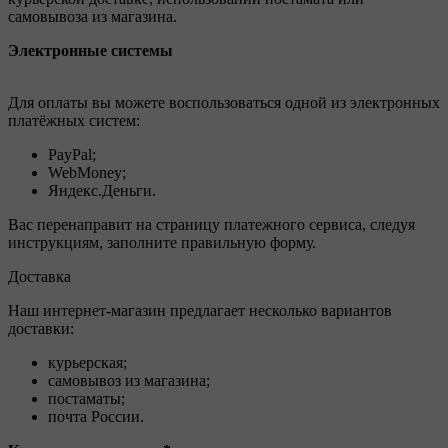
самовывоза из магазина.
Электронные системы
Для оплаты вы можете воспользоваться одной из электронных
платёжных систем:
PayPal;
WebMoney;
Яндекс.Деньги.
Вас перенаправит на страницу платежного сервиса, следуя
инструкциям, заполните правильную форму.
Доставка
Наш интернет-магазин предлагает несколько вариантов
доставки:
курьерская;
самовывоз из магазина;
постаматы;
почта России.