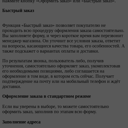
нажмите кнопку «Оформить заказ» или «Быстрый заказ».
Быстрый заказ
Функция «Быстрый заказ» позволяет покупателю не
проходить всю процедуру оформления заказа самостоятельно.
Вы заполняете форму, и через короткое время вам перезвонит
менеджер магазина. Он уточнит все условия заказа, ответит
на вопросы, касающиеся качества товара, его особенностей. А
также подскажет о вариантах оплаты и доставки.
По результатам звонка, пользователь либо, получив
уточнения, самостоятельно оформляет заказ, укомплектовав
его необходимыми позициями, либо соглашается на
оформление в том виде, в котором есть сейчас. Получает
подтверждение на почту или на мобильный телефон и ждёт
доставки.
Оформление заказа в стандартном режиме
Если вы уверены в выборе, то можете самостоятельно
оформить заказ, заполнив по этапам всю форму.
Заполнение адреса