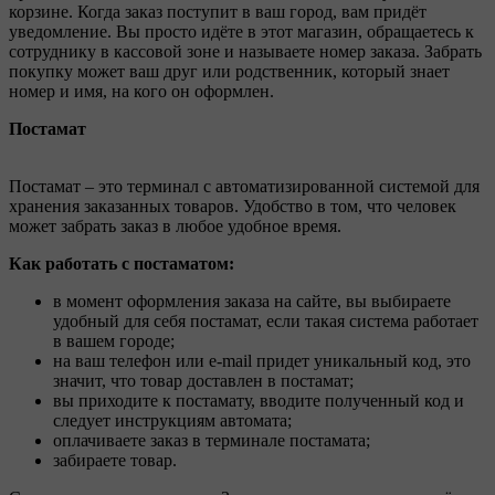
корзине. Когда заказ поступит в ваш город, вам придёт
уведомление. Вы просто идёте в этот магазин, обращаетесь к
сотруднику в кассовой зоне и называете номер заказа. Забрать
покупку может ваш друг или родственник, который знает
номер и имя, на кого он оформлен.
Постамат
Постамат – это терминал с автоматизированной системой для
хранения заказанных товаров. Удобство в том, что человек
может забрать заказ в любое удобное время.
Как работать с постаматом:
в момент оформления заказа на сайте, вы выбираете
удобный для себя постамат, если такая система работает
в вашем городе;
на ваш телефон или e-mail придет уникальный код, это
значит, что товар доставлен в постамат;
вы приходите к постамату, вводите полученный код и
следует инструкциям автомата;
оплачиваете заказ в терминале постамата;
забираете товар.