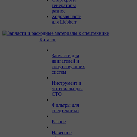
генераторы
разное
Ходовая часть
для Liebherr
Каталог
Запчасти для
двигателей и
сопутствующих
систем
Инструмент и
материалы для
СТО
Фильтры для
спецтехники
Разное
Навесное