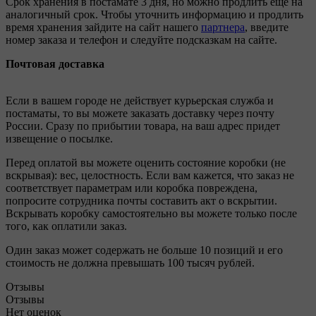
Срок хранения в постамате 3 дня, но можно продлить ещё на
аналогичный срок. Чтобы уточнить информацию и продлить
время хранения зайдите на сайт нашего
партнера
, введите
номер заказа и телефон и следуйте подсказкам на сайте.
Почтовая доставка
Если в вашем городе не действует курьерская служба и
постаматы, то вы можете заказать доставку через почту
России. Сразу по прибытии товара, на ваш адрес придет
извещение о посылке.
Перед оплатой вы можете оценить состояние коробки (не
вскрывая): вес, целостность. Если вам кажется, что заказ не
соответствует параметрам или коробка повреждена,
попросите сотрудника почты составить акт о вскрытии.
Вскрывать коробку самостоятельно вы можете только после
того, как оплатили заказ.
Один заказ может содержать не больше 10 позиций и его
стоимость не должна превышать 100 тысяч рублей.
Отзывы
Отзывы
Нет оценок