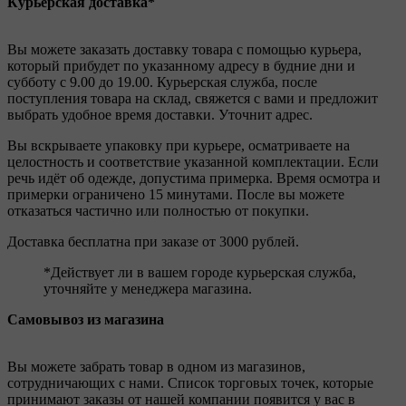
Курьерская доставка*
Вы можете заказать доставку товара с помощью курьера,
который прибудет по указанному адресу в будние дни и
субботу с 9.00 до 19.00. Курьерская служба, после
поступления товара на склад, свяжется с вами и предложит
выбрать удобное время доставки. Уточнит адрес.
Вы вскрываете упаковку при курьере, осматриваете на
целостность и соответствие указанной комплектации. Если
речь идёт об одежде, допустима примерка. Время осмотра и
примерки ограничено 15 минутами. После вы можете
отказаться частично или полностью от покупки.
Доставка бесплатна при заказе от 3000 рублей.
*Действует ли в вашем городе курьерская служба,
уточняйте у менеджера магазина.
Самовывоз из магазина
Вы можете забрать товар в одном из магазинов,
сотрудничающих с нами. Список торговых точек, которые
принимают заказы от нашей компании появится у вас в