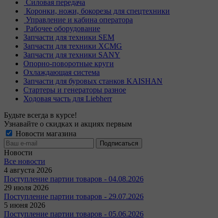
Силовая передача
Коронки, ножи, бокорезы для спецтехники
Управление и кабина оператора
Рабочее оборудование
Запчасти для техники SEM
Запчасти для техники XCMG
Запчасти для техники SANY
Опорно-поворотные круги
Охлаждающая система
Запчасти для буровых станков KAISHAN
Стартеры и генераторы разное
Ходовая часть для Liebherr
Будьте всегда в курсе!
Узнавайте о скидках и акциях первым
Новости магазина
Новости
Все новости
4 августа 2026
Поступление партии товаров - 04.08.2026
29 июля 2026
Поступление партии товаров - 29.07.2026
5 июня 2026
Поступление партии товаров - 05.06.2026