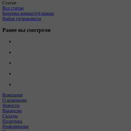
Статьи
Все статьи
Коронка ковша/зуб ковша
Набор гидравлиста
Ранее вы смотрели
Компания
О компании
Новости
Вакансии
Склады
Политика
Информация