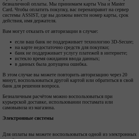
безналичной оплаты. Мы принимаем карты Visa и Master
Card. Чтобы оплатить покупку, вас перенаправит на сервер
системы ASSIST, где вы должны ввести номер карты, срок
действия, имя держателя.
Вам могут отказать от авторизации в случае:
если ваш банк не поддерживает технологию 3D-Secure;
на карте недостаточно средств для покупки;
банк не поддерживает услугу платежей в интернете;
истекло время ожидания ввода данных;
в данных была допущена ошибка.
В этом случае вы можете повторить авторизацию через 20
минут, воспользоваться другой картой или обратиться в свой
банк для решения вопроса.
Безналичным расчётом можно воспользоваться при
курьерской доставке, использовании постамата или
самовывоза из магазина.
Электронные системы
Для оплаты вы можете воспользоваться одной из электронных