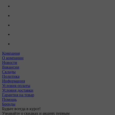
Компания
О компании
Новости
Вакансии
Склады
Политика
Информация
Условия оплаты
Условия доставки
Гарантия на товар
Помощь
Бренды
Будьте всегда в курсе!
Узнавайте о скидках и акциях первым