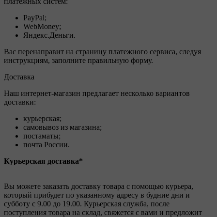
платёжных систем:
PayPal;
WebMoney;
Яндекс.Деньги.
Вас перенаправит на страницу платежного сервиса, следуя
инструкциям, заполните правильную форму.
Доставка
Наш интернет-магазин предлагает несколько вариантов
доставки:
курьерская;
самовывоз из магазина;
постаматы;
почта России.
Курьерская доставка*
Вы можете заказать доставку товара с помощью курьера,
который прибудет по указанному адресу в будние дни и
субботу с 9.00 до 19.00. Курьерская служба, после
поступления товара на склад, свяжется с вами и предложит