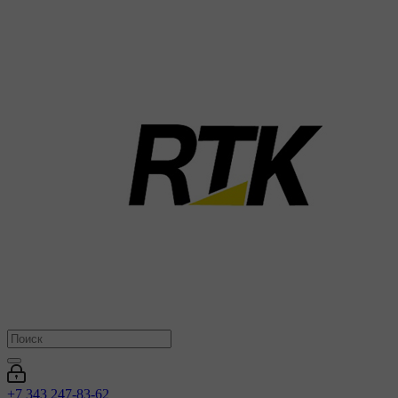
+7 343 247-83-62