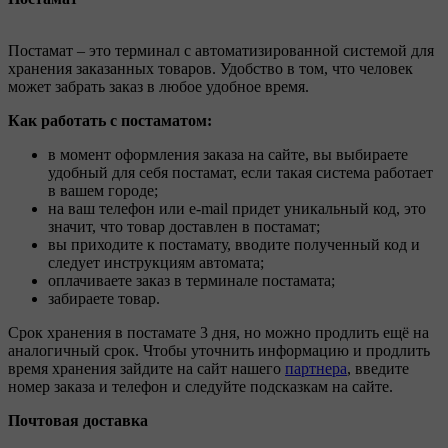
Постамат – это терминал с автоматизированной системой для
хранения заказанных товаров. Удобство в том, что человек
может забрать заказ в любое удобное время.
Как работать с постаматом:
в момент оформления заказа на сайте, вы выбираете
удобный для себя постамат, если такая система работает
в вашем городе;
на ваш телефон или e-mail придет уникальный код, это
значит, что товар доставлен в постамат;
вы приходите к постамату, вводите полученный код и
следует инструкциям автомата;
оплачиваете заказ в терминале постамата;
забираете товар.
Срок хранения в постамате 3 дня, но можно продлить ещё на
аналогичный срок. Чтобы уточнить информацию и продлить
время хранения зайдите на сайт нашего
партнера
, введите
номер заказа и телефон и следуйте подсказкам на сайте.
Почтовая доставка