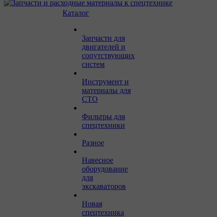
Каталог
Запчасти для
двигателей и
сопутствующих
систем
Инструмент и
материалы для
СТО
Фильтры для
спецтехники
Разное
Навесное
оборудование
для
экскаваторов
Новая
спецтехника