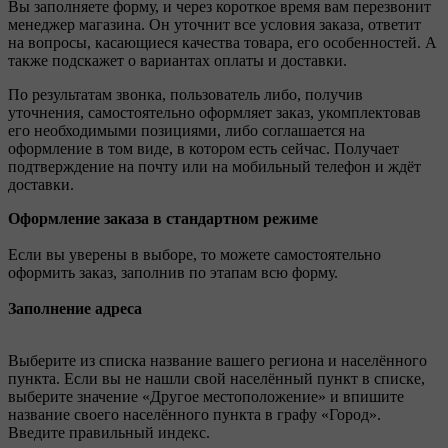
Вы заполняете форму, и через короткое время вам перезвонит
менеджер магазина. Он уточнит все условия заказа, ответит
на вопросы, касающиеся качества товара, его особенностей. А
также подскажет о вариантах оплаты и доставки.
По результатам звонка, пользователь либо, получив
уточнения, самостоятельно оформляет заказ, укомплектовав
его необходимыми позициями, либо соглашается на
оформление в том виде, в котором есть сейчас. Получает
подтверждение на почту или на мобильный телефон и ждёт
доставки.
Оформление заказа в стандартном режиме
Если вы уверены в выборе, то можете самостоятельно
оформить заказ, заполнив по этапам всю форму.
Заполнение адреса
Выберите из списка название вашего региона и населённого
пункта. Если вы не нашли свой населённый пункт в списке,
выберите значение «Другое местоположение» и впишите
название своего населённого пункта в графу «Город».
Введите правильный индекс.