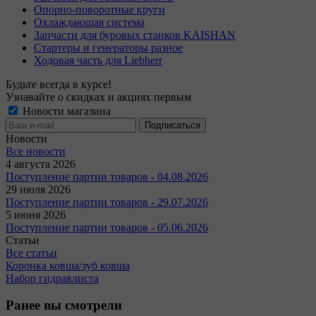
Опорно-поворотные круги
Охлаждающая система
Запчасти для буровых станков KAISHAN
Стартеры и генераторы разное
Ходовая часть для Liebherr
Будьте всегда в курсе!
Узнавайте о скидках и акциях первым
Новости магазина
Новости
Все новости
4 августа 2026
Поступление партии товаров - 04.08.2026
29 июля 2026
Поступление партии товаров - 29.07.2026
5 июня 2026
Поступление партии товаров - 05.06.2026
Статьи
Все статьи
Коронка ковша/зуб ковша
Набор гидравлиста
Ранее вы смотрели