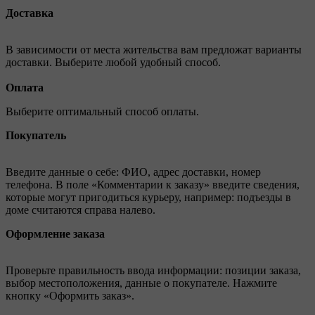
Доставка
В зависимости от места жительства вам предложат варианты
доставки. Выберите любой удобный способ.
Оплата
Выберите оптимальный способ оплаты.
Покупатель
Введите данные о себе: ФИО, адрес доставки, номер
телефона. В поле «Комментарии к заказу» введите сведения,
которые могут пригодиться курьеру, например: подъезды в
доме считаются справа налево.
Оформление заказа
Проверьте правильность ввода информации: позиции заказа,
выбор местоположения, данные о покупателе. Нажмите
кнопку «Оформить заказ».