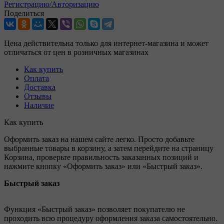
Регистрацию/Авторизацию
Поделиться
Цена действительна только для интернет-магазина и может
отличаться от цен в розничных магазинах
Как купить
Оплата
Доставка
Отзывы
Наличие
Как купить
Оформить заказ на нашем сайте легко. Просто добавьте
выбранные товары в корзину, а затем перейдите на страницу
Корзина, проверьте правильность заказанных позиций и
нажмите кнопку «Оформить заказ» или «Быстрый заказ».
Быстрый заказ
Функция «Быстрый заказ» позволяет покупателю не
проходить всю процедуру оформления заказа самостоятельно.