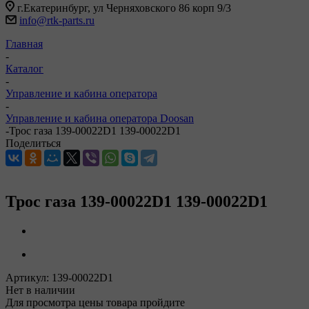
г.Екатеринбург, ул Черняховского 86 корп 9/3
info@rtk-parts.ru
Главная
-
Каталог
-
Управление и кабина оператора
-
Управление и кабина оператора Doosan
-
Трос газа 139-00022D1 139-00022D1
Поделиться
Трос газа 139-00022D1 139-00022D1
Артикул:
139-00022D1
Нет в наличии
Для просмотра цены товара пройдите