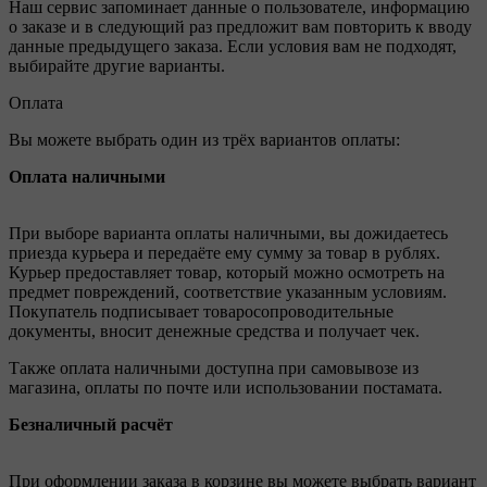
Наш сервис запоминает данные о пользователе, информацию
о заказе и в следующий раз предложит вам повторить к вводу
данные предыдущего заказа. Если условия вам не подходят,
выбирайте другие варианты.
Оплата
Вы можете выбрать один из трёх вариантов оплаты:
Оплата наличными
При выборе варианта оплаты наличными, вы дожидаетесь
приезда курьера и передаёте ему сумму за товар в рублях.
Курьер предоставляет товар, который можно осмотреть на
предмет повреждений, соответствие указанным условиям.
Покупатель подписывает товаросопроводительные
документы, вносит денежные средства и получает чек.
Также оплата наличными доступна при самовывозе из
магазина, оплаты по почте или использовании постамата.
Безналичный расчёт
При оформлении заказа в корзине вы можете выбрать вариант