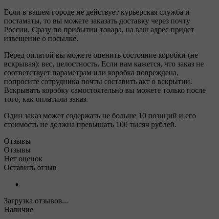
Если в вашем городе не действует курьерская служба и
постаматы, то вы можете заказать доставку через почту
России. Сразу по прибытии товара, на ваш адрес придет
извещение о посылке.
Перед оплатой вы можете оценить состояние коробки (не
вскрывая): вес, целостность. Если вам кажется, что заказ не
соответствует параметрам или коробка повреждена,
попросите сотрудника почты составить акт о вскрытии.
Вскрывать коробку самостоятельно вы можете только после
того, как оплатили заказ.
Один заказ может содержать не больше 10 позиций и его
стоимость не должна превышать 100 тысяч рублей.
Отзывы
Отзывы
Нет оценок
Оставить отзыв
Загрузка отзывов...
Наличие