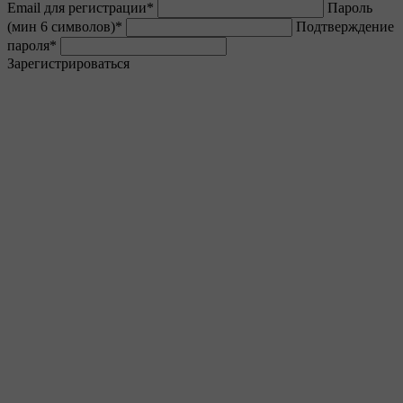
Email для регистрации
*
Пароль
(мин 6 символов)
*
Подтверждение
пароля
*
Зарегистрироваться