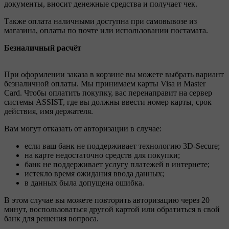
документы, вносит денежные средства и получает чек.
Также оплата наличными доступна при самовывозе из
магазина, оплаты по почте или использовании постамата.
Безналичный расчёт
При оформлении заказа в корзине вы можете выбрать вариант
безналичной оплаты. Мы принимаем карты Visa и Master
Card. Чтобы оплатить покупку, вас перенаправит на сервер
системы ASSIST, где вы должны ввести номер карты, срок
действия, имя держателя.
Вам могут отказать от авторизации в случае:
если ваш банк не поддерживает технологию 3D-Secure;
на карте недостаточно средств для покупки;
банк не поддерживает услугу платежей в интернете;
истекло время ожидания ввода данных;
в данных была допущена ошибка.
В этом случае вы можете повторить авторизацию через 20
минут, воспользоваться другой картой или обратиться в свой
банк для решения вопроса.