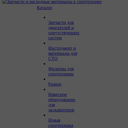
Каталог
Запчасти для
двигателей и
сопутствующих
систем
Инструмент и
материалы для
СТО
Фильтры для
спецтехники
Разное
Навесное
оборудование
для
экскаваторов
Новая
спецтехника