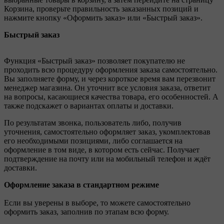
Корзина, проверьте правильность заказанных позиций и
нажмите кнопку «Оформить заказ» или «Быстрый заказ».
Быстрый заказ
Функция «Быстрый заказ» позволяет покупателю не
проходить всю процедуру оформления заказа самостоятельно.
Вы заполняете форму, и через короткое время вам перезвонит
менеджер магазина. Он уточнит все условия заказа, ответит
на вопросы, касающиеся качества товара, его особенностей. А
также подскажет о вариантах оплаты и доставки.
По результатам звонка, пользователь либо, получив
уточнения, самостоятельно оформляет заказ, укомплектовав
его необходимыми позициями, либо соглашается на
оформление в том виде, в котором есть сейчас. Получает
подтверждение на почту или на мобильный телефон и ждёт
доставки.
Оформление заказа в стандартном режиме
Если вы уверены в выборе, то можете самостоятельно
оформить заказ, заполнив по этапам всю форму.