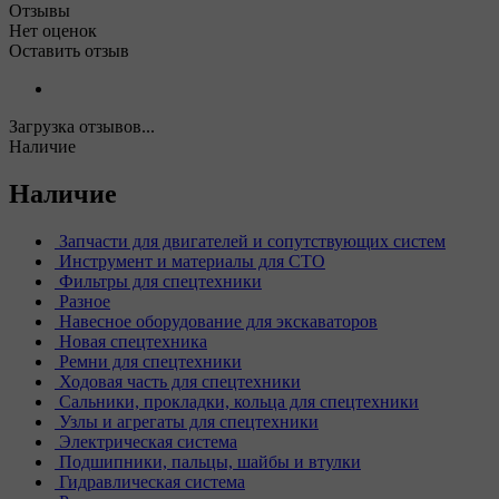
Отзывы
Нет оценок
Оставить отзыв
Загрузка отзывов...
Наличие
Наличие
Запчасти для двигателей и сопутствующих систем
Инструмент и материалы для СТО
Фильтры для спецтехники
Разное
Навесное оборудование для экскаваторов
Новая спецтехника
Ремни для спецтехники
Ходовая часть для спецтехники
Сальники, прокладки, кольца для спецтехники
Узлы и агрегаты для спецтехники
Электрическая система
Подшипники, пальцы, шайбы и втулки
Гидравлическая система