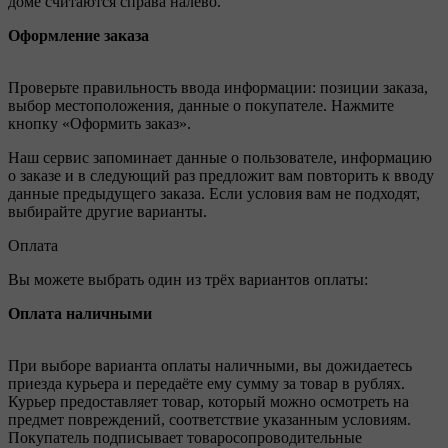
доме считаются справа налево.
Оформление заказа
Проверьте правильность ввода информации: позиции заказа,
выбор местоположения, данные о покупателе. Нажмите
кнопку «Оформить заказ».
Наш сервис запоминает данные о пользователе, информацию
о заказе и в следующий раз предложит вам повторить к вводу
данные предыдущего заказа. Если условия вам не подходят,
выбирайте другие варианты.
Оплата
Вы можете выбрать один из трёх вариантов оплаты:
Оплата наличными
При выборе варианта оплаты наличными, вы дожидаетесь
приезда курьера и передаёте ему сумму за товар в рублях.
Курьер предоставляет товар, который можно осмотреть на
предмет повреждений, соответствие указанным условиям.
Покупатель подписывает товаросопроводительные