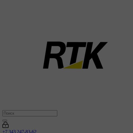
+7 343 247-83-62