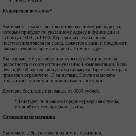
почта России.
Курьерская доставка*
Вы можете заказать доставку товара с помощью курьера,
который прибудет по указанному адресу в будние дни и
субботу с 9.00 до 19.00. Курьерская служба, после
поступления товара на склад, свяжется с вами и предложит
выбрать удобное время доставки. Уточнит адрес.
Вы вскрываете упаковку при курьере, осматриваете на
целостность и соответствие указанной комплектации. Если
речь идёт об одежде, допустима примерка. Время осмотра и
примерки ограничено 15 минутами. После вы можете
отказаться частично или полностью от покупки.
Доставка бесплатна при заказе от 3000 рублей.
*Действует ли в вашем городе курьерская служба,
уточняйте у менеджера магазина.
Самовывоз из магазина
Вы можете забрать товар в одном из магазинов,