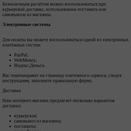
Безналичным расчётом можно воспользоваться при
курьерской доставке, использовании постамата или
самовывоза из магазина.
Электронные системы
Для оплаты вы можете воспользоваться одной из электронных
платёжных систем:
PayPal;
WebMoney;
Яндекс.Деньги.
Вас перенаправит на страницу платежного сервиса, следуя
инструкциям, заполните правильную форму.
Доставка
Наш интернет-магазин предлагает несколько вариантов
доставки:
курьерская;
самовывоз из магазина;
постаматы;