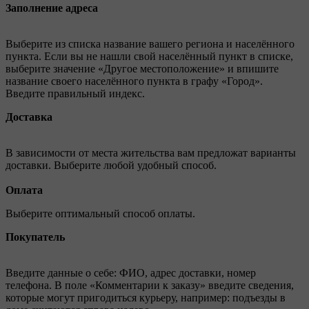
Заполнение адреса
Выберите из списка название вашего региона и населённого
пункта. Если вы не нашли свой населённый пункт в списке,
выберите значение «Другое местоположение» и впишите
название своего населённого пункта в графу «Город».
Введите правильный индекс.
Доставка
В зависимости от места жительства вам предложат варианты
доставки. Выберите любой удобный способ.
Оплата
Выберите оптимальный способ оплаты.
Покупатель
Введите данные о себе: ФИО, адрес доставки, номер
телефона. В поле «Комментарии к заказу» введите сведения,
которые могут пригодиться курьеру, например: подъезды в