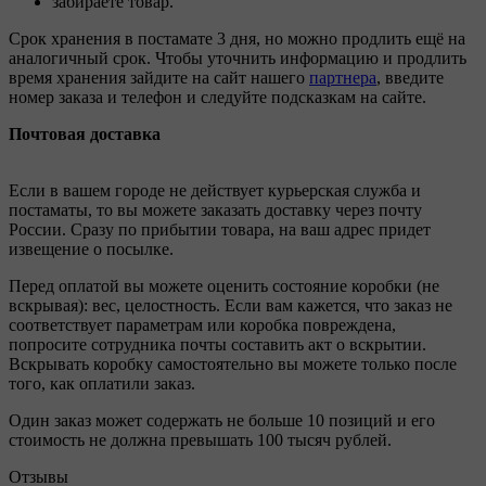
забираете товар.
Срок хранения в постамате 3 дня, но можно продлить ещё на
аналогичный срок. Чтобы уточнить информацию и продлить
время хранения зайдите на сайт нашего
партнера
, введите
номер заказа и телефон и следуйте подсказкам на сайте.
Почтовая доставка
Если в вашем городе не действует курьерская служба и
постаматы, то вы можете заказать доставку через почту
России. Сразу по прибытии товара, на ваш адрес придет
извещение о посылке.
Перед оплатой вы можете оценить состояние коробки (не
вскрывая): вес, целостность. Если вам кажется, что заказ не
соответствует параметрам или коробка повреждена,
попросите сотрудника почты составить акт о вскрытии.
Вскрывать коробку самостоятельно вы можете только после
того, как оплатили заказ.
Один заказ может содержать не больше 10 позиций и его
стоимость не должна превышать 100 тысяч рублей.
Отзывы