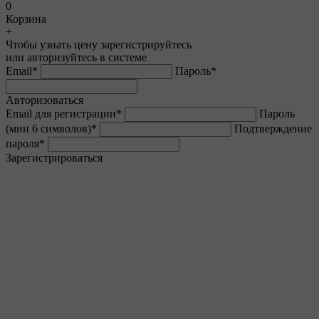
0
Корзина
+
Чтобы узнать цену зарегистрируйтесь
или авторизуйтесь в системе
Email
*
Пароль
*
Авторизоваться
Email для регистрации
*
Пароль
(мин 6 символов)
*
Подтверждение
пароля
*
Зарегистрироваться