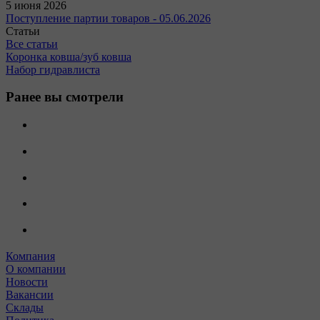
5 июня 2026
Поступление партии товаров - 05.06.2026
Статьи
Все статьи
Коронка ковша/зуб ковша
Набор гидравлиста
Ранее вы смотрели
Компания
О компании
Новости
Вакансии
Склады