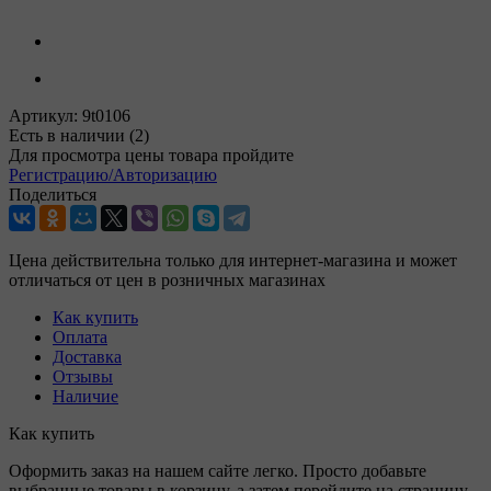
Артикул:
9t0106
Есть в наличии
(2)
Для просмотра цены товара пройдите
Регистрацию/Авторизацию
Поделиться
Цена действительна только для интернет-магазина и может
отличаться от цен в розничных магазинах
Как купить
Оплата
Доставка
Отзывы
Наличие
Как купить
Оформить заказ на нашем сайте легко. Просто добавьте
выбранные товары в корзину, а затем перейдите на страницу