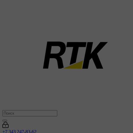
+7 343 247-83-62