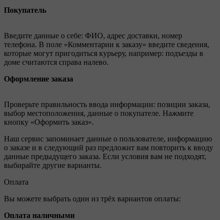
Покупатель
Введите данные о себе: ФИО, адрес доставки, номер
телефона. В поле «Комментарии к заказу» введите сведения,
которые могут пригодиться курьеру, например: подъезды в
доме считаются справа налево.
Оформление заказа
Проверьте правильность ввода информации: позиции заказа,
выбор местоположения, данные о покупателе. Нажмите
кнопку «Оформить заказ».
Наш сервис запоминает данные о пользователе, информацию
о заказе и в следующий раз предложит вам повторить к вводу
данные предыдущего заказа. Если условия вам не подходят,
выбирайте другие варианты.
Оплата
Вы можете выбрать один из трёх вариантов оплаты:
Оплата наличными