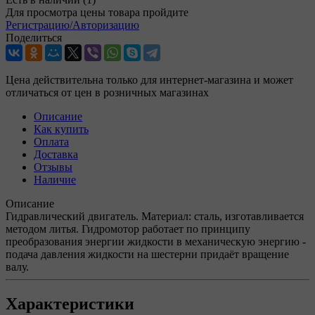
Для просмотра цены товара пройдите
Регистрацию/Авторизацию
Поделиться
Цена действительна только для интернет-магазина и может
отличаться от цен в розничных магазинах
Описание
Как купить
Оплата
Доставка
Отзывы
Наличие
Описание
Гидравлический двигатель. Материал: сталь, изготавливается
методом литья. Гидромотор работает по принципу
преобразования энергии жидкости в механическую энергию -
подача давления жидкости на шестерни придаёт вращение
валу.
Характеристики