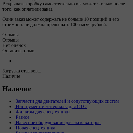
Вскрывать коробку самостоятельно вы можете только после
того, как оплатили заказ.
Один заказ может содержать не больше 10 позиций и его
стоимость не должна превышать 100 тысяч рублей.
Отзывы
Отзывы
Нет оценок
Оставить отзыв
Загрузка отзывов...
Наличие
Наличие
Запчасти для двигателей и сопутствующих систем
Инструмент и материалы для СТО
Фильтры для спецтехники
Разное
Навесное оборудование для экскаваторов
Новая спецтехника