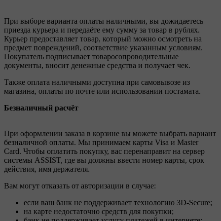
При выборе варианта оплаты наличными, вы дожидаетесь
приезда курьера и передаёте ему сумму за товар в рублях.
Курьер предоставляет товар, который можно осмотреть на
предмет повреждений, соответствие указанным условиям.
Покупатель подписывает товаросопроводительные
документы, вносит денежные средства и получает чек.
Также оплата наличными доступна при самовывозе из
магазина, оплаты по почте или использовании постамата.
Безналичный расчёт
При оформлении заказа в корзине вы можете выбрать вариант
безналичной оплаты. Мы принимаем карты Visa и Master
Card. Чтобы оплатить покупку, вас перенаправит на сервер
системы ASSIST, где вы должны ввести номер карты, срок
действия, имя держателя.
Вам могут отказать от авторизации в случае:
если ваш банк не поддерживает технологию 3D-Secure;
на карте недостаточно средств для покупки;
банк не поддерживает услугу платежей в интернете;