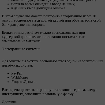
истекло время ожидания ввода данных;
в данных была допущена ошибка.
В этом случае вы можете повторить авторизацию через 20
минут, воспользоваться другой картой или обратиться в свой
банк для решения вопроса.
Безналичным расчётом можно воспользоваться при
курьерской доставке, использовании постамата или
самовывоза из магазина.
Электронные системы
Для оплаты вы можете воспользоваться одной из электронных
платёжных систем:
PayPal;
WebMoney;
Яндекс.Деньги.
Вас перенаправит на страницу платежного сервиса, следуя
инструкциям, заполните правильную форму.
Доставка