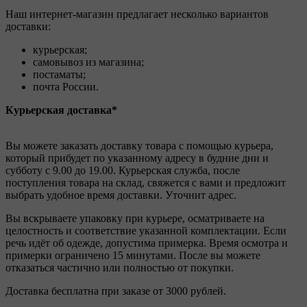
Наш интернет-магазин предлагает несколько вариантов
доставки:
курьерская;
самовывоз из магазина;
постаматы;
почта России.
Курьерская доставка*
Вы можете заказать доставку товара с помощью курьера,
который прибудет по указанному адресу в будние дни и
субботу с 9.00 до 19.00. Курьерская служба, после
поступления товара на склад, свяжется с вами и предложит
выбрать удобное время доставки. Уточнит адрес.
Вы вскрываете упаковку при курьере, осматриваете на
целостность и соответствие указанной комплектации. Если
речь идёт об одежде, допустима примерка. Время осмотра и
примерки ограничено 15 минутами. После вы можете
отказаться частично или полностью от покупки.
Доставка бесплатна при заказе от 3000 рублей.