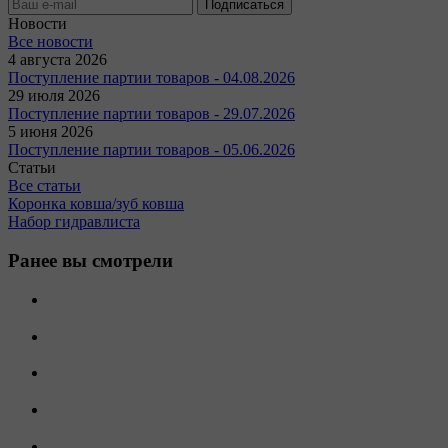
Новости
Все новости
4 августа 2026
Поступление партии товаров - 04.08.2026
29 июля 2026
Поступление партии товаров - 29.07.2026
5 июня 2026
Поступление партии товаров - 05.06.2026
Статьи
Все статьи
Коронка ковша/зуб ковша
Набор гидравлиста
Ранее вы смотрели