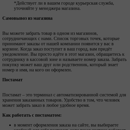
*Действует ли в вашем городе курьерская служба,
уточняйте у менеджера магазина.
Самовывоз из магазина
Вы можете забрать товар в одном из магазинов,
сотрудничающих с нами. Список торговых точек, которые
принимают заказы от нашей компании появится у вас в
корзине. Когда заказ поступит в ваш город, вам придёт
уведомление. Вы просто идёте в этот магазин, обращаетесь к
сотруднику в кассовой зоне и называете номер заказа. Забрать
покупку может ваш друг или родственник, который знает
номер и имя, на кого он оформлен.
Постамат
Постамат – это терминал с автоматизированной системой для
хранения заказанных товаров. Удобство в том, что человек
может забрать заказ в любое удобное время.
Как работать с постаматом:
в момент оформления заказа на сайте, вы выбираете