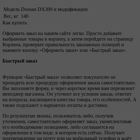
Модель
Doosan DX300 и модификации
Вес, кг
140
Как купить
Оформить заказ на нашем сайте легко. Просто добавьте
выбранные товары в корзину, а затем перейдите на страницу
Корзина, проверьте правильность заказанных позиций и
нажмите кнопку «Оформить заказ» или «Быстрый заказ».
Быстрый заказ
Функция «Быстрый заказ» позволяет покупателю не
проходить всю процедуру оформления заказа самостоятельно.
Вы заполняете форму, и через короткое время вам перезвонит
менеджер магазина. Он уточнит все условия заказа, ответит
на вопросы, касающиеся качества товара, его особенностей. А
также подскажет о вариантах оплаты и доставки.
По результатам звонка, пользователь либо, получив
уточнения, самостоятельно оформляет заказ, укомплектовав
его необходимыми позициями, либо соглашается на
оформление в том виде, в котором есть сейчас. Получает
подтверждение на почту или на мобильный телефон и ждёт