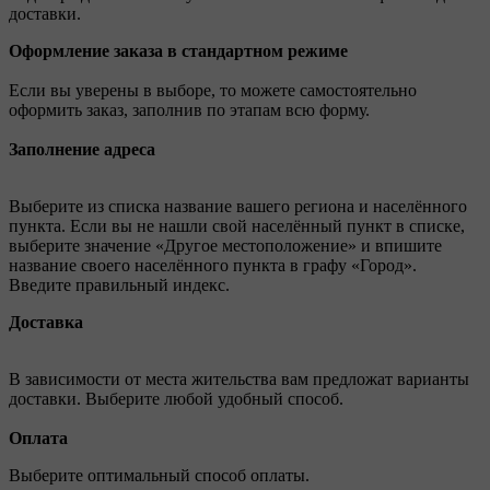
доставки.
Оформление заказа в стандартном режиме
Если вы уверены в выборе, то можете самостоятельно
оформить заказ, заполнив по этапам всю форму.
Заполнение адреса
Выберите из списка название вашего региона и населённого
пункта. Если вы не нашли свой населённый пункт в списке,
выберите значение «Другое местоположение» и впишите
название своего населённого пункта в графу «Город».
Введите правильный индекс.
Доставка
В зависимости от места жительства вам предложат варианты
доставки. Выберите любой удобный способ.
Оплата
Выберите оптимальный способ оплаты.