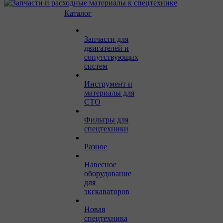
Каталог
Запчасти для
двигателей и
сопутствующих
систем
Инструмент и
материалы для
СТО
Фильтры для
спецтехники
Разное
Навесное
оборудование
для
экскаваторов
Новая
спецтехника