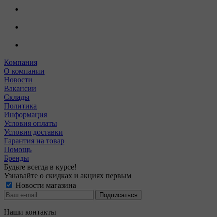
Компания
О компании
Новости
Вакансии
Склады
Политика
Информация
Условия оплаты
Условия доставки
Гарантия на товар
Помощь
Бренды
Будьте всегда в курсе!
Узнавайте о скидках и акциях первым
Новости магазина
Наши контакты