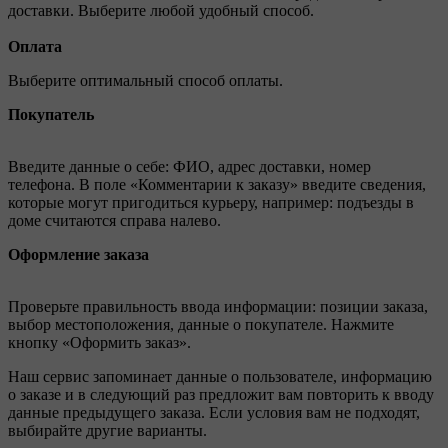
доставки. Выберите любой удобный способ.
Оплата
Выберите оптимальный способ оплаты.
Покупатель
Введите данные о себе: ФИО, адрес доставки, номер
телефона. В поле «Комментарии к заказу» введите сведения,
которые могут пригодиться курьеру, например: подъезды в
доме считаются справа налево.
Оформление заказа
Проверьте правильность ввода информации: позиции заказа,
выбор местоположения, данные о покупателе. Нажмите
кнопку «Оформить заказ».
Наш сервис запоминает данные о пользователе, информацию
о заказе и в следующий раз предложит вам повторить к вводу
данные предыдущего заказа. Если условия вам не подходят,
выбирайте другие варианты.