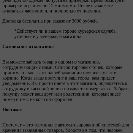
речь идёт об одежде, допустима примерка. Время осмотра и
примерки ограничено 15 минутами. После вы можете
отказаться частично или полностью от покупки.
Доставка бесплатна при заказе от 3000 рублей.
*Действует ли в вашем городе курьерская служба,
уточняйте у менеджера магазина.
Самовывоз из магазина
Вы можете забрать товар в одном из магазинов,
сотрудничающих с нами. Список торговых точек, которые
принимают заказы от нашей компании появится у вас в
корзине. Когда заказ поступит в ваш город, вам придёт
уведомление. Вы просто идёте в этот магазин, обращаетесь к
сотруднику в кассовой зоне и называете номер заказа. Забрать
покупку может ваш друг или родственник, который знает
номер и имя, на кого он оформлен.
Постамат
Постамат – это терминал с автоматизированной системой для
хранения заказанных товаров. Удобство в том, что человек