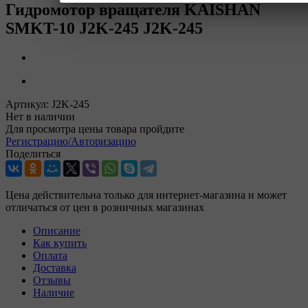
Гидромотор вращателя KAISHAN
SMKT-10 J2K-245 J2K-245
Артикул:
J2K-245
Нет в наличии
Для просмотра цены товара пройдите
Регистрацию/Авторизацию
Поделиться
Цена действительна только для интернет-магазина и может
отличаться от цен в розничных магазинах
Описание
Как купить
Оплата
Доставка
Отзывы
Наличие