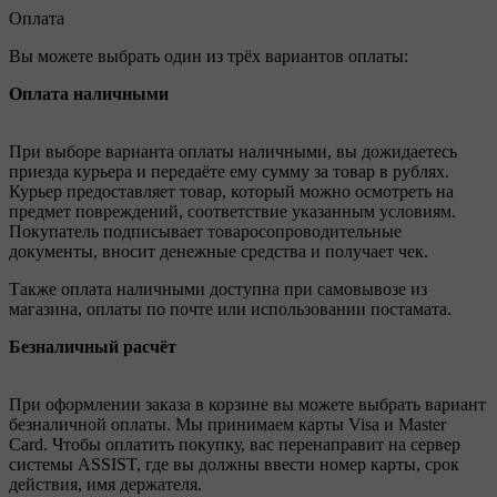
Оплата
Вы можете выбрать один из трёх вариантов оплаты:
Оплата наличными
При выборе варианта оплаты наличными, вы дожидаетесь
приезда курьера и передаёте ему сумму за товар в рублях.
Курьер предоставляет товар, который можно осмотреть на
предмет повреждений, соответствие указанным условиям.
Покупатель подписывает товаросопроводительные
документы, вносит денежные средства и получает чек.
Также оплата наличными доступна при самовывозе из
магазина, оплаты по почте или использовании постамата.
Безналичный расчёт
При оформлении заказа в корзине вы можете выбрать вариант
безналичной оплаты. Мы принимаем карты Visa и Master
Card. Чтобы оплатить покупку, вас перенаправит на сервер
системы ASSIST, где вы должны ввести номер карты, срок
действия, имя держателя.