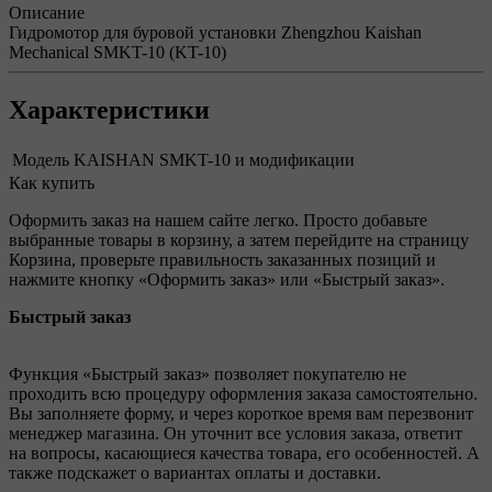
Описание
Гидромотор для буровой установки Zhengzhou Kaishan
Mechanical SMKT-10 (KT-10)
Характеристики
Модель
KAISHAN SMKT-10 и модификации
Как купить
Оформить заказ на нашем сайте легко. Просто добавьте
выбранные товары в корзину, а затем перейдите на страницу
Корзина, проверьте правильность заказанных позиций и
нажмите кнопку «Оформить заказ» или «Быстрый заказ».
Быстрый заказ
Функция «Быстрый заказ» позволяет покупателю не
проходить всю процедуру оформления заказа самостоятельно.
Вы заполняете форму, и через короткое время вам перезвонит
менеджер магазина. Он уточнит все условия заказа, ответит
на вопросы, касающиеся качества товара, его особенностей. А
также подскажет о вариантах оплаты и доставки.