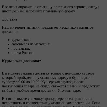
Вас перенаправит на страницу платежного сервиса, следуя
инструкциям, заполните правильную форму.
Доставка
Наш интернет-магазин предлагает несколько вариантов
доставки:
курьерская;
самовывоз из магазина;
постаматы;
почта России.
Курьерская доставка*
Вы можете заказать доставку товара с помощью курьера,
который прибудет по указанному адресу в будние дни и
субботу с 9.00 до 19.00. Курьерская служба, после
поступления товара на склад, свяжется с вами и предложит
выбрать удобное время доставки. Уточнит адрес.
Вы вскрываете упаковку при курьере, осматриваете на
целостность и соответствие указанной комплектации. Если