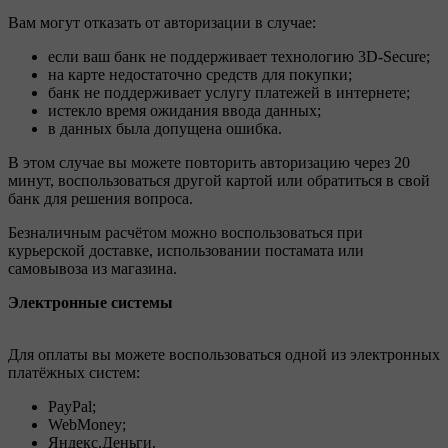
Вам могут отказать от авторизации в случае:
если ваш банк не поддерживает технологию 3D-Secure;
на карте недостаточно средств для покупки;
банк не поддерживает услугу платежей в интернете;
истекло время ожидания ввода данных;
в данных была допущена ошибка.
В этом случае вы можете повторить авторизацию через 20
минут, воспользоваться другой картой или обратиться в свой
банк для решения вопроса.
Безналичным расчётом можно воспользоваться при
курьерской доставке, использовании постамата или
самовывоза из магазина.
Электронные системы
Для оплаты вы можете воспользоваться одной из электронных
платёжных систем:
PayPal;
WebMoney;
Яндекс.Деньги.