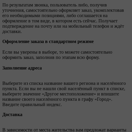
По результатам звонка, пользователь либо, получив
уточнения, самостоятельно оформляет заказ, укомплектовав
его необходимыми позициями, либо соглашается на
оформление в том виде, в котором есть сейчас. Получает
подтверждение на почту или на мобильный телефон и ждёт
доставки.
Оформление заказа в стандартном режиме
Если вы уверены в выборе, то можете самостоятельно
оформить заказ, заполнив по этапам всю форму.
Заполнение адреса
Выберите из списка название вашего региона и населённого
пункта. Если вы не нашли свой населённый пункт в списке,
выберите значение «Другое местоположение» и впишите
название своего населённого пункта в графу «Город».
Введите правильный индекс.
Доставка
В зависимости от места жительства вам предложат варианты