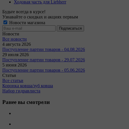
Ходовая часть для Liebherr
Будьте всегда в курсе!
Узнавайте о скидках и акциях первым
Новости магазина
Новости
Все новости
4 августа 2026
Поступление партии товаров - 04.08.2026
29 июля 2026
Поступление партии товаров - 29.07.2026
5 июня 2026
Поступление партии товаров - 05.06.2026
Статьи
Все статьи
Коронка ковша/зуб ковша
Набор гидравлиста
Ранее вы смотрели