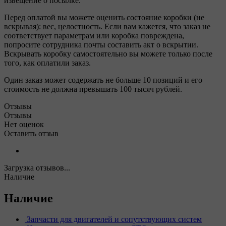
извещение о посылке.
Перед оплатой вы можете оценить состояние коробки (не
вскрывая): вес, целостность. Если вам кажется, что заказ не
соответствует параметрам или коробка повреждена,
попросите сотрудника почты составить акт о вскрытии.
Вскрывать коробку самостоятельно вы можете только после
того, как оплатили заказ.
Один заказ может содержать не больше 10 позиций и его
стоимость не должна превышать 100 тысяч рублей.
Отзывы
Отзывы
Нет оценок
Оставить отзыв
Загрузка отзывов...
Наличие
Наличие
Запчасти для двигателей и сопутствующих систем