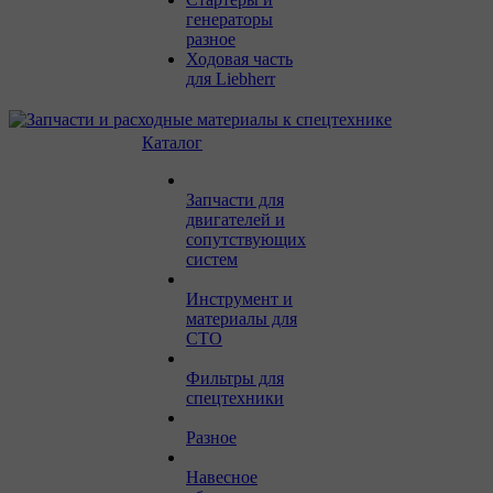
генераторы
разное
Ходовая часть
для Liebherr
Каталог
Запчасти для
двигателей и
сопутствующих
систем
Инструмент и
материалы для
СТО
Фильтры для
спецтехники
Разное
Навесное