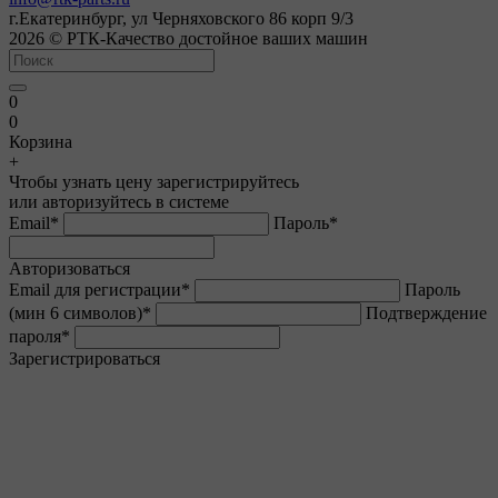
г.Екатеринбург, ул Черняховского 86 корп 9/3
2026 © РТК-Качество достойное ваших машин
0
0
Корзина
+
Чтобы узнать цену зарегистрируйтесь
или авторизуйтесь в системе
Email
*
Пароль
*
Авторизоваться
Email для регистрации
*
Пароль
(мин 6 символов)
*
Подтверждение
пароля
*
Зарегистрироваться