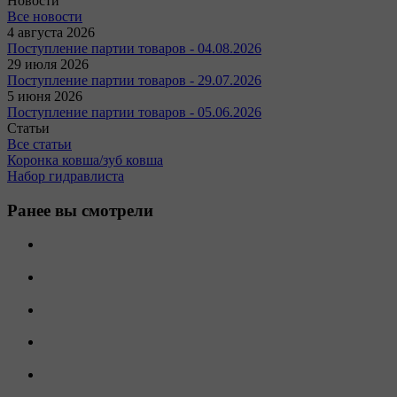
Новости
Все новости
4 августа 2026
Поступление партии товаров - 04.08.2026
29 июля 2026
Поступление партии товаров - 29.07.2026
5 июня 2026
Поступление партии товаров - 05.06.2026
Статьи
Все статьи
Коронка ковша/зуб ковша
Набор гидравлиста
Ранее вы смотрели