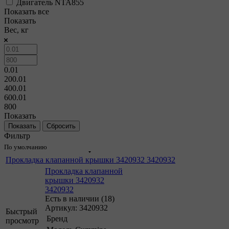
Двигатель NTA855
Показать все
Показать
Вес, кг
0.01
200.01
400.01
600.01
800
Показать
Сбросить
Фильтр
По умолчанию
Прокладка клапанной крышки 3420932 3420932
Прокладка клапанной
крышки 3420932
3420932
Есть в наличии (18)
Артикул: 3420932
Быстрый
Бренд
просмотр