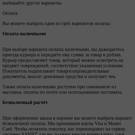
выбирайте другие варианты.
Оплата
Вы можете выбрать один из трёх вариантов оплаты:
Оплата наличными
При выборе варианта оплаты наличными, вы дожидаетесь
приезда курьера и передаёте ему сумму за товар в рублях.
Курьер предоставляет товар, который можно осмотреть на
предмет повреждений, соответствие указанным условиям.
Покупатель подписывает товаросопроводительные
документы, вносит денежные средства и получает чек.
Также оплата наличными доступна при самовывозе из
магазина, оплаты по почте или использовании постамата.
Безналичный расчёт
При оформлении заказа в корзине вы можете выбрать вариант
безналичной оплаты. Мы принимаем карты Visa и Master
Card. Чтобы оплатить покупку, вас перенаправит на сервер
системы ASSIST, где вы должны ввести номер карты, срок