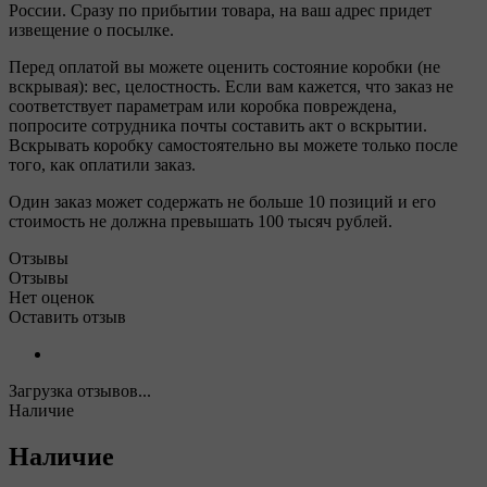
России. Сразу по прибытии товара, на ваш адрес придет
извещение о посылке.
Перед оплатой вы можете оценить состояние коробки (не
вскрывая): вес, целостность. Если вам кажется, что заказ не
соответствует параметрам или коробка повреждена,
попросите сотрудника почты составить акт о вскрытии.
Вскрывать коробку самостоятельно вы можете только после
того, как оплатили заказ.
Один заказ может содержать не больше 10 позиций и его
стоимость не должна превышать 100 тысяч рублей.
Отзывы
Отзывы
Нет оценок
Оставить отзыв
Загрузка отзывов...
Наличие
Наличие