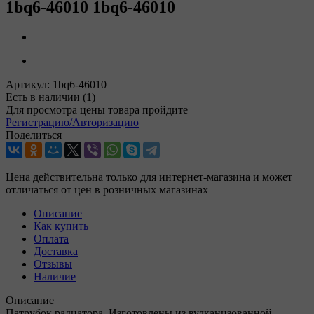
1bq6-46010 1bq6-46010
Артикул:
1bq6-46010
Есть в наличии
(1)
Для просмотра цены товара пройдите
Регистрацию/Авторизацию
Поделиться
Цена действительна только для интернет-магазина и может
отличаться от цен в розничных магазинах
Описание
Как купить
Оплата
Доставка
Отзывы
Наличие
Описание
Патрубок радиатора. Изготовлены из вулканизованной