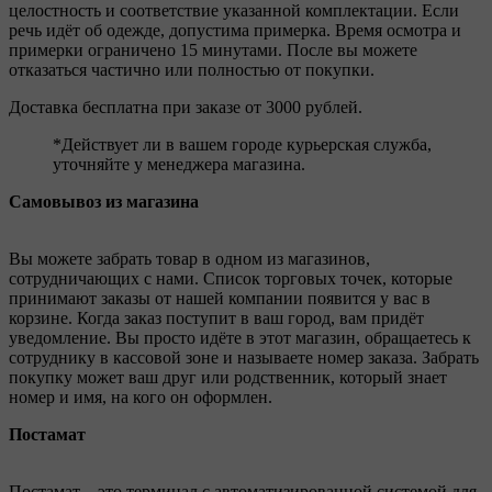
целостность и соответствие указанной комплектации. Если
речь идёт об одежде, допустима примерка. Время осмотра и
примерки ограничено 15 минутами. После вы можете
отказаться частично или полностью от покупки.
Доставка бесплатна при заказе от 3000 рублей.
*Действует ли в вашем городе курьерская служба,
уточняйте у менеджера магазина.
Самовывоз из магазина
Вы можете забрать товар в одном из магазинов,
сотрудничающих с нами. Список торговых точек, которые
принимают заказы от нашей компании появится у вас в
корзине. Когда заказ поступит в ваш город, вам придёт
уведомление. Вы просто идёте в этот магазин, обращаетесь к
сотруднику в кассовой зоне и называете номер заказа. Забрать
покупку может ваш друг или родственник, который знает
номер и имя, на кого он оформлен.
Постамат
Постамат – это терминал с автоматизированной системой для