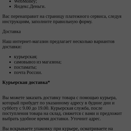
WebMoney;
Яндекс.Деньги.
Вас перенаправит на страницу платежного сервиса, следуя
инструкциям, заполните правильную форму.
Доставка
Наш интернет-магазин предлагает несколько вариантов
доставки:
курьерская;
самовывоз из магазина;
постаматы;
почта России.
Курьерская доставка*
Вы можете заказать доставку товара с помощью курьера,
который прибудет по указанному адресу в будние дни и
субботу с 9.00 до 19.00. Курьерская служба, после
поступления товара на склад, свяжется с вами и предложит
выбрать удобное время доставки. Уточнит адрес.
Вы вскрываете упаковку при курьере, осматриваете на