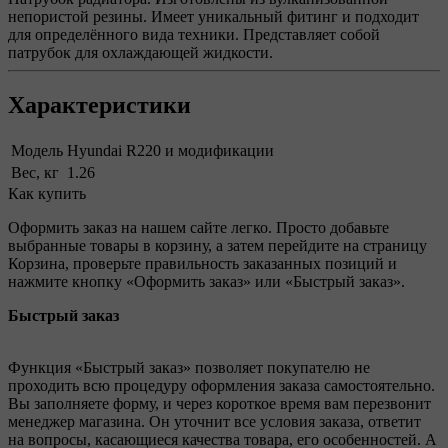
непористой резины. Имеет уникальный фитинг и подходит
для определённого вида техники. Представляет собой
патрубок для охлаждающей жидкости.
Характеристики
Модель
Hyundai R220 и модификации
Вес, кг
1.26
Как купить
Оформить заказ на нашем сайте легко. Просто добавьте
выбранные товары в корзину, а затем перейдите на страницу
Корзина, проверьте правильность заказанных позиций и
нажмите кнопку «Оформить заказ» или «Быстрый заказ».
Быстрый заказ
Функция «Быстрый заказ» позволяет покупателю не
проходить всю процедуру оформления заказа самостоятельно.
Вы заполняете форму, и через короткое время вам перезвонит
менеджер магазина. Он уточнит все условия заказа, ответит
на вопросы, касающиеся качества товара, его особенностей. А