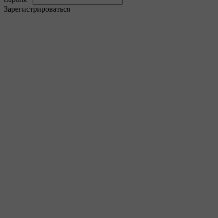
Зарегистрироваться