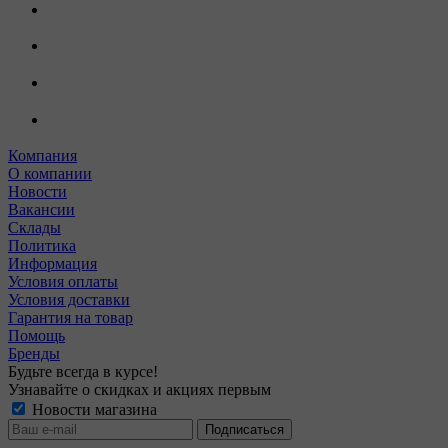
Компания
О компании
Новости
Вакансии
Склады
Политика
Информация
Условия оплаты
Условия доставки
Гарантия на товар
Помощь
Бренды
Будьте всегда в курсе!
Узнавайте о скидках и акциях первым
Новости магазина