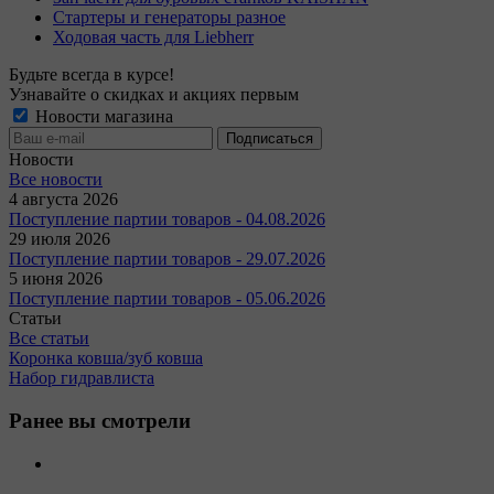
Стартеры и генераторы разное
Ходовая часть для Liebherr
Будьте всегда в курсе!
Узнавайте о скидках и акциях первым
Новости магазина
Новости
Все новости
4 августа 2026
Поступление партии товаров - 04.08.2026
29 июля 2026
Поступление партии товаров - 29.07.2026
5 июня 2026
Поступление партии товаров - 05.06.2026
Статьи
Все статьи
Коронка ковша/зуб ковша
Набор гидравлиста
Ранее вы смотрели