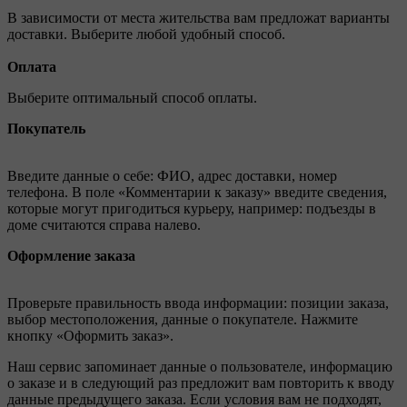
В зависимости от места жительства вам предложат варианты
доставки. Выберите любой удобный способ.
Оплата
Выберите оптимальный способ оплаты.
Покупатель
Введите данные о себе: ФИО, адрес доставки, номер
телефона. В поле «Комментарии к заказу» введите сведения,
которые могут пригодиться курьеру, например: подъезды в
доме считаются справа налево.
Оформление заказа
Проверьте правильность ввода информации: позиции заказа,
выбор местоположения, данные о покупателе. Нажмите
кнопку «Оформить заказ».
Наш сервис запоминает данные о пользователе, информацию
о заказе и в следующий раз предложит вам повторить к вводу
данные предыдущего заказа. Если условия вам не подходят,