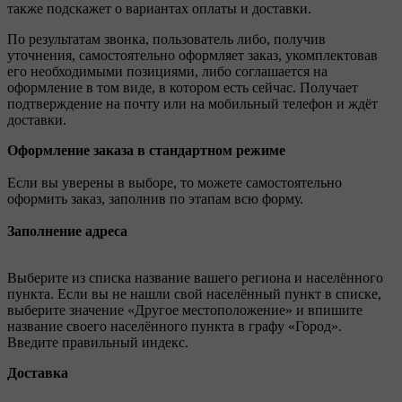
также подскажет о вариантах оплаты и доставки.
По результатам звонка, пользователь либо, получив
уточнения, самостоятельно оформляет заказ, укомплектовав
его необходимыми позициями, либо соглашается на
оформление в том виде, в котором есть сейчас. Получает
подтверждение на почту или на мобильный телефон и ждёт
доставки.
Оформление заказа в стандартном режиме
Если вы уверены в выборе, то можете самостоятельно
оформить заказ, заполнив по этапам всю форму.
Заполнение адреса
Выберите из списка название вашего региона и населённого
пункта. Если вы не нашли свой населённый пункт в списке,
выберите значение «Другое местоположение» и впишите
название своего населённого пункта в графу «Город».
Введите правильный индекс.
Доставка