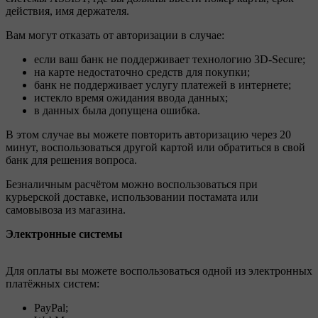
действия, имя держателя.
Вам могут отказать от авторизации в случае:
если ваш банк не поддерживает технологию 3D-Secure;
на карте недостаточно средств для покупки;
банк не поддерживает услугу платежей в интернете;
истекло время ожидания ввода данных;
в данных была допущена ошибка.
В этом случае вы можете повторить авторизацию через 20
минут, воспользоваться другой картой или обратиться в свой
банк для решения вопроса.
Безналичным расчётом можно воспользоваться при
курьерской доставке, использовании постамата или
самовывоза из магазина.
Электронные системы
Для оплаты вы можете воспользоваться одной из электронных
платёжных систем:
PayPal;