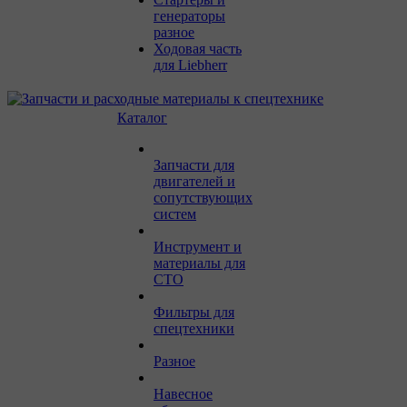
генераторы
разное
Ходовая часть
для Liebherr
Каталог
Запчасти для
двигателей и
сопутствующих
систем
Инструмент и
материалы для
СТО
Фильтры для
спецтехники
Разное
Навесное