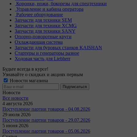
Коронки, ножи, бокорезы для спецтехники
Управление и кабина оператора
Рабочее оборудование
Запчасти для техники SEM
Запчасти для техники XCMG
Запчасти для техники SANY
Опорно-поворотные круги
Охлаждающая система
Запчасти для буровых станков KAISHAN
Стартеры и генераторы разное
Ходовая часть для Liebherr
Будьте всегда в курсе!
Узнавайте о скидках и акциях первым
Новости магазина
Новости
Все новости
4 августа 2026
Поступление партии товаров - 04.08.2026
29 июля 2026
Поступление партии товаров - 29.07.2026
5 июня 2026
Поступление партии товаров - 05.06.2026
Статьи