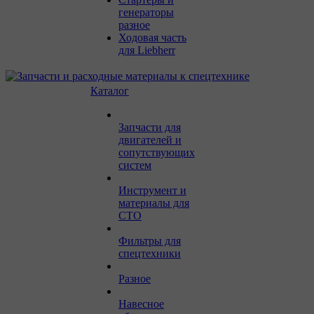
генераторы
разное
Ходовая часть
для Liebherr
Каталог
Запчасти для
двигателей и
сопутствующих
систем
Инструмент и
материалы для
СТО
Фильтры для
спецтехники
Разное
Навесное