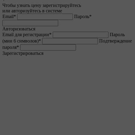
Чтобы узнать цену зарегистрируйтесь
или авторизуйтесь в системе
Email
*
Пароль
*
Авторизоваться
Email для регистрации
*
Пароль
(мин 6 символов)
*
Подтверждение
пароля
*
Зарегистрироваться