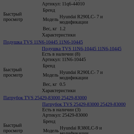
Артикул: 11q6-44010
Бренд
Быстрый
Hyundai R290LC- 7 и
просмотр
Модель
модификации
Вес, кг
1.2
Характеристики
Подушка TVS 11N6-10445 11N6-10445
Подушка TVS 11N6-10445 11N6-10445
Есть в наличии (8)
Артикул: 11N6-10445
Бренд
Быстрый
Hyundai R290LC- 7 и
просмотр
Модель
модификации
Вес, кг
0.5
Характеристики
Патрубок TVS 25429-83000 25429-83000
Патрубок TVS 25429-83000 25429-83000
Есть в наличии (3)
Артикул: 25429-83000
Бренд
Быстрый
Hyundai R380LC-9 и
просмотр
Модель
модификации