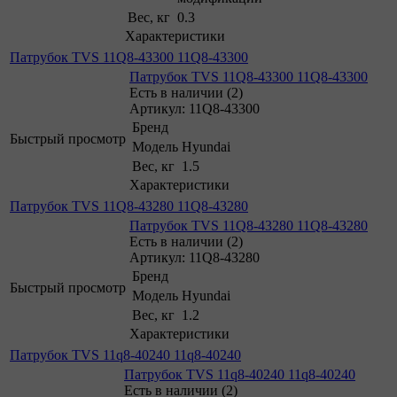
Вес, кг
0.3
Характеристики
Патрубок TVS 11Q8-43300 11Q8-43300
Патрубок TVS 11Q8-43300 11Q8-43300
Есть в наличии (2)
Артикул: 11Q8-43300
Бренд
Быстрый просмотр
Модель
Hyundai
Вес, кг
1.5
Характеристики
Патрубок TVS 11Q8-43280 11Q8-43280
Патрубок TVS 11Q8-43280 11Q8-43280
Есть в наличии (2)
Артикул: 11Q8-43280
Бренд
Быстрый просмотр
Модель
Hyundai
Вес, кг
1.2
Характеристики
Патрубок TVS 11q8-40240 11q8-40240
Патрубок TVS 11q8-40240 11q8-40240
Есть в наличии (2)