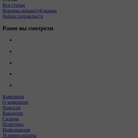
Все статьи
Коронка ковша/зуб ковша
Набор гидравлиста
Ранее вы смотрели
Компания
О компании
Новости
Вакансии
Склады
Политика
Информация
Условия оплаты