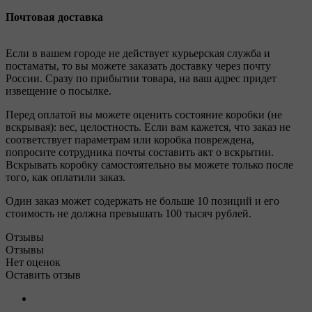
Почтовая доставка
Если в вашем городе не действует курьерская служба и
постаматы, то вы можете заказать доставку через почту
России. Сразу по прибытии товара, на ваш адрес придет
извещение о посылке.
Перед оплатой вы можете оценить состояние коробки (не
вскрывая): вес, целостность. Если вам кажется, что заказ не
соответствует параметрам или коробка повреждена,
попросите сотрудника почты составить акт о вскрытии.
Вскрывать коробку самостоятельно вы можете только после
того, как оплатили заказ.
Один заказ может содержать не больше 10 позиций и его
стоимость не должна превышать 100 тысяч рублей.
Отзывы
Отзывы
Нет оценок
Оставить отзыв