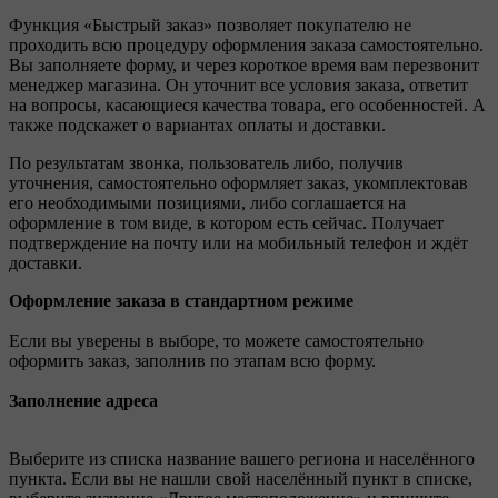
Функция «Быстрый заказ» позволяет покупателю не
проходить всю процедуру оформления заказа самостоятельно.
Вы заполняете форму, и через короткое время вам перезвонит
менеджер магазина. Он уточнит все условия заказа, ответит
на вопросы, касающиеся качества товара, его особенностей. А
также подскажет о вариантах оплаты и доставки.
По результатам звонка, пользователь либо, получив
уточнения, самостоятельно оформляет заказ, укомплектовав
его необходимыми позициями, либо соглашается на
оформление в том виде, в котором есть сейчас. Получает
подтверждение на почту или на мобильный телефон и ждёт
доставки.
Оформление заказа в стандартном режиме
Если вы уверены в выборе, то можете самостоятельно
оформить заказ, заполнив по этапам всю форму.
Заполнение адреса
Выберите из списка название вашего региона и населённого
пункта. Если вы не нашли свой населённый пункт в списке,