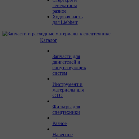
генераторы
разное
Ходовая часть
для Liebherr
Каталог
Запчасти для
двигателей и
сопутствующих
систем
Инструмент и
материалы для
СТО
Фильтры для
спецтехники
Разное
Навесное