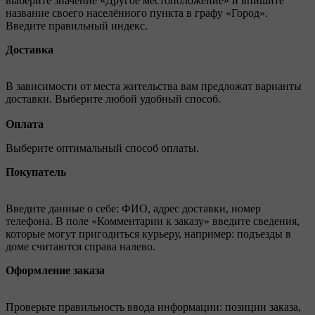
выберите значение «Другое местоположение» и впишите
название своего населённого пункта в графу «Город».
Введите правильный индекс.
Доставка
В зависимости от места жительства вам предложат варианты
доставки. Выберите любой удобный способ.
Оплата
Выберите оптимальный способ оплаты.
Покупатель
Введите данные о себе: ФИО, адрес доставки, номер
телефона. В поле «Комментарии к заказу» введите сведения,
которые могут пригодиться курьеру, например: подъезды в
доме считаются справа налево.
Оформление заказа
Проверьте правильность ввода информации: позиции заказа,