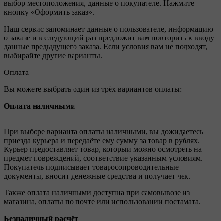
выбор местоположения, данные о покупателе. Нажмите
кнопку «Оформить заказ».
Наш сервис запоминает данные о пользователе, информацию
о заказе и в следующий раз предложит вам повторить к вводу
данные предыдущего заказа. Если условия вам не подходят,
выбирайте другие варианты.
Оплата
Вы можете выбрать один из трёх вариантов оплаты:
Оплата наличными
При выборе варианта оплаты наличными, вы дожидаетесь
приезда курьера и передаёте ему сумму за товар в рублях.
Курьер предоставляет товар, который можно осмотреть на
предмет повреждений, соответствие указанным условиям.
Покупатель подписывает товаросопроводительные
документы, вносит денежные средства и получает чек.
Также оплата наличными доступна при самовывозе из
магазина, оплаты по почте или использовании постамата.
Безналичный расчёт