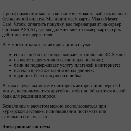
При оформлении заказа в корзине вы можете выбрать вариант
безналичной оплаты. Мы принимаем карты Visa и Master
Card. Чтобы оплатить покупку, вас перенаправит на сервер
системы ASSIST, где вы должны ввести номер карты, срок
действия, имя держателя.
Вам могут отказать от авторизации в случае:
если ваш банк не поддерживает технологию 3D-Secure;
на карте недостаточно средств для покупки;
банк не поддерживает услугу платежей в интернете;
истекло время ожидания ввода данных;
в данных была допущена ошибка.
В этом случае вы можете повторить авторизацию через 20
минут, воспользоваться другой картой или обратиться в свой
банк для решения вопроса.
Безналичным расчётом можно воспользоваться при
курьерской доставке, использовании постамата или
самовывоза из магазина.
Электронные системы