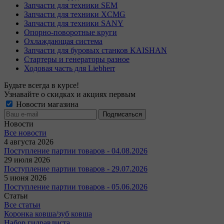
Запчасти для техники SEM
Запчасти для техники XCMG
Запчасти для техники SANY
Опорно-поворотные круги
Охлаждающая система
Запчасти для буровых станков KAISHAN
Стартеры и генераторы разное
Ходовая часть для Liebherr
Будьте всегда в курсе!
Узнавайте о скидках и акциях первым
Новости магазина
Новости
Все новости
4 августа 2026
Поступление партии товаров - 04.08.2026
29 июля 2026
Поступление партии товаров - 29.07.2026
5 июня 2026
Поступление партии товаров - 05.06.2026
Статьи
Все статьи
Коронка ковша/зуб ковша
Набор гидравлиста