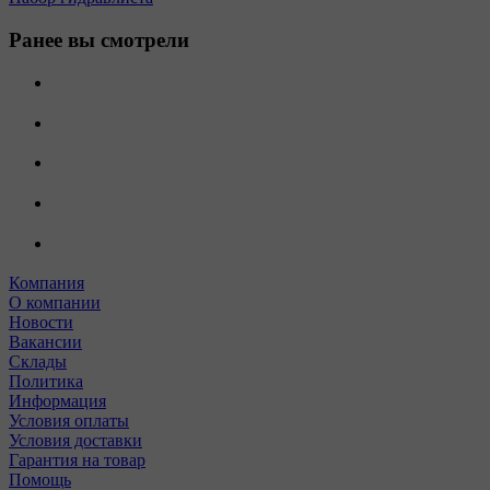
Ранее вы смотрели
Компания
О компании
Новости
Вакансии
Склады
Политика
Информация
Условия оплаты
Условия доставки
Гарантия на товар
Помощь