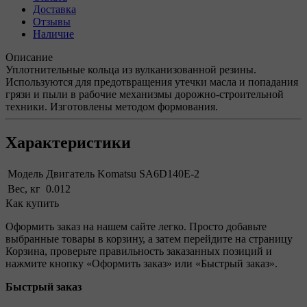
Доставка
Отзывы
Наличие
Описание
Уплотнительные кольца из вулканизованной резины.
Используются для предотвращения утечки масла и попадания
грязи и пыли в рабочие механизмы дорожно-строительной
техники. Изготовлены методом формования.
Характеристики
Модель
Двигатель Komatsu SA6D140E-2
Вес, кг
0.012
Как купить
Оформить заказ на нашем сайте легко. Просто добавьте
выбранные товары в корзину, а затем перейдите на страницу
Корзина, проверьте правильность заказанных позиций и
нажмите кнопку «Оформить заказ» или «Быстрый заказ».
Быстрый заказ