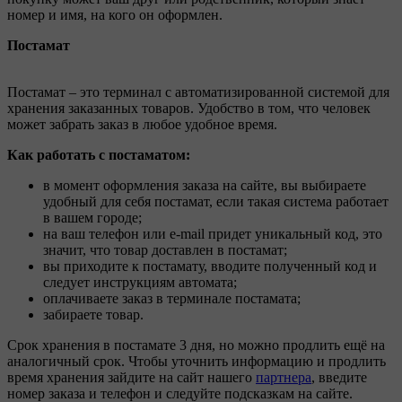
номер и имя, на кого он оформлен.
Постамат
Постамат – это терминал с автоматизированной системой для
хранения заказанных товаров. Удобство в том, что человек
может забрать заказ в любое удобное время.
Как работать с постаматом:
в момент оформления заказа на сайте, вы выбираете
удобный для себя постамат, если такая система работает
в вашем городе;
на ваш телефон или e-mail придет уникальный код, это
значит, что товар доставлен в постамат;
вы приходите к постамату, вводите полученный код и
следует инструкциям автомата;
оплачиваете заказ в терминале постамата;
забираете товар.
Срок хранения в постамате 3 дня, но можно продлить ещё на
аналогичный срок. Чтобы уточнить информацию и продлить
время хранения зайдите на сайт нашего
партнера
, введите
номер заказа и телефон и следуйте подсказкам на сайте.