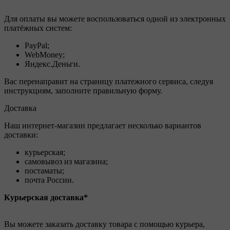
Для оплаты вы можете воспользоваться одной из электронных
платёжных систем:
PayPal;
WebMoney;
Яндекс.Деньги.
Вас перенаправит на страницу платежного сервиса, следуя
инструкциям, заполните правильную форму.
Доставка
Наш интернет-магазин предлагает несколько вариантов
доставки:
курьерская;
самовывоз из магазина;
постаматы;
почта России.
Курьерская доставка*
Вы можете заказать доставку товара с помощью курьера,