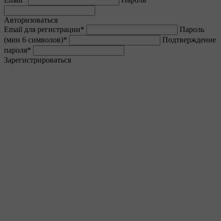
Авторизоваться
Email для регистрации
*
Пароль
(мин 6 символов)
*
Подтверждение
пароля
*
Зарегистрироваться