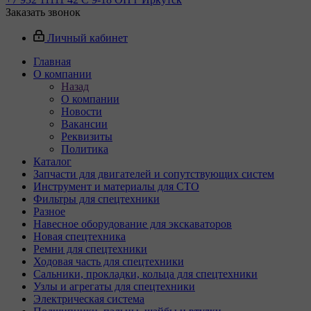
Заказать звонок
Личный кабинет
Главная
О компании
Назад
О компании
Новости
Вакансии
Реквизиты
Политика
Каталог
Запчасти для двигателей и сопутствующих систем
Инструмент и материалы для СТО
Фильтры для спецтехники
Разное
Навесное оборудование для экскаваторов
Новая спецтехника
Ремни для спецтехники
Ходовая часть для спецтехники
Сальники, прокладки, кольца для спецтехники
Узлы и агрегаты для спецтехники
Электрическая система