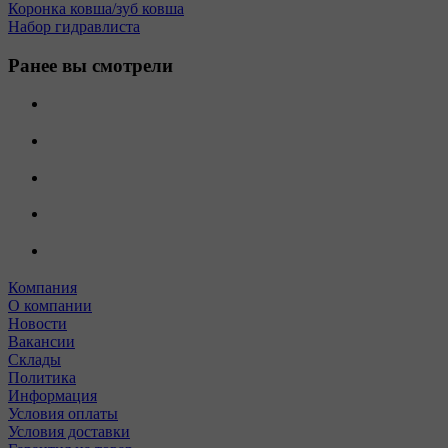
Коронка ковша/зуб ковша
Набор гидравлиста
Ранее вы смотрели
Компания
О компании
Новости
Вакансии
Склады
Политика
Информация
Условия оплаты
Условия доставки