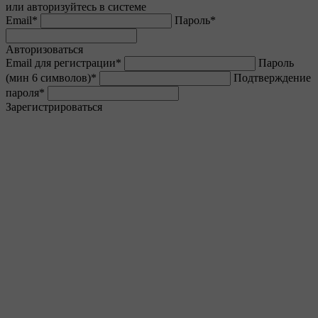
или авторизуйтесь в системе
Email
*
Пароль
*
Авторизоваться
Email для регистрации
*
Пароль
(мин 6 символов)
*
Подтверждение
пароля
*
Зарегистрироваться