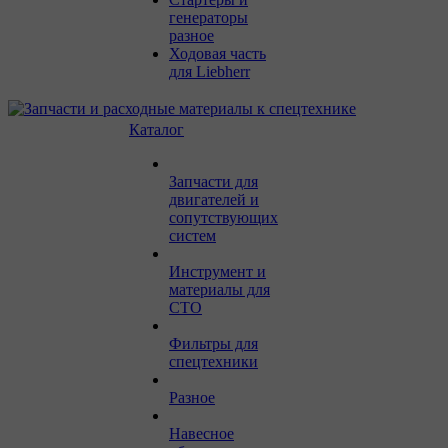
генераторы
разное
Ходовая часть
для Liebherr
Каталог
Запчасти для
двигателей и
сопутствующих
систем
Инструмент и
материалы для
СТО
Фильтры для
спецтехники
Разное
Навесное