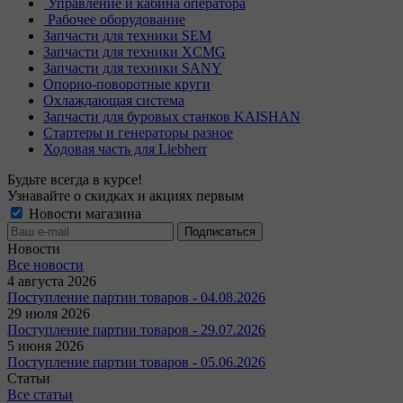
Управление и кабина оператора
Рабочее оборудование
Запчасти для техники SEM
Запчасти для техники XCMG
Запчасти для техники SANY
Опорно-поворотные круги
Охлаждающая система
Запчасти для буровых станков KAISHAN
Стартеры и генераторы разное
Ходовая часть для Liebherr
Будьте всегда в курсе!
Узнавайте о скидках и акциях первым
Новости магазина
Новости
Все новости
4 августа 2026
Поступление партии товаров - 04.08.2026
29 июля 2026
Поступление партии товаров - 29.07.2026
5 июня 2026
Поступление партии товаров - 05.06.2026
Статьи
Все статьи