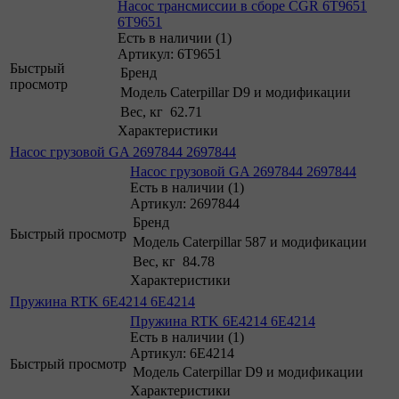
Насос трансмиссии в сборе CGR 6T9651
6T9651
Есть в наличии (1)
Артикул: 6T9651
Быстрый
Бренд
просмотр
Модель
Caterpillar D9 и модификации
Вес, кг
62.71
Характеристики
Насос грузовой GA 2697844 2697844
Насос грузовой GA 2697844 2697844
Есть в наличии (1)
Артикул: 2697844
Бренд
Быстрый просмотр
Модель
Caterpillar 587 и модификации
Вес, кг
84.78
Характеристики
Пружина RTK 6E4214 6E4214
Пружина RTK 6E4214 6E4214
Есть в наличии (1)
Артикул: 6E4214
Быстрый просмотр
Модель
Caterpillar D9 и модификации
Характеристики