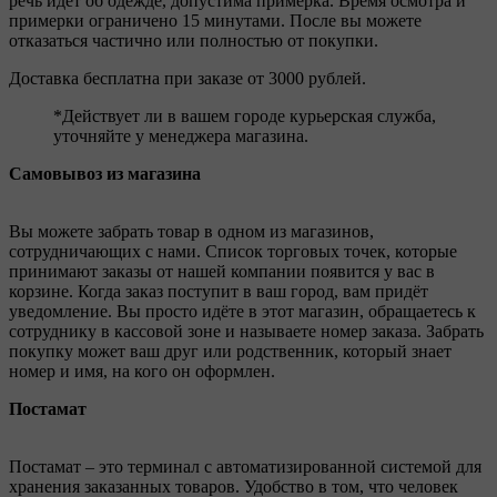
речь идёт об одежде, допустима примерка. Время осмотра и
примерки ограничено 15 минутами. После вы можете
отказаться частично или полностью от покупки.
Доставка бесплатна при заказе от 3000 рублей.
*Действует ли в вашем городе курьерская служба,
уточняйте у менеджера магазина.
Самовывоз из магазина
Вы можете забрать товар в одном из магазинов,
сотрудничающих с нами. Список торговых точек, которые
принимают заказы от нашей компании появится у вас в
корзине. Когда заказ поступит в ваш город, вам придёт
уведомление. Вы просто идёте в этот магазин, обращаетесь к
сотруднику в кассовой зоне и называете номер заказа. Забрать
покупку может ваш друг или родственник, который знает
номер и имя, на кого он оформлен.
Постамат
Постамат – это терминал с автоматизированной системой для
хранения заказанных товаров. Удобство в том, что человек