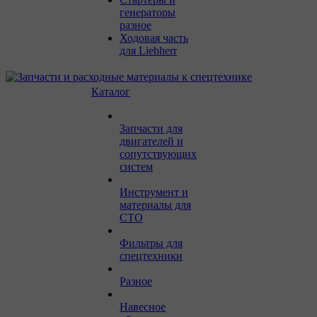
генераторы
разное
Ходовая часть
для Liebherr
Каталог
Запчасти для
двигателей и
сопутствующих
систем
Инструмент и
материалы для
СТО
Фильтры для
спецтехники
Разное
Навесное