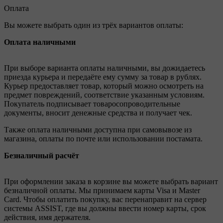
Оплата
Вы можете выбрать один из трёх вариантов оплаты:
Оплата наличными
При выборе варианта оплаты наличными, вы дожидаетесь
приезда курьера и передаёте ему сумму за товар в рублях.
Курьер предоставляет товар, который можно осмотреть на
предмет повреждений, соответствие указанным условиям.
Покупатель подписывает товаросопроводительные
документы, вносит денежные средства и получает чек.
Также оплата наличными доступна при самовывозе из
магазина, оплаты по почте или использовании постамата.
Безналичный расчёт
При оформлении заказа в корзине вы можете выбрать вариант
безналичной оплаты. Мы принимаем карты Visa и Master
Card. Чтобы оплатить покупку, вас перенаправит на сервер
системы ASSIST, где вы должны ввести номер карты, срок
действия, имя держателя.