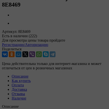
8E8469
Артикул:
8E8469
Есть в наличии
(222)
Для просмотра цены товара пройдите
Регистрацию/Авторизацию
Поделиться
Цена действительна только для интернет-магазина и может
отличаться от цен в розничных магазинах
Описание
Как купить
Оплата
Доставка
Отзывы
Наличие
Описание