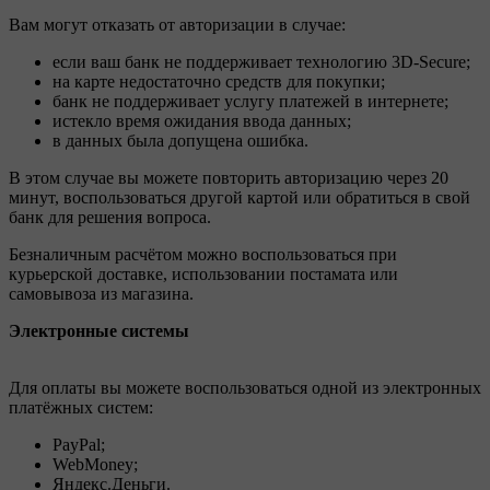
Вам могут отказать от авторизации в случае:
если ваш банк не поддерживает технологию 3D-Secure;
на карте недостаточно средств для покупки;
банк не поддерживает услугу платежей в интернете;
истекло время ожидания ввода данных;
в данных была допущена ошибка.
В этом случае вы можете повторить авторизацию через 20
минут, воспользоваться другой картой или обратиться в свой
банк для решения вопроса.
Безналичным расчётом можно воспользоваться при
курьерской доставке, использовании постамата или
самовывоза из магазина.
Электронные системы
Для оплаты вы можете воспользоваться одной из электронных
платёжных систем:
PayPal;
WebMoney;
Яндекс.Деньги.