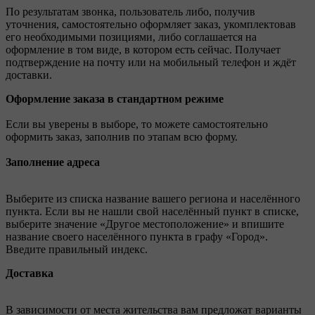
По результатам звонка, пользователь либо, получив
уточнения, самостоятельно оформляет заказ, укомплектовав
его необходимыми позициями, либо соглашается на
оформление в том виде, в котором есть сейчас. Получает
подтверждение на почту или на мобильный телефон и ждёт
доставки.
Оформление заказа в стандартном режиме
Если вы уверены в выборе, то можете самостоятельно
оформить заказ, заполнив по этапам всю форму.
Заполнение адреса
Выберите из списка название вашего региона и населённого
пункта. Если вы не нашли свой населённый пункт в списке,
выберите значение «Другое местоположение» и впишите
название своего населённого пункта в графу «Город».
Введите правильный индекс.
Доставка
В зависимости от места жительства вам предложат варианты