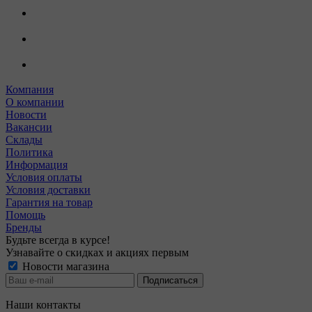
Компания
О компании
Новости
Вакансии
Склады
Политика
Информация
Условия оплаты
Условия доставки
Гарантия на товар
Помощь
Бренды
Будьте всегда в курсе!
Узнавайте о скидках и акциях первым
Новости магазина
Наши контакты