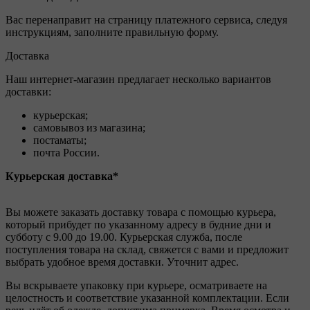
Вас перенаправит на страницу платежного сервиса, следуя
инструкциям, заполните правильную форму.
Доставка
Наш интернет-магазин предлагает несколько вариантов
доставки:
курьерская;
самовывоз из магазина;
постаматы;
почта России.
Курьерская доставка*
Вы можете заказать доставку товара с помощью курьера,
который прибудет по указанному адресу в будние дни и
субботу с 9.00 до 19.00. Курьерская служба, после
поступления товара на склад, свяжется с вами и предложит
выбрать удобное время доставки. Уточнит адрес.
Вы вскрываете упаковку при курьере, осматриваете на
целостность и соответствие указанной комплектации. Если