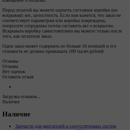
извещение о посылке.
Перед оплатой вы можете оценить состояние коробки (не
вскрывая): вес, целостность. Если вам кажется, что заказ не
соответствует параметрам или коробка повреждена,
попросите сотрудника почты составить акт о вскрытии.
Вскрывать коробку самостоятельно вы можете только после
того, как оплатили заказ.
Один заказ может содержать не больше 10 позиций и его
стоимость не должна превышать 100 тысяч рублей.
Отзывы
Отзывы
Нет оценок
Оставить отзыв
Загрузка отзывов...
Наличие
Наличие
Запчасти для двигателей и сопутствующих систем