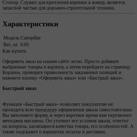
Стопор. Служит для крепления коронки к ковшу, является
запасной частью для дорожно-строительной техники.
Характеристики
Модель
Caterpillar
Вес, кг
0.05
Как купить
Оформить заказ на нашем сайте легко. Просто добавьте
выбранные товары в корзину, а затем перейдите на страницу
Корзина, проверьте правильность заказанных позиций и
нажмите кнопку «Оформить заказ» или «Быстрый заказ».
Быстрый заказ
Функция «Быстрый заказ» позволяет покупателю не
проходить всю процедуру оформления заказа самостоятельно.
Вы заполняете форму, и через короткое время вам перезвонит
менеджер магазина. Он уточнит все условия заказа, ответит
на вопросы, касающиеся качества товара, его особенностей. А
также подскажет о вариантах оплаты и доставки.