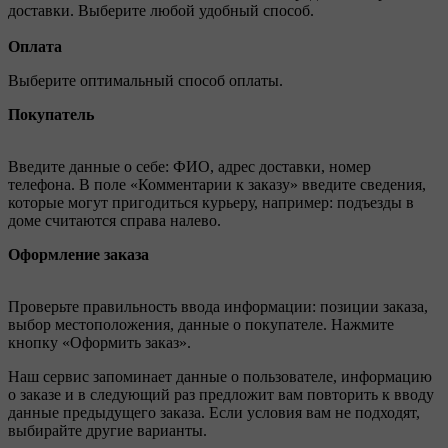
доставки. Выберите любой удобный способ.
Оплата
Выберите оптимальный способ оплаты.
Покупатель
Введите данные о себе: ФИО, адрес доставки, номер
телефона. В поле «Комментарии к заказу» введите сведения,
которые могут пригодиться курьеру, например: подъезды в
доме считаются справа налево.
Оформление заказа
Проверьте правильность ввода информации: позиции заказа,
выбор местоположения, данные о покупателе. Нажмите
кнопку «Оформить заказ».
Наш сервис запоминает данные о пользователе, информацию
о заказе и в следующий раз предложит вам повторить к вводу
данные предыдущего заказа. Если условия вам не подходят,
выбирайте другие варианты.