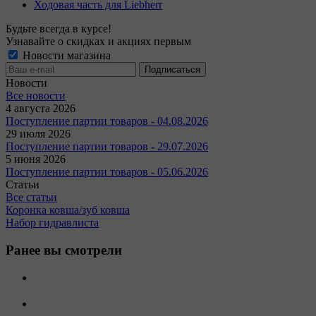
Ходовая часть для Liebherr
Будьте всегда в курсе!
Узнавайте о скидках и акциях первым
Новости магазина
Новости
Все новости
4 августа 2026
Поступление партии товаров - 04.08.2026
29 июля 2026
Поступление партии товаров - 29.07.2026
5 июня 2026
Поступление партии товаров - 05.06.2026
Статьи
Все статьи
Коронка ковша/зуб ковша
Набор гидравлиста
Ранее вы смотрели