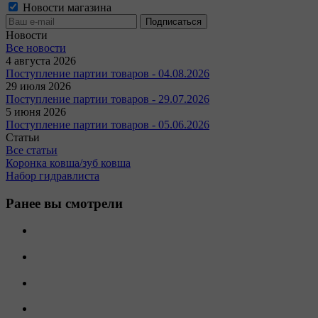
Новости магазина
Новости
Все новости
4 августа 2026
Поступление партии товаров - 04.08.2026
29 июля 2026
Поступление партии товаров - 29.07.2026
5 июня 2026
Поступление партии товаров - 05.06.2026
Статьи
Все статьи
Коронка ковша/зуб ковша
Набор гидравлиста
Ранее вы смотрели