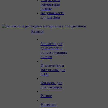
генераторы
разное
Ходовая часть
для Liebherr
Каталог
Запчасти для
двигателей и
сопутствующих
систем
Инструмент и
материалы для
СТО
Фильтры для
спецтехники
Разное
Навесное