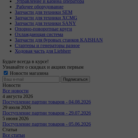
Управление и кабина оператора
Рабочее оборудование
Запчасти для техники SEM
Запчасти для техники XCMG
Запчасти для техники SANY
Опорно-поворотные круги
Охлаждающая система
Запчасти для буровых станков KAISHAN
Стартеры и генераторы разное
Ходовая часть для Liebherr
Будьте всегда в курсе!
Узнавайте о скидках и акциях первым
Новости магазина
Новости
Все новости
4 августа 2026
Поступление партии товаров - 04.08.2026
29 июля 2026
Поступление партии товаров - 29.07.2026
5 июня 2026
Поступление партии товаров - 05.06.2026
Статьи
Все статьи