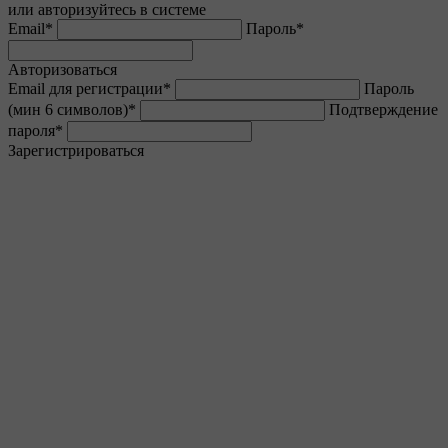
или авторизуйтесь в системе
Email
*
Пароль
*
Авторизоваться
Email для регистрации
*
Пароль
(мин 6 символов)
*
Подтверждение
пароля
*
Зарегистрироваться