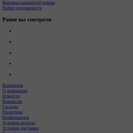
Коронка ковша/зуб ковша
Набор гидравлиста
Ранее вы смотрели
Компания
О компании
Новости
Вакансии
Склады
Политика
Информация
Условия оплаты
Условия доставки