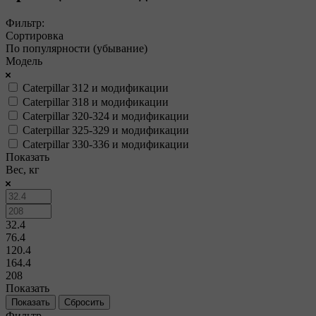
Фильтр:
Сортировка
По популярности (убывание)
Модель
Caterpillar 312 и модификации
Caterpillar 318 и модификации
Caterpillar 320-324 и модификации
Caterpillar 325-329 и модификации
Caterpillar 330-336 и модификации
Показать
Вес, кг
32.4
76.4
120.4
164.4
208
Показать
Сбросить
Фильтр