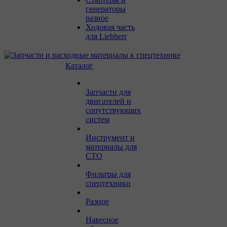
генераторы
разное
Ходовая часть
для Liebherr
Каталог
Запчасти для
двигателей и
сопутствующих
систем
Инструмент и
материалы для
СТО
Фильтры для
спецтехники
Разное
Навесное