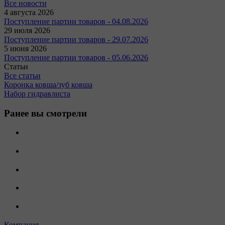
Все новости
4 августа 2026
Поступление партии товаров - 04.08.2026
29 июля 2026
Поступление партии товаров - 29.07.2026
5 июня 2026
Поступление партии товаров - 05.06.2026
Статьи
Все статьи
Коронка ковша/зуб ковша
Набор гидравлиста
Ранее вы смотрели
Компания